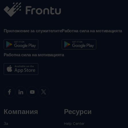
Приложение за служителите
Работна сила на мотивацията
Работна сила на мотивацията
Компания
Ресурси
За
Help Center