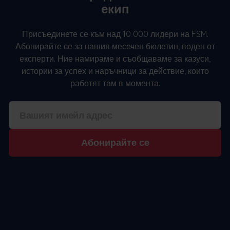
екип
Присъединете се към над 10 000 лидери на FSM.
Абонирайте се за нашия месечен бюлетин, воден от
експерти. Ние намираме и съобщаваме за казуси,
истории за успех и наръчници за действие, които
работят там в момента.
Абонирайте се