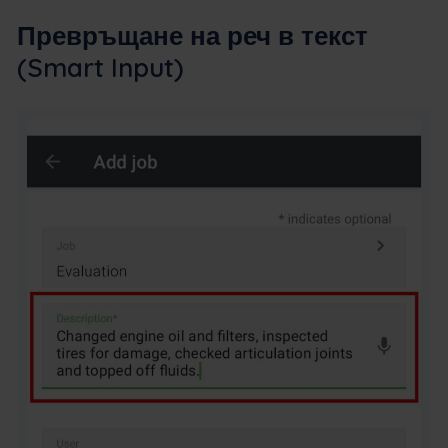
Превръщане на реч в текст
(Smart Input)