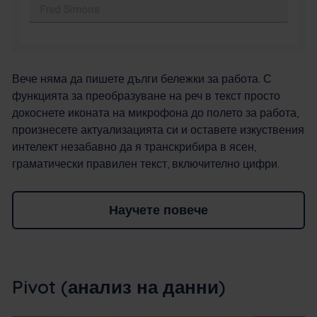
Вече няма да пишете дълги бележки за работа. С
функцията за преобразуване на реч в текст просто
докоснете иконата на микрофона до полето за работа,
произнесете актуализацията си и оставете изкуствения
интелект незабавно да я транскрибира в ясен,
граматически правилен текст, включително цифри.
Научете повече
Pivot (анализ на данни)