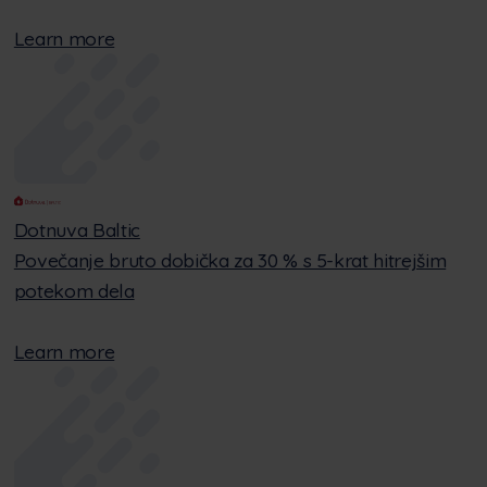
Learn more
Dotnuva Baltic
Povečanje bruto dobička za 30 % s 5-krat hitrejšim
potekom dela
Learn more