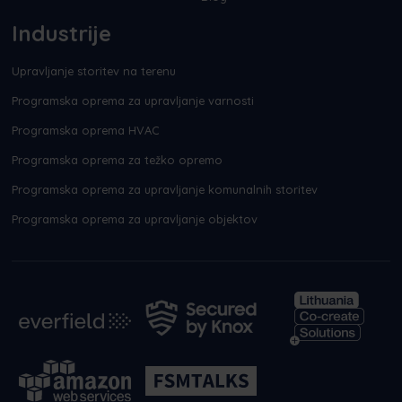
Industrije
Upravljanje storitev na terenu
Programska oprema za upravljanje varnosti
Programska oprema HVAC
Programska oprema za težko opremo
Programska oprema za upravljanje komunalnih storitev
Programska oprema za upravljanje objektov