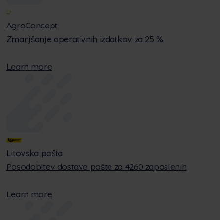
AgroConcept
Zmanjšanje operativnih izdatkov za 25 %.
Learn more
Litovska pošta
Posodobitev dostave pošte za 4260 zaposlenih
Learn more