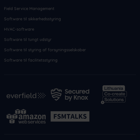
Field Service Management
Software til sikkerhedsstyring
HVAC-software
Software til tungt udstyr
Software til styring af forsyningsselskaber
Software til facilitetsstyring