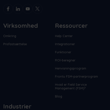
Virksomhed
Ressourcer
Omkring
Help Center
Prisfastsættelse
Integrationer
Funktioner
ROI-beregner
Henvisningsprogram
Frontu FSM-partnerprogram
Hvad er Field Service
Management (FSM)?
Blog
Industrier