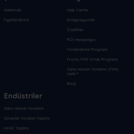
Hakkında
Help Center
Fiyatlandırma
Entegrasyonlar
Özellikler
ROI Hesaplayıcı
Yönlendirme Programı
Frontu FSM Ortak Programı
Saha Hizmet Yönetimi (FSM)
nedir?
Blog
Endüstriler
Saha Hizmet Yönetimi
Güvenlik Yönetim Yazılımı
HVAC Yazılımı