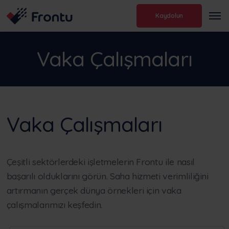
Kaydolun
Vaka Çalışmaları
Vaka Çalışmaları
Çeşitli sektörlerdeki işletmelerin Frontu ile nasıl
başarılı olduklarını görün. Saha hizmeti verimliliğini
artırmanın gerçek dünya örnekleri için vaka
çalışmalarımızı keşfedin.