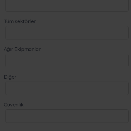
Tüm sektörler
Ağır Ekipmanlar
Diğer
Güvenlik