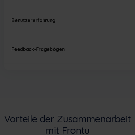
Benutzererfahrung
Feedback-Fragebögen
Vorteile der Zusammenarbeit
mit Frontu