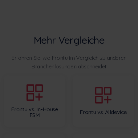
Mehr Vergleiche
Erfahren Sie, wie Frontu im Vergleich zu anderen
Branchenlösungen abschneidet
Frontu vs. In-House
Frontu vs. Alldevice
FSM