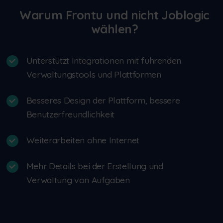
Warum Frontu und nicht Joblogic
wählen?
Unterstützt Integrationen mit führenden
Verwaltungstools und Plattformen
Besseres Design der Plattform, bessere
Benutzerfreundlichkeit
Weiterarbeiten ohne Internet
Mehr Details bei der Erstellung und
Verwaltung von Aufgaben