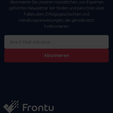
Abonnieren Sie unseren monatlichen, von Experten
geführten Newsletter. Wir finden und berichten über
Fallstudien, Erfolgsgeschichten und
Handlungsanweisungen, die gerade jetzt
funktionieren.
Abonnieren