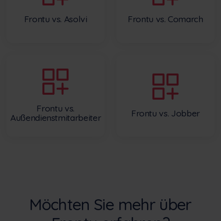
Frontu vs. Asolvi
Frontu vs. Comarch
Frontu vs.
Frontu vs. Jobber
Außendienstmitarbeiter
Möchten Sie mehr über