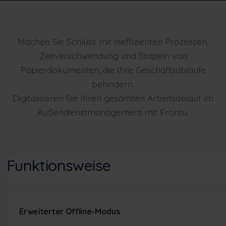
Machen Sie Schluss mit ineffizienten Prozessen,
Zeitverschwendung und Stapeln von
Papierdokumenten, die Ihre Geschäftsabläufe
behindern.
Digitalisieren Sie Ihren gesamten Arbeitsablauf im
Außendienstmanagement mit Frontu.
Funktionsweise
Erweiterter Offline-Modus