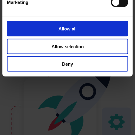
Marketing
Allow all
Allow selection
Deny