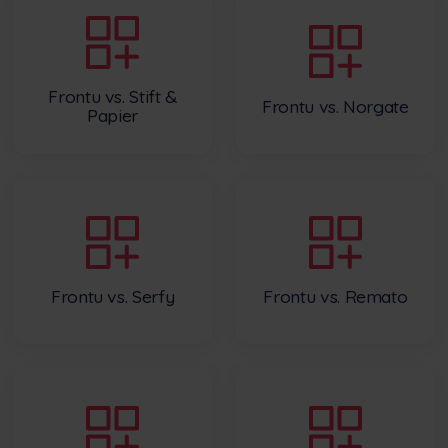
Frontu vs. Stift &
Frontu vs. Norgate
Papier
Frontu vs. Serfy
Frontu vs. Remato