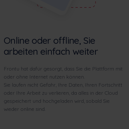
Online oder offline, Sie
arbeiten einfach weiter
Frontu hat dafür gesorgt, dass Sie die Plattform mit
oder ohne Internet nutzen können.
Sie laufen nicht Gefahr, Ihre Daten, Ihren Fortschritt
oder Ihre Arbeit zu verlieren, da alles in der Cloud
gespeichert und hochgeladen wird, sobald Sie
wieder online sind.