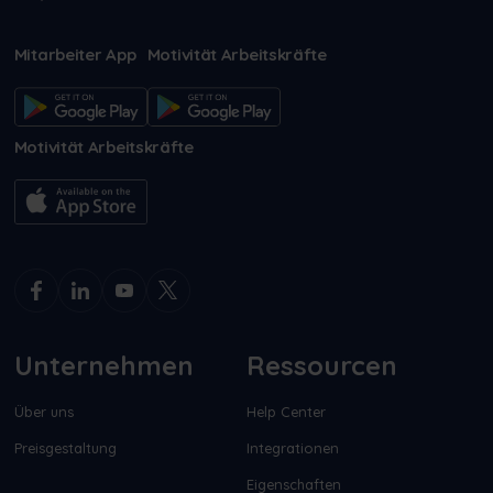
Mitarbeiter App
Motivität Arbeitskräfte
Motivität Arbeitskräfte
Unternehmen
Ressourcen
Über uns
Help Center
Preisgestaltung
Integrationen
Eigenschaften