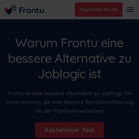
Registrieren Sie sich
Warum Frontu eine
bessere Alternative zu
Joblogic ist
Frontu ist eine bessere Alternative zu Joblogic für
Unternehmen, die eine bessere Benutzererfahrung
mit der Plattform wünschen.
Kostenloser Test