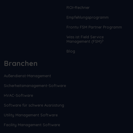
ROI-Rechner
Empfehlungsprogramm
Frontu FSM Partner Programm
Was ist Field Service
Management (FSM)?
Blog
Branchen
Außendienst-Management
Sicherheitsmanagement-Software
HVAC-Software
Software für schwere Ausrüstung
Utility Management Software
Facility Management Software