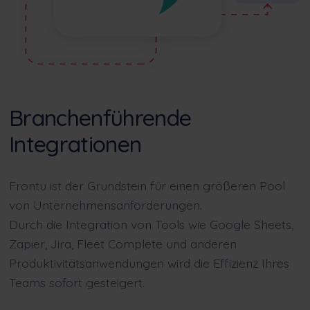
Branchenführende
Integrationen
Frontu ist der Grundstein für einen größeren Pool
von Unternehmensanforderungen.
Durch die Integration von Tools wie
Google Sheets
,
Zapier
,
Jira
,
Fleet Complete
und anderen
Produktivitätsanwendungen wird die Effizienz Ihres
Teams sofort gesteigert.