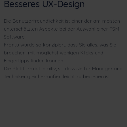
Besseres UX-Design
Die Benutzerfreundlichkeit ist einer der am meisten
unterschätzten Aspekte bei der Auswahl einer FSM-
Software.
Frontu wurde so konzipiert, dass Sie alles, was Sie
brauchen, mit möglichst wenigen Klicks und
Fingertipps finden können.
Die Plattform ist intuitiv, so dass sie für Manager und
Techniker gleichermaßen leicht zu bedienen ist.