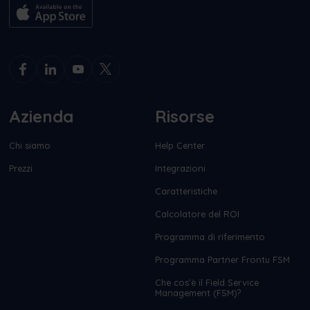
Azienda
Risorse
Chi siamo
Help Center
Prezzi
Integrazioni
Caratteristiche
Calcolatore del ROI
Programma di riferimento
Programma Partner Frontu FSM
Che cos’è il Field Service
Management (FSM)?