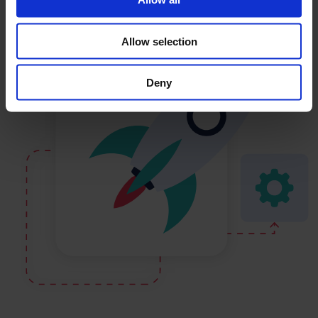
Allow selection
Deny