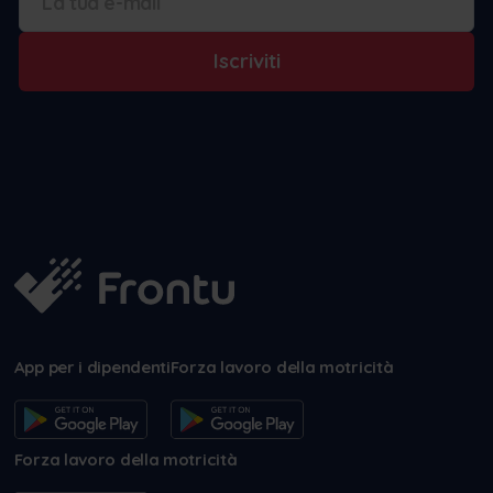
Iscriviti
App per i dipendenti
Forza lavoro della motricità
Forza lavoro della motricità