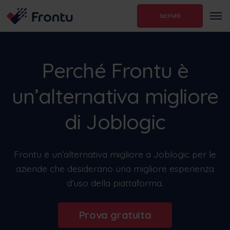
Iscriviti
Perché Frontu è
un’alternativa migliore
di Joblogic
Frontu è un’alternativa migliore a Joblogic per le
aziende che desiderano una migliore esperienza
d’uso della piattaforma.
Prova gratuita