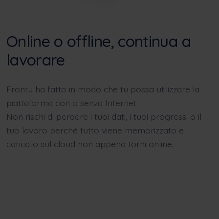
Online o offline, continua a
lavorare
Frontu ha fatto in modo che tu possa utilizzare la
piattaforma con o senza Internet.
Non rischi di perdere i tuoi dati, i tuoi progressi o il
tuo lavoro perché tutto viene memorizzato e
caricato sul cloud non appena torni online.