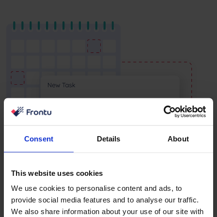
Consent
Details
About
This website uses cookies
We use cookies to personalise content and ads, to
provide social media features and to analyse our traffic.
We also share information about your use of our site with