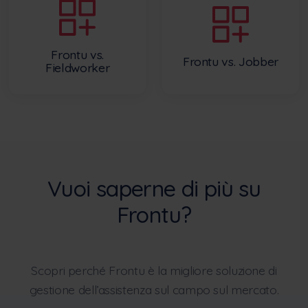
Frontu vs.
Frontu vs. Jobber
Fieldworker
Vuoi saperne di più su
Frontu?
Scopri perché Frontu è la migliore soluzione di
gestione dell’assistenza sul campo sul mercato.