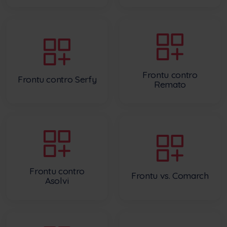
Frontu contro
Frontu contro Serfy
Remato
Frontu contro
Frontu vs. Comarch
Asolvi