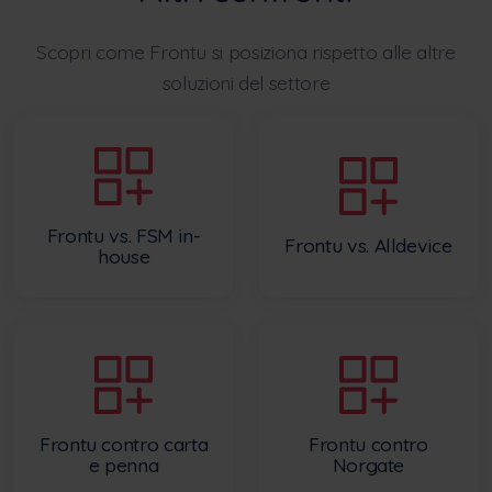
Scopri come Frontu si posiziona rispetto alle altre
soluzioni del settore
Frontu vs. FSM in-
Frontu vs. Alldevice
house
Frontu contro carta
Frontu contro
e penna
Norgate