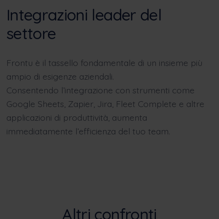
Integrazioni leader del
settore
Frontu è il tassello fondamentale di un insieme più
ampio di esigenze aziendali.
Consentendo l’integrazione con strumenti come
Google Sheets
,
Zapier
,
Jira
,
Fleet Complete
e altre
applicazioni di produttività, aumenta
immediatamente l’efficienza del tuo team.
Altri confronti