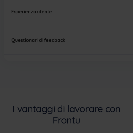
Esperienza utente
Questionari di feedback
I vantaggi di lavorare con
Frontu