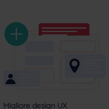
Migliore design UX