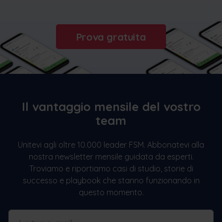
Prova gratuita
Il vantaggio mensile del vostro
team
Unitevi agli oltre 10.000 leader FSM. Abbonatevi alla
nostra newsletter mensile guidata da esperti.
Troviamo e riportiamo casi di studio, storie di
successo e playbook che stanno funzionando in
questo momento.