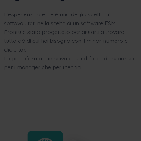
L’esperienza utente è uno degli aspetti più
sottovalutati nella scelta di un software FSM.
Frontu è stato progettato per aiutarti a trovare
tutto ciò di cui hai bisogno con il minor numero di
clic e tap.
La piattaforma è intuitiva e quindi facile da usare sia
per i manager che per i tecnici.