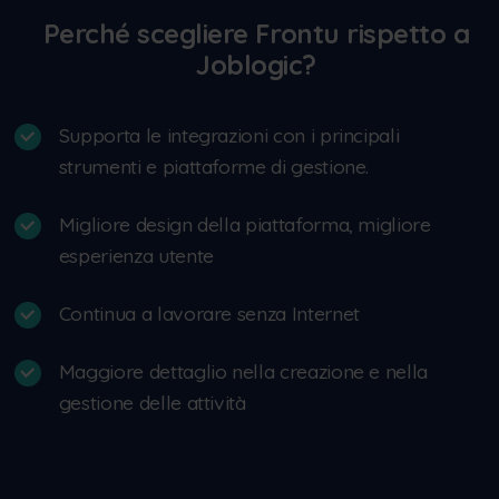
Perché scegliere Frontu rispetto a
Joblogic?
Supporta le integrazioni con i principali
strumenti e piattaforme di gestione.
Migliore design della piattaforma, migliore
esperienza utente
Continua a lavorare senza Internet
Maggiore dettaglio nella creazione e nella
gestione delle attività