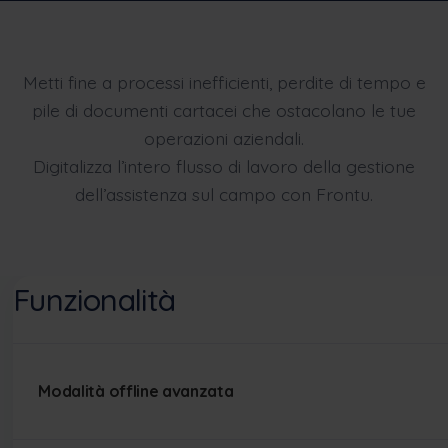
Metti fine a processi inefficienti, perdite di tempo e
pile di documenti cartacei che ostacolano le tue
operazioni aziendali.
Digitalizza l’intero flusso di lavoro della gestione
dell’assistenza sul campo con Frontu.
Funzionalità
Modalità offline avanzata