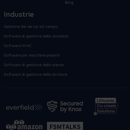
Blog
Industrie
Gestione dei servizi sul campo
Software di gestione della sicurezza
Software HVAC
Software per macchine pesanti
Software di gestione delle utenze
Software di gestione delle strutture