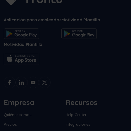
Aplicación para empleados
Motividad Plantilla
Motividad Plantilla
Empresa
Recursos
Quiénes somos
Help Center
Precios
Integraciones