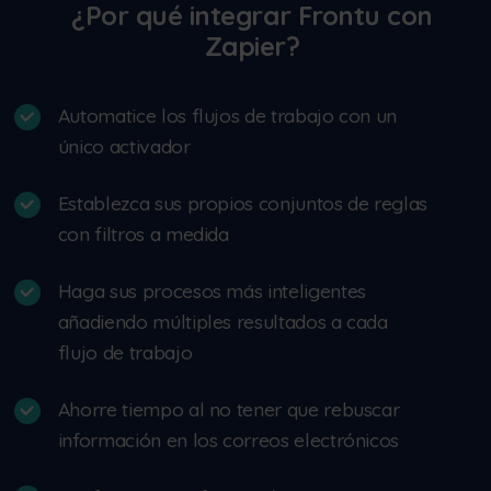
¿Por qué integrar Frontu con
Zapier?
Automatice los flujos de trabajo con un
único activador
Establezca sus propios conjuntos de reglas
con filtros a medida
Haga sus procesos más inteligentes
añadiendo múltiples resultados a cada
flujo de trabajo
Ahorre tiempo al no tener que rebuscar
información en los correos electrónicos