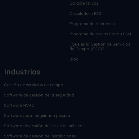
Características
Calculadora ROI
Programa de referencia
Programa de socios Frontu FSM
¿Qué es la Gestión de Servicios
de Campo (GSC)?
Blog
Industrias
Gestión de servicios de campo
Software de gestión de la seguridad
Software HVAC
Software para maquinaria pesada
Software de gestión de servicios públicos
Software de gestión de instalaciones