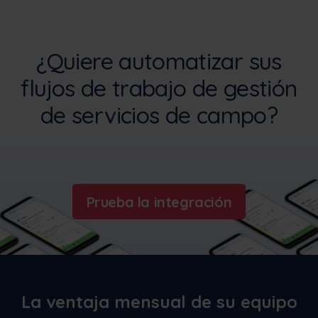
¿Quiere automatizar sus
flujos de trabajo de gestión
de servicios de campo?
Prueba la integración
La ventaja mensual de su equipo