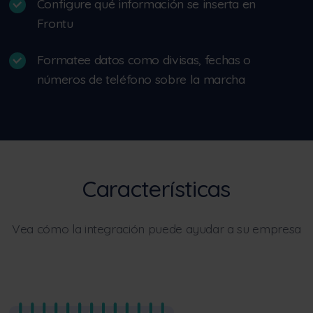
Configure qué información se inserta en
Frontu
Formatee datos como divisas, fechas o
números de teléfono sobre la marcha
Características
Vea cómo la integración puede ayudar a su empresa