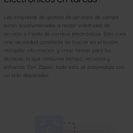
Las empresas de gestión de servicios de campo
están acostumbradas a recibir solicitudes de
servicio a través de correos electrónicos. Esto crea
una necesidad constante de buscar en el buzón,
recopilar información y crear tareas para los
técnicos, lo que consume tiempo, recursos y
esfuerzo. Con Zapier, todo esto se automatiza con
un solo disparador.