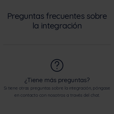
Preguntas frecuentes sobre
la integración
¿Tiene más preguntas?
Si tiene otras preguntas sobre la integración, póngase
en contacto con nosotros a través del chat.