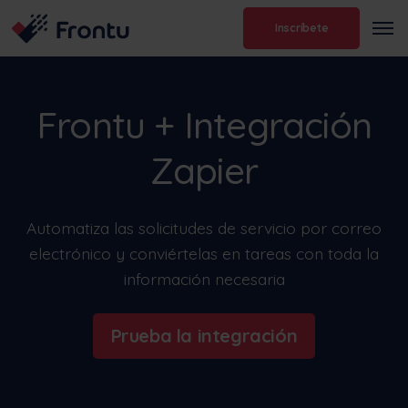
Inscríbete
Frontu + Integración
Zapier
Automatiza las solicitudes de servicio por correo
electrónico y conviértelas en tareas con toda la
información necesaria
Prueba la integración