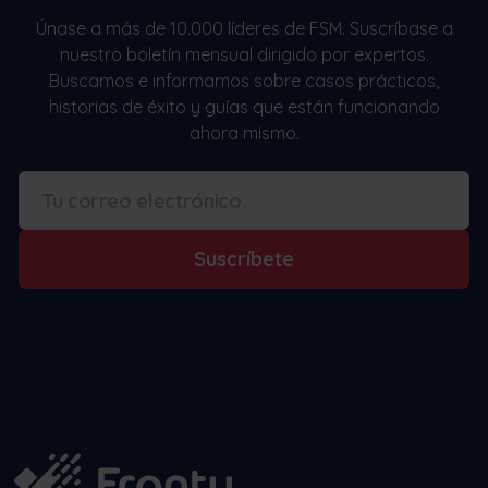
Únase a más de 10.000 líderes de FSM. Suscríbase a
nuestro boletín mensual dirigido por expertos.
Buscamos e informamos sobre casos prácticos,
historias de éxito y guías que están funcionando
ahora mismo.
Suscríbete