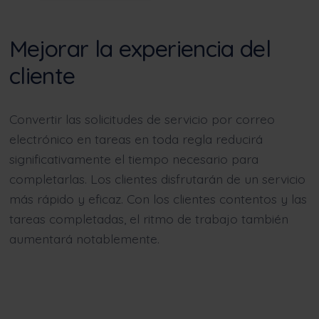
Mejorar la experiencia del
cliente
Convertir las solicitudes de servicio por correo
electrónico en tareas en toda regla reducirá
significativamente el tiempo necesario para
completarlas. Los clientes disfrutarán de un servicio
más rápido y eficaz. Con los clientes contentos y las
tareas completadas, el ritmo de trabajo también
aumentará notablemente.