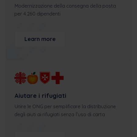
Modernizzazione della consegna della posta
per 4.260 dipendenti
Learn more
Aiutare i rifugiati
Unire le ONG per semplificare la distribuzione
degli aiuti ai rifugiati senza l’uso di carta