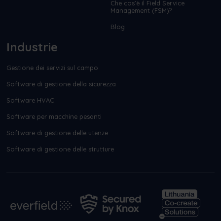
Che cos’è il Field Service
Management (FSM)?
Blog
Industrie
Gestione dei servizi sul campo
Software di gestione della sicurezza
Software HVAC
Software per macchine pesanti
Software di gestione delle utenze
Software di gestione delle strutture