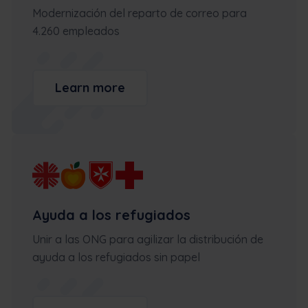
Modernización del reparto de correo para
4.260 empleados
Learn more
Ayuda a los refugiados
Unir a las ONG para agilizar la distribución de
ayuda a los refugiados sin papel