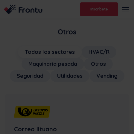
Inscríbete
Otros
Todos los sectores
HVAC/R
Maquinaria pesada
Otros
Seguridad
Utilidades
Vending
Correo lituano