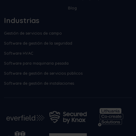
Blog
Industrias
Gestión de servicios de campo
Software de gestión de la seguridad
Software HVAC
Software para maquinaria pesada
Software de gestión de servicios públicos
Software de gestión de instalaciones