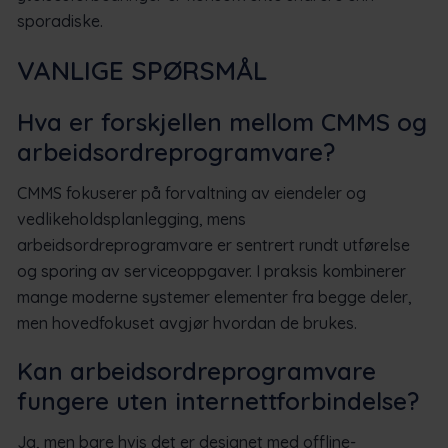
sporadiske.
VANLIGE SPØRSMÅL
Hva er forskjellen mellom CMMS og
arbeidsordreprogramvare?
CMMS fokuserer på forvaltning av eiendeler og
vedlikeholdsplanlegging, mens
arbeidsordreprogramvare er sentrert rundt utførelse
og sporing av serviceoppgaver. I praksis kombinerer
mange moderne systemer elementer fra begge deler,
men hovedfokuset avgjør hvordan de brukes.
Kan arbeidsordreprogramvare
fungere uten internettforbindelse?
Ja, men bare hvis det er designet med offline-