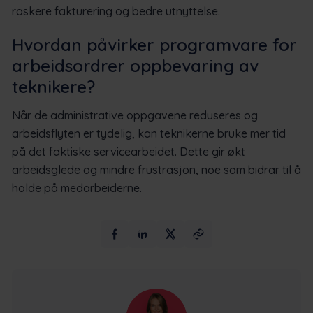
raskere fakturering og bedre utnyttelse.
Hvordan påvirker programvare for
arbeidsordrer oppbevaring av
teknikere?
Når de administrative oppgavene reduseres og
arbeidsflyten er tydelig, kan teknikerne bruke mer tid
på det faktiske servicearbeidet. Dette gir økt
arbeidsglede og mindre frustrasjon, noe som bidrar til å
holde på medarbeiderne.