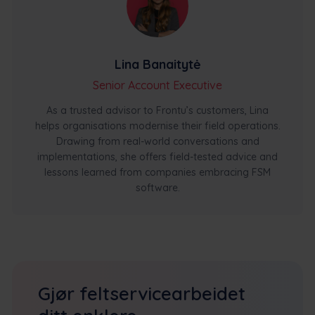
Lina Banaitytė
Senior Account Executive
As a trusted advisor to Frontu’s customers, Lina
helps organisations modernise their field operations.
Drawing from real-world conversations and
implementations, she offers field-tested advice and
lessons learned from companies embracing FSM
software.
Gjør feltservicearbeidet