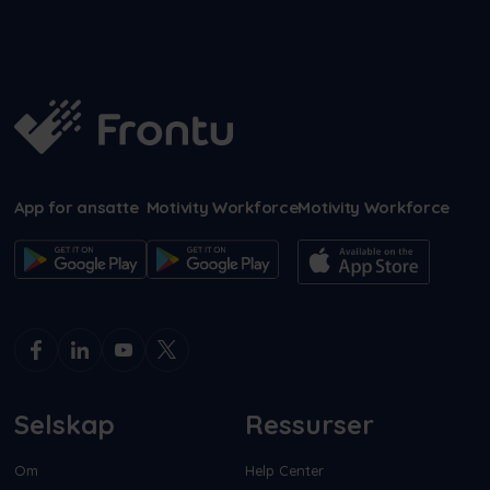
App for ansatte
Motivity Workforce
Motivity Workforce
Selskap
Ressurser
Om
Help Center