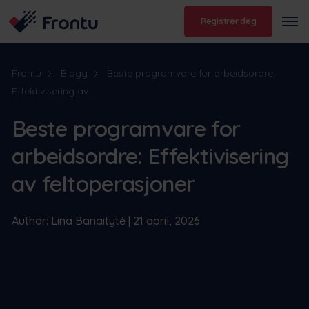
Registrer deg
Frontu
Blogg
Beste programvare for arbeidsordre:
Effektivisering av...
Beste programvare for
arbeidsordre: Effektivisering
av feltoperasjoner
Author: Lina Banaitytė | 21 april, 2026