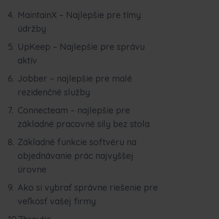
MaintainX – Najlepšie pre tímy
údržby
UpKeep – Najlepšie pre správu
aktív
Jobber – najlepšie pre malé
rezidenčné služby
Connecteam – najlepšie pre
základné pracovné sily bez stola
Základné funkcie softvéru na
objednávanie prác najvyššej
úrovne
Ako si vybrať správne riešenie pre
veľkosť vašej firmy