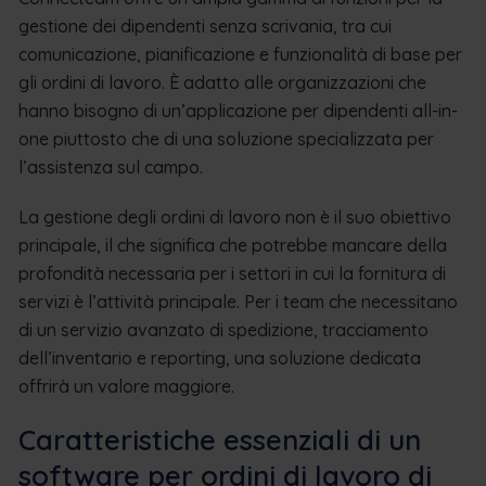
gestione dei dipendenti senza scrivania, tra cui
comunicazione, pianificazione e funzionalità di base per
gli ordini di lavoro. È adatto alle organizzazioni che
hanno bisogno di un’applicazione per dipendenti all-in-
one piuttosto che di una soluzione specializzata per
l’assistenza sul campo.
La gestione degli ordini di lavoro non è il suo obiettivo
principale, il che significa che potrebbe mancare della
profondità necessaria per i settori in cui la fornitura di
servizi è l’attività principale. Per i team che necessitano
di un servizio avanzato di spedizione, tracciamento
dell’inventario e reporting, una soluzione dedicata
offrirà un valore maggiore.
Caratteristiche essenziali di un
software per ordini di lavoro di