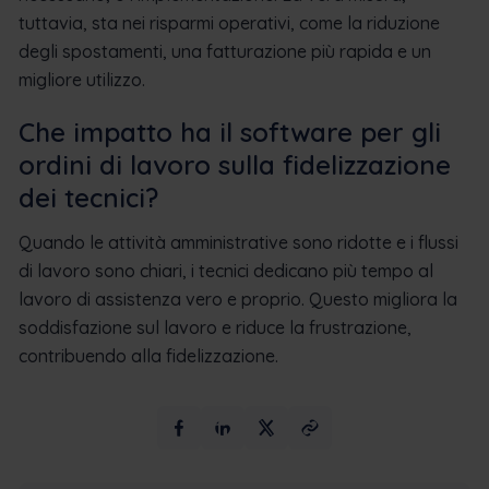
tuttavia, sta nei risparmi operativi, come la riduzione
degli spostamenti, una fatturazione più rapida e un
migliore utilizzo.
Che impatto ha il software per gli
ordini di lavoro sulla fidelizzazione
dei tecnici?
Quando le attività amministrative sono ridotte e i flussi
di lavoro sono chiari, i tecnici dedicano più tempo al
lavoro di assistenza vero e proprio. Questo migliora la
soddisfazione sul lavoro e riduce la frustrazione,
contribuendo alla fidelizzazione.