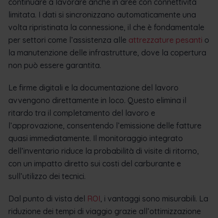
continuare a lavorare anche in aree con connettività
limitata. I dati si sincronizzano automaticamente una
volta ripristinata la connessione, il che è fondamentale
per settori come l’assistenza alle
attrezzature pesanti
o
la manutenzione delle infrastrutture, dove la copertura
non può essere garantita.
Le firme digitali e la documentazione del lavoro
avvengono direttamente in loco. Questo elimina il
ritardo tra il completamento del lavoro e
l’approvazione, consentendo l’emissione delle fatture
quasi immediatamente. Il monitoraggio integrato
dell’inventario riduce la probabilità di visite di ritorno,
con un impatto diretto sui costi del carburante e
sull’utilizzo dei tecnici.
Dal punto di vista del
ROI
, i vantaggi sono misurabili. La
riduzione dei tempi di viaggio grazie all’ottimizzazione