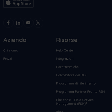
Azienda
Risorse
Chi siamo
Help Center
Prezzi
Integrazioni
Caratteristiche
Calcolatore del ROI
Programma di riferimento
Programma Partner Frontu FSM
Che cos’è il Field Service
Management (FSM)?
Blog