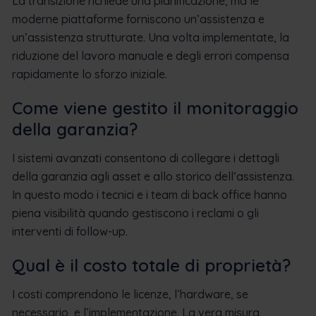
La transizione richiede una pianificazione, ma le
moderne piattaforme forniscono un’assistenza e
un’assistenza strutturate. Una volta implementate, la
riduzione del lavoro manuale e degli errori compensa
rapidamente lo sforzo iniziale.
Come viene gestito il monitoraggio
della garanzia?
I sistemi avanzati consentono di collegare i dettagli
della garanzia agli asset e allo storico dell’assistenza.
In questo modo i tecnici e i team di back office hanno
piena visibilità quando gestiscono i reclami o gli
interventi di follow-up.
Qual è il costo totale di proprietà?
I costi comprendono le licenze, l’hardware, se
necessario, e l’implementazione. La vera misura,