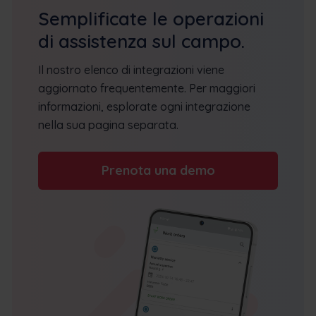
Semplificate le operazioni
di assistenza sul campo.
Il nostro elenco di integrazioni viene
aggiornato frequentemente. Per maggiori
informazioni, esplorate ogni integrazione
nella sua pagina separata.
Prenota una demo