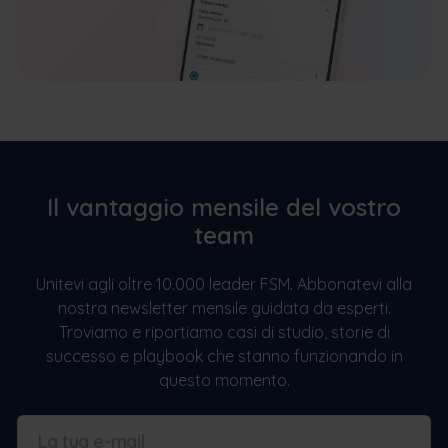
Il vantaggio mensile del vostro
team
Unitevi agli oltre 10.000 leader FSM. Abbonatevi alla
nostra newsletter mensile guidata da esperti.
Troviamo e riportiamo casi di studio, storie di
successo e playbook che stanno funzionando in
questo momento.