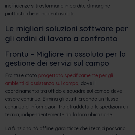
inefficienze si trasformano in perdite di margine
piuttosto che in incidenti isolati.
Le migliori soluzioni software per
gli ordini di lavoro a confronto
Frontu – Migliore in assoluto per la
gestione dei servizi sul campo
Frontu è stato
progettato specificamente per gli
ambienti di assistenza sul campo
, dove il
coordinamento tra ufficio e squadre sul campo deve
essere continuo. Elimina gli attriti creando un flusso
continuo di informazioni tra gli addetti alle spedizioni e i
tecnici, indipendentemente dalla loro ubicazione.
La funzionalità offline garantisce che i tecnici possano