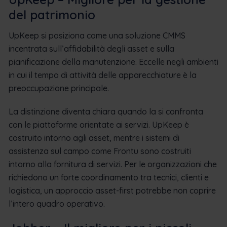
del patrimonio
UpKeep si posiziona come una soluzione CMMS
incentrata sull’affidabilità degli asset e sulla
pianificazione della manutenzione. Eccelle negli ambienti
in cui il tempo di attività delle apparecchiature è la
preoccupazione principale.
La distinzione diventa chiara quando la si confronta
con le piattaforme orientate ai servizi. UpKeep è
costruito intorno agli asset, mentre i sistemi di
assistenza sul campo come Frontu sono costruiti
intorno alla fornitura di servizi. Per le organizzazioni che
richiedono un forte coordinamento tra tecnici, clienti e
logistica, un approccio asset-first potrebbe non coprire
l’intero quadro operativo.