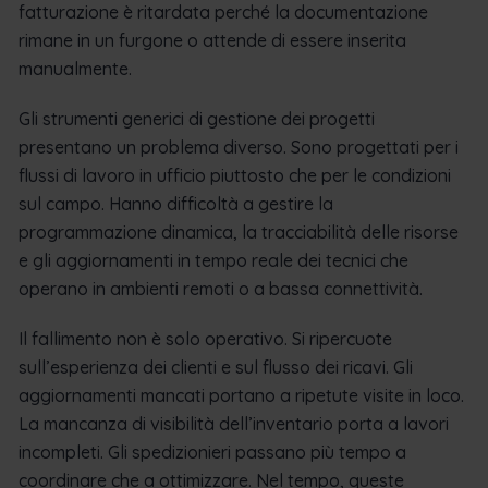
fatturazione è ritardata perché la documentazione
rimane in un furgone o attende di essere inserita
manualmente.
Gli strumenti generici di gestione dei progetti
presentano un problema diverso. Sono progettati per i
flussi di lavoro in ufficio piuttosto che per le condizioni
sul campo. Hanno difficoltà a gestire la
programmazione dinamica, la tracciabilità delle risorse
e gli aggiornamenti in tempo reale dei tecnici che
operano in ambienti remoti o a bassa connettività.
Il fallimento non è solo operativo. Si ripercuote
sull’esperienza dei clienti e sul flusso dei ricavi. Gli
aggiornamenti mancati portano a ripetute visite in loco.
La mancanza di visibilità dell’inventario porta a lavori
incompleti. Gli spedizionieri passano più tempo a
coordinare che a ottimizzare. Nel tempo, queste