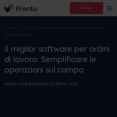
Iscriviti
Frontu
Blog
Il miglior software per ordini di lavoro:
Semplificare le...
Il miglior software per ordini
di lavoro: Semplificare le
operazioni sul campo
Author: Lina Banaitytė | 21 Aprile, 2026