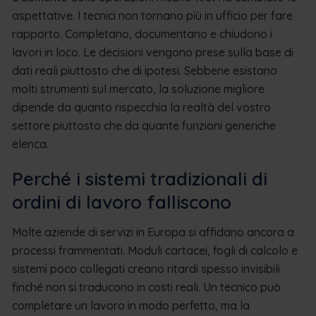
aspettative. I tecnici non tornano più in ufficio per fare
rapporto. Completano, documentano e chiudono i
lavori in loco. Le decisioni vengono prese sulla base di
dati reali piuttosto che di ipotesi. Sebbene esistano
molti strumenti sul mercato, la soluzione migliore
dipende da quanto rispecchia la realtà del vostro
settore piuttosto che da quante funzioni generiche
elenca.
Perché i sistemi tradizionali di
ordini di lavoro falliscono
Molte aziende di servizi in Europa si affidano ancora a
processi frammentati. Moduli cartacei, fogli di calcolo e
sistemi poco collegati creano ritardi spesso invisibili
finché non si traducono in costi reali. Un tecnico può
completare un lavoro in modo perfetto, ma la