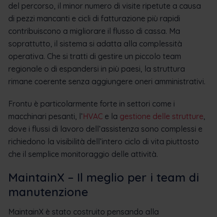
del percorso, il minor numero di visite ripetute a causa
di pezzi mancanti e cicli di fatturazione più rapidi
contribuiscono a migliorare il flusso di cassa. Ma
soprattutto, il sistema si adatta alla complessità
operativa. Che si tratti di gestire un piccolo team
regionale o di espandersi in più paesi, la struttura
rimane coerente senza aggiungere oneri amministrativi.
Frontu è particolarmente forte in settori come i
macchinari pesanti, l’
HVAC
e la
gestione delle strutture
,
dove i flussi di lavoro dell’assistenza sono complessi e
richiedono la visibilità dell’intero ciclo di vita piuttosto
che il semplice monitoraggio delle attività.
MaintainX – Il meglio per i team di
manutenzione
MaintainX è stato costruito pensando alla