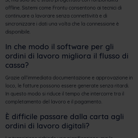
offline. Sistemi come Frontu consentono ai tecnici di
continuare a lavorare senza connettività e di
sincronizzare i dati una volta che la connessione è
disponibile.
In che modo il software per gli
ordini di lavoro migliora il flusso di
cassa?
Grazie all’immediata documentazione e approvazione in
loco, le fatture possono essere generate senza ritardi.
In questo modo si riduce il tempo che intercorre tra il
completamento del lavoro e il pagamento.
È difficile passare dalla carta agli
ordini di lavoro digitali?