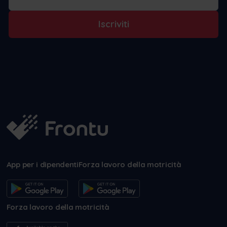
Iscriviti
App per i dipendenti
Forza lavoro della motricità
Forza lavoro della motricità