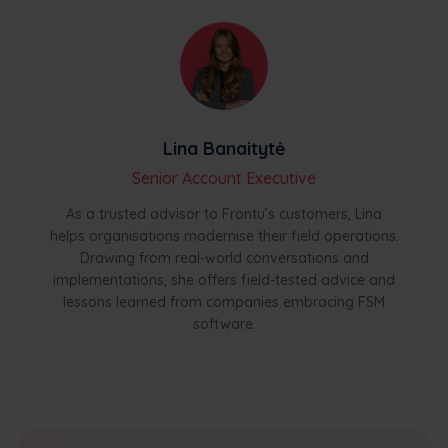
Lina Banaitytė
Senior Account Executive
As a trusted advisor to Frontu’s customers, Lina
helps organisations modernise their field operations.
Drawing from real-world conversations and
implementations, she offers field-tested advice and
lessons learned from companies embracing FSM
software.