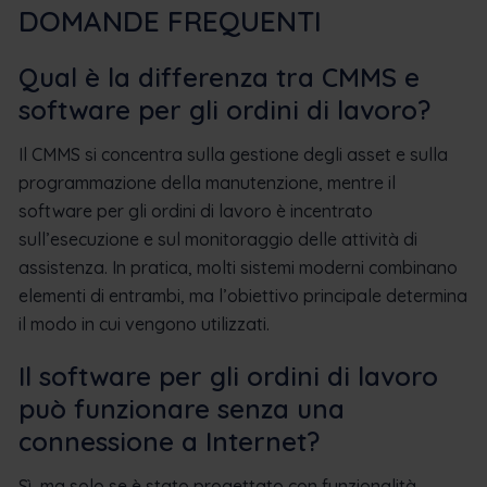
DOMANDE FREQUENTI
Qual è la differenza tra CMMS e
software per gli ordini di lavoro?
Il CMMS si concentra sulla gestione degli asset e sulla
programmazione della manutenzione, mentre il
software per gli ordini di lavoro è incentrato
sull’esecuzione e sul monitoraggio delle attività di
assistenza. In pratica, molti sistemi moderni combinano
elementi di entrambi, ma l’obiettivo principale determina
il modo in cui vengono utilizzati.
Il software per gli ordini di lavoro
può funzionare senza una
connessione a Internet?
Sì, ma solo se è stato progettato con funzionalità