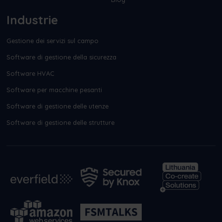
Industrie
Gestione dei servizi sul campo
Software di gestione della sicurezza
Software HVAC
Software per macchine pesanti
Software di gestione delle utenze
Software di gestione delle strutture