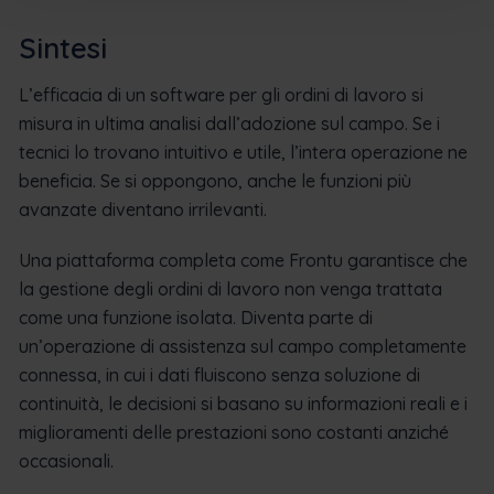
Sintesi
L’efficacia di un software per gli ordini di lavoro si
misura in ultima analisi dall’adozione sul campo. Se i
tecnici lo trovano intuitivo e utile, l’intera operazione ne
beneficia. Se si oppongono, anche le funzioni più
avanzate diventano irrilevanti.
Una piattaforma completa come Frontu garantisce che
la gestione degli ordini di lavoro non venga trattata
come una funzione isolata. Diventa parte di
un’operazione di assistenza sul campo completamente
connessa, in cui i dati fluiscono senza soluzione di
continuità, le decisioni si basano su informazioni reali e i
miglioramenti delle prestazioni sono costanti anziché
occasionali.