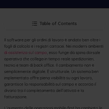
Table of Contents
Il software per gli ordini di lavoro è andato ben oltre i
fogli di calcolo e i registri cartacei. Nei moderni ambienti
di assistenza sul campo
, esso funge da spina dorsale
operativa che collega in tempo reale spedizionieri,
tecnici e team di back office. Il cambiamento non è
semplicemente digitale. È strutturale. Un sistema ben
implementato offre piena visibilità su ogni lavoro,
garantisce la responsabilità sul campo e accorcia il
divario tra il completamento dell’attività e la
fatturazione.
L’aumento delle operazioni mobile-first ha cambiato le