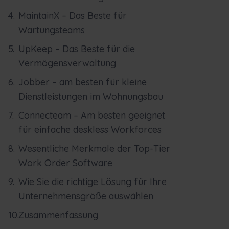
MaintainX – Das Beste für
Wartungsteams
UpKeep – Das Beste für die
Vermögensverwaltung
Jobber – am besten für kleine
Dienstleistungen im Wohnungsbau
Connecteam – Am besten geeignet
für einfache deskless Workforces
Wesentliche Merkmale der Top-Tier
Work Order Software
Wie Sie die richtige Lösung für Ihre
Unternehmensgröße auswählen
Zusammenfassung