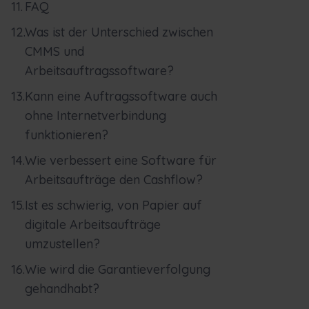
FAQ
Was ist der Unterschied zwischen
CMMS und
Arbeitsauftragssoftware?
Kann eine Auftragssoftware auch
ohne Internetverbindung
funktionieren?
Wie verbessert eine Software für
Arbeitsaufträge den Cashflow?
Ist es schwierig, von Papier auf
digitale Arbeitsaufträge
umzustellen?
Wie wird die Garantieverfolgung
gehandhabt?