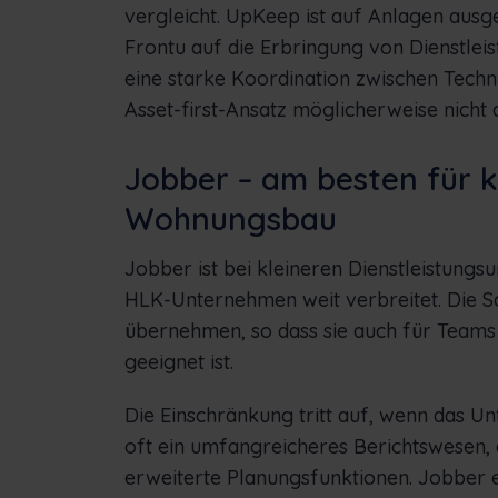
vergleicht. UpKeep ist auf Anlagen aus
Frontu auf die Erbringung von Dienstleis
eine starke Koordination zwischen Techn
Asset-first-Ansatz möglicherweise nicht 
Jobber – am besten für k
Wohnungsbau
Jobber ist bei kleineren Dienstleistung
HLK-Unternehmen weit verbreitet. Die Schn
übernehmen, so dass sie auch für Teams
geeignet ist.
Die Einschränkung tritt auf, wenn das 
oft ein umfangreicheres Berichtswesen, 
erweiterte Planungsfunktionen. Jobber ei