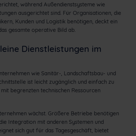
gerichtet, während Außendienstsysteme wie
tungen ausgerichtet sind. Für Organisationen, die
ikern, Kunden und Logistik benötigen, deckt ein
das gesamte operative Bild ab.
leine Dienstleistungen im
sunternehmen wie Sanitär-, Landschaftsbau- und
ittstelle ist leicht zugänglich und einfach zu
 mit begrenzten technischen Ressourcen
Unternehmen wächst. Größere Betriebe benötigen
die Integration mit anderen Systemen und
gnet sich gut für das Tagesgeschäft, bietet