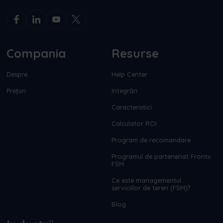
Compania
Resurse
Despre
Help Center
Prețuri
Integrări
Caracteristici
Calculator ROI
Program de recomandare
Programul de parteneriat Frontu
FSM
Ce este managementul
serviciilor de teren (FSM)?
Blog