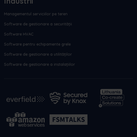
Industrii
Managementul serviciilor pe teren
Software de gestionare a securității
Software HVAC
Software pentru echipamente grele
Software de gestionare a utilităților
Software de gestionare a instalațiilor