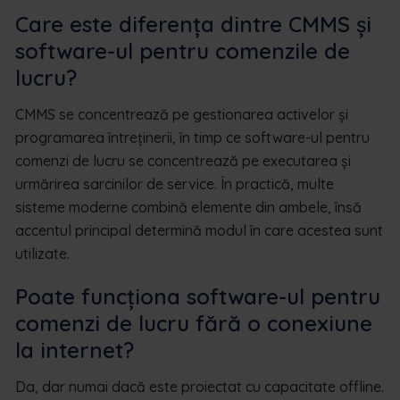
Care este diferența dintre CMMS și
software-ul pentru comenzile de
lucru?
CMMS se concentrează pe gestionarea activelor și
programarea întreținerii, în timp ce software-ul pentru
comenzi de lucru se concentrează pe executarea și
urmărirea sarcinilor de service. În practică, multe
sisteme moderne combină elemente din ambele, însă
accentul principal determină modul în care acestea sunt
utilizate.
Poate funcționa software-ul pentru
comenzi de lucru fără o conexiune
la internet?
Da, dar numai dacă este proiectat cu capacitate offline.