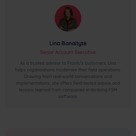
Lina Banaitytė
Senior Account Executive
As a trusted advisor to Frontu’s customers, Lina
helps organisations modernise their field operations.
Drawing from real-world conversations and
implementations, she offers field-tested advice and
lessons learned from companies embracing FSM
software.