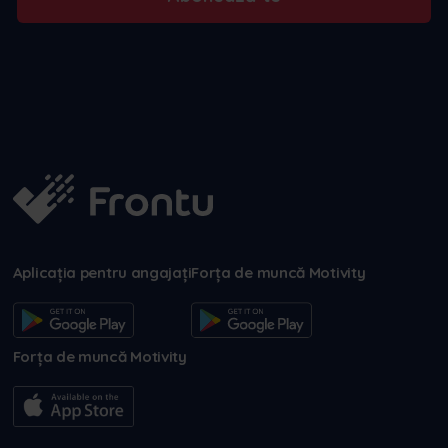
Aplicația pentru angajați
Forța de muncă Motivity
Forța de muncă Motivity