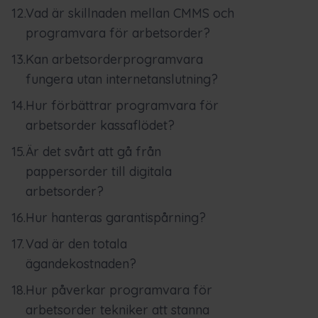
Vad är skillnaden mellan CMMS och
programvara för arbetsorder?
Kan arbetsorderprogramvara
fungera utan internetanslutning?
Hur förbättrar programvara för
arbetsorder kassaflödet?
Är det svårt att gå från
pappersorder till digitala
arbetsorder?
Hur hanteras garantispårning?
Vad är den totala
ägandekostnaden?
Hur påverkar programvara för
arbetsorder tekniker att stanna