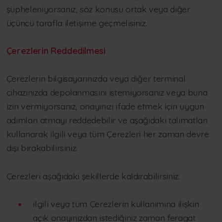
şüpheleniyorsanız, söz konusu ortak veya diğer
üçüncü tarafla iletişime geçmelisiniz.
Çerezlerin Reddedilmesi
Çerezlerin bilgisayarınızda veya diğer terminal
cihazınızda depolanmasını istemiyorsanız veya buna
izin vermiyorsanız, onayınızı ifade etmek için uygun
adımları atmayı reddedebilir ve aşağıdaki talimatları
kullanarak ilgili veya tüm Çerezleri her zaman devre
dışı bırakabilirsiniz.
Çerezleri aşağıdaki şekillerde kaldırabilirsiniz:
ilgili veya tüm Çerezlerin kullanımına ilişkin
açık onayınızdan istediğiniz zaman feragat