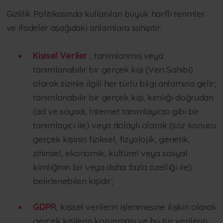
Gizlilik Politikasında kullanılan büyük harfli terimler
ve ifadeler aşağıdaki anlamlara sahiptir:
Kişisel Veriler
, tanımlanmış veya
tanımlanabilir bir gerçek kişi (Veri Sahibi)
olarak sizinle ilgili her türlü bilgi anlamına gelir;
tanımlanabilir bir gerçek kişi, kimliği doğrudan
(ad ve soyadı, İnternet tanımlayıcısı gibi bir
tanımlayıcı ile) veya dolaylı olarak (söz konusu
gerçek kişinin fiziksel, fizyolojik, genetik,
zihinsel, ekonomik, kültürel veya sosyal
kimliğinin bir veya daha fazla özelliği ile)
belirlenebilen kişidir;
GDPR
, kişisel verilerin işlenmesine ilişkin olarak
gerçek kişilerin korunması ve bu tür verilerin