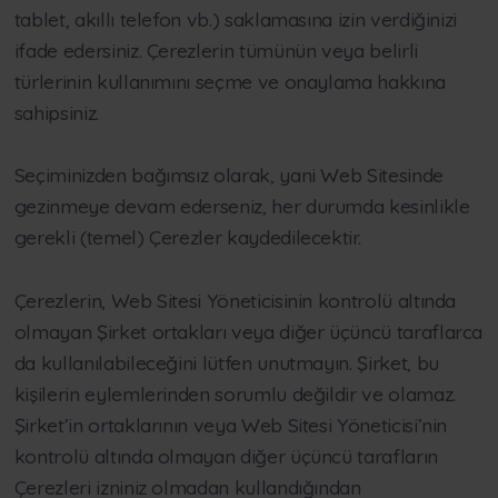
tablet, akıllı telefon vb.) saklamasına izin verdiğinizi
ifade edersiniz. Çerezlerin tümünün veya belirli
türlerinin kullanımını seçme ve onaylama hakkına
sahipsiniz.
Seçiminizden bağımsız olarak, yani Web Sitesinde
gezinmeye devam ederseniz, her durumda kesinlikle
gerekli (temel) Çerezler kaydedilecektir.
Çerezlerin, Web Sitesi Yöneticisinin kontrolü altında
olmayan Şirket ortakları veya diğer üçüncü taraflarca
da kullanılabileceğini lütfen unutmayın. Şirket, bu
kişilerin eylemlerinden sorumlu değildir ve olamaz.
Şirket’in ortaklarının veya Web Sitesi Yöneticisi’nin
kontrolü altında olmayan diğer üçüncü tarafların
Çerezleri izniniz olmadan kullandığından