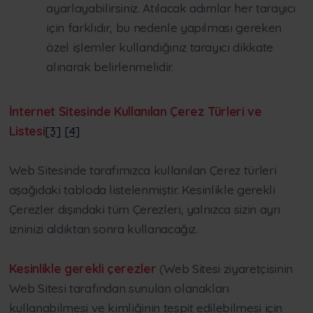
ayarlayabilirsiniz. Atılacak adımlar her tarayıcı
için farklıdır, bu nedenle yapılması gereken
özel işlemler kullandığınız tarayıcı dikkate
alınarak belirlenmelidir.
İnternet Sitesinde Kullanılan Çerez Türleri ve
Listesi
[3]
[4]
Web Sitesinde tarafımızca kullanılan Çerez türleri
aşağıdaki tabloda listelenmiştir. Kesinlikle gerekli
Çerezler dışındaki tüm Çerezleri, yalnızca sizin ayrı
izninizi aldıktan sonra kullanacağız.
Kesinlikle gerekli çerezler
(Web Sitesi ziyaretçisinin
Web Sitesi tarafından sunulan olanakları
kullanabilmesi ve kimliğinin tespit edilebilmesi için