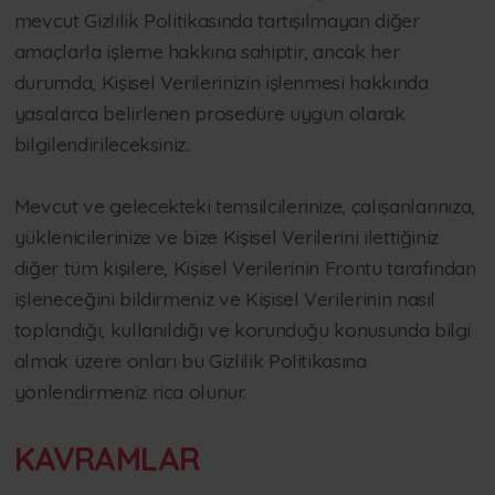
mevcut Gizlilik Politikasında tartışılmayan diğer
amaçlarla işleme hakkına sahiptir, ancak her
durumda, Kişisel Verilerinizin işlenmesi hakkında
yasalarca belirlenen prosedüre uygun olarak
bilgilendirileceksiniz.
Mevcut ve gelecekteki temsilcilerinize, çalışanlarınıza,
yüklenicilerinize ve bize Kişisel Verilerini ilettiğiniz
diğer tüm kişilere, Kişisel Verilerinin Frontu tarafından
işleneceğini bildirmeniz ve Kişisel Verilerinin nasıl
toplandığı, kullanıldığı ve korunduğu konusunda bilgi
almak üzere onları bu Gizlilik Politikasına
yönlendirmeniz rica olunur.
KAVRAMLAR