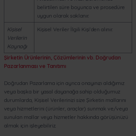
belirtilen süre boyunca ve prosedüre
uygun olarak saklanır.
Kişisel
Kişisel Veriler İlgili Kişi’den alınır.
Verilerin
Kaynağı
Şirketin Ürünlerinin, Çözümlerinin vb. Doğrudan
Pazarlanması ve Tanıtımı
Doğrudan Pazarlama için ayrıca onayınızı aldığımız
veya başka bir yasal dayanağa sahip olduğumuz
durumlarda, Kişisel Verilerinizi size Şirketin mallarını
veya hizmetlerini (ürünler, araçlar) sunmak ve/veya
sunulan mallar veya hizmetler hakkında görüşünüzü
almak için işleyebiliriz.