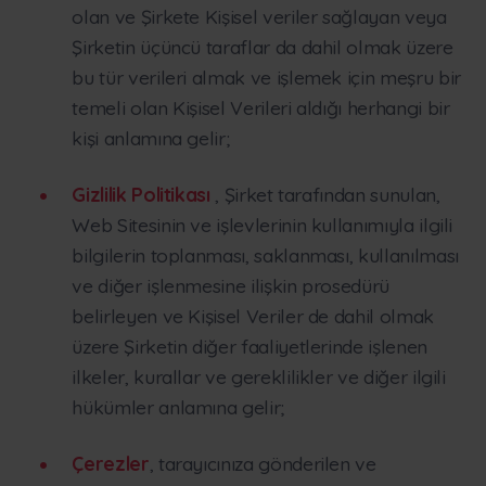
olan ve Şirkete Kişisel veriler sağlayan veya
Şirketin üçüncü taraflar da dahil olmak üzere
bu tür verileri almak ve işlemek için meşru bir
temeli olan Kişisel Verileri aldığı herhangi bir
kişi anlamına gelir;
Gizlilik Politikası
, Şirket tarafından sunulan,
Web Sitesinin ve işlevlerinin kullanımıyla ilgili
bilgilerin toplanması, saklanması, kullanılması
ve diğer işlenmesine ilişkin prosedürü
belirleyen ve Kişisel Veriler de dahil olmak
üzere Şirketin diğer faaliyetlerinde işlenen
ilkeler, kurallar ve gereklilikler ve diğer ilgili
hükümler anlamına gelir;
Çerezler
, tarayıcınıza gönderilen ve