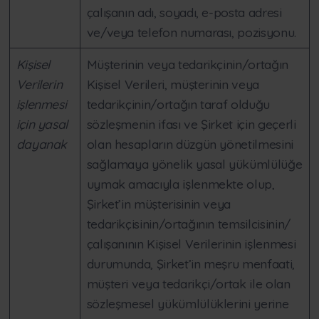
çalışanın adı, soyadı, e-posta adresi
ve/veya telefon numarası, pozisyonu.
Kişisel
Müşterinin veya tedarikçinin/ortağın
Verilerin
Kişisel Verileri, müşterinin veya
işlenmesi
tedarikçinin/ortağın taraf olduğu
için yasal
sözleşmenin ifası ve Şirket için geçerli
dayanak
olan hesapların düzgün yönetilmesini
sağlamaya yönelik yasal yükümlülüğe
uymak amacıyla işlenmekte olup,
Şirket’in müşterisinin veya
tedarikçisinin/ortağının temsilcisinin/
çalışanının Kişisel Verilerinin işlenmesi
durumunda, Şirket’in meşru menfaati,
müşteri veya tedarikçi/ortak ile olan
sözleşmesel yükümlülüklerini yerine