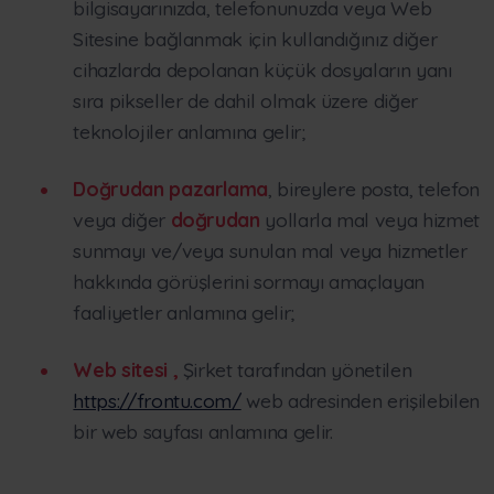
bilgisayarınızda, telefonunuzda veya Web
Sitesine bağlanmak için kullandığınız diğer
cihazlarda depolanan küçük dosyaların yanı
sıra pikseller de dahil olmak üzere diğer
teknolojiler anlamına gelir;
Doğrudan pazarlama
, bireylere posta, telefon
veya diğer
doğrudan
yollarla mal veya hizmet
sunmayı ve/veya sunulan mal veya hizmetler
hakkında görüşlerini sormayı amaçlayan
faaliyetler anlamına gelir;
Web sitesi
,
Şirket tarafından yönetilen
https://frontu.com/
web adresinden erişilebilen
bir web sayfası anlamına gelir.