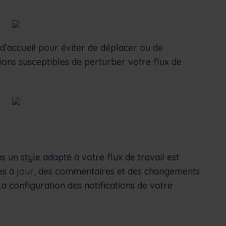
 d’accueil pour éviter de déplacer ou de
ons susceptibles de perturber votre flux de
s un style adapté à votre flux de travail est
ses à jour, des commentaires et des changements
a configuration des notifications de votre