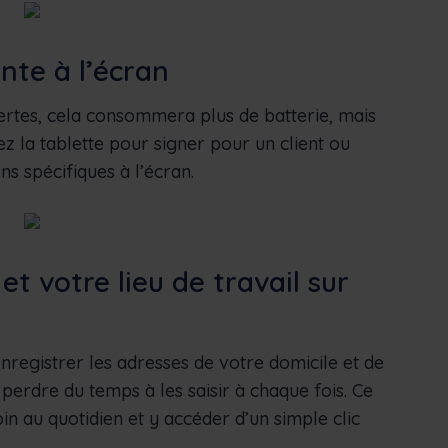
ente à l’écran
Certes, cela consommera plus de batterie, mais
z la tablette pour signer pour un client ou
ns spécifiques à l’écran.
et votre lieu de travail sur
nregistrer les adresses de votre domicile et de
e perdre du temps à les saisir à chaque fois. Ce
in au quotidien et y accéder d’un simple clic