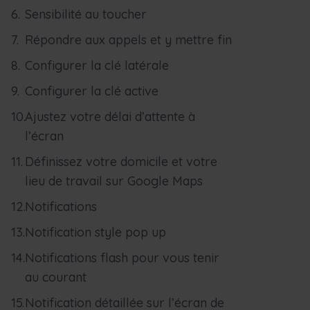
Sensibilité au toucher
Répondre aux appels et y mettre fin
Configurer la clé latérale
Configurer la clé active
Ajustez votre délai d’attente à
l’écran
Définissez votre domicile et votre
lieu de travail sur Google Maps
Notifications
Notification style pop up
Notifications flash pour vous tenir
au courant
Notification détaillée sur l’écran de