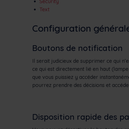
Security
Text
Configuration général
Boutons de notification
Il serait judicieux de supprimer ce qui n’
ce qui est directement lié en haut (lam
que vous puissiez y accéder instantaném
pourrez prendre des décisions et accéde
Disposition rapide des p