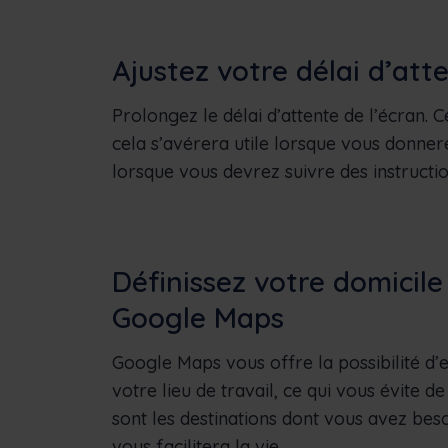
Ajustez votre délai d’att
Prolongez le délai d’attente de l’écran. 
cela s’avérera utile lorsque vous donnere
lorsque vous devrez suivre des instructio
Définissez votre domicile 
Google Maps
Google Maps vous offre la possibilité d’e
votre lieu de travail, ce qui vous évite d
sont les destinations dont vous avez beso
vous facilitera la vie.