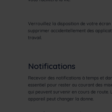
Verrouillez la disposition de votre écran
supprimer accidentellement des applicati
travail.
Notifications
Recevoir des notifications à temps et dan
essentiel pour rester au courant des mi
qui peuvent survenir en cours de route. L
appareil peut changer la donne.