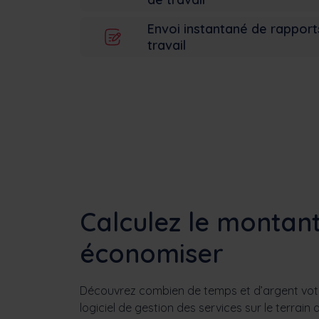
Envoi instantané de rapport
travail
Calculez le montan
économiser
Découvrez combien de temps et d’argent votr
logiciel de gestion des services sur le terrai