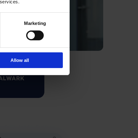
 services.
Marketing
Allow all