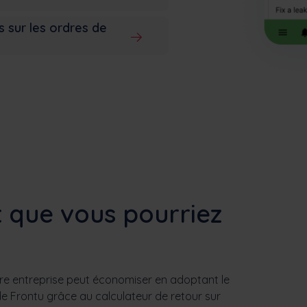
s sur les ordres de
t que vous pourriez
e entreprise peut économiser en adoptant le
n de Frontu grâce au calculateur de retour sur