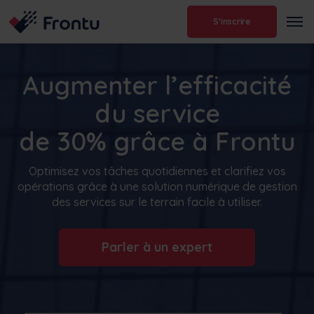
S'inscrire
Augmenter l’efficacité
du service
de 30% grâce à Frontu
Optimisez vos tâches quotidiennes et clarifiez vos
opérations grâce à une solution numérique de gestion
des services sur le terrain facile à utiliser.
Parler à un expert