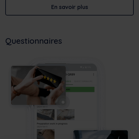
En savoir plus
Questionnaires