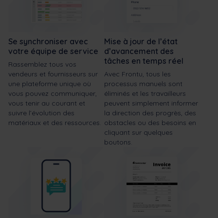
Se synchroniser avec
Mise à jour de l’état
votre équipe de service
d’avancement des
tâches en temps réel
Rassemblez tous vos
vendeurs et fournisseurs sur
Avec Frontu, tous les
une plateforme unique où
processus manuels sont
vous pouvez communiquer,
éliminés et les travailleurs
vous tenir au courant et
peuvent simplement informer
suivre l’évolution des
la direction des progrès, des
matériaux et des ressources.
obstacles ou des besoins en
cliquant sur quelques
boutons.