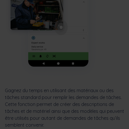
Gagnez du temps en utilisant des matériaux ou des
tâches standard pour remplir les demandes de tâches.
Cette fonction permet de créer des descriptions de
tâches et de matériel ainsi que des modèles qui peuvent
être utilisés pour autant de demandes de tâches qu’ils
semblent convenir.