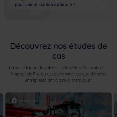
pour une utilisation optimale ?
Découvrez nos études de
cas
La seule façon de valider et de vérifier l’utilisation et
l’impact de Frontu est d’examiner ce que d’autres
entreprises ont à dire à notre sujet.