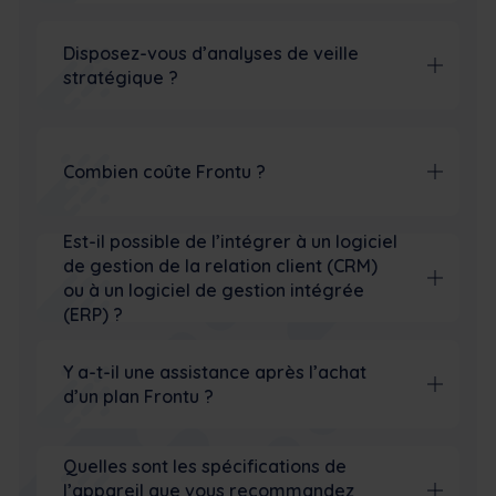
Disposez-vous d’analyses de veille
stratégique ?
Combien coûte Frontu ?
Est-il possible de l’intégrer à un logiciel
de gestion de la relation client (CRM)
ou à un logiciel de gestion intégrée
(ERP) ?
Y a-t-il une assistance après l’achat
d’un plan Frontu ?
Quelles sont les spécifications de
l’appareil que vous recommandez