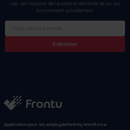
cas, des histoires de réussite et des livres de jeu qui
fonctionnent actuellement.
S'abonner
Application pour les employés
Motivity Workforce