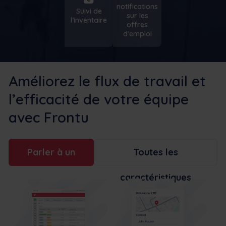
notifications
Suivi de
sur les
l’inventaire
offres
d’emploi
Améliorez le flux de travail et
l’efficacité de votre équipe
avec Frontu
Parler à un
Toutes les
caractéristiques
expert