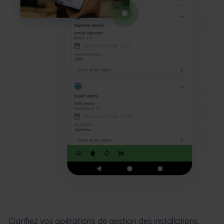
Clarifiez vos opérations de gestion des installations.