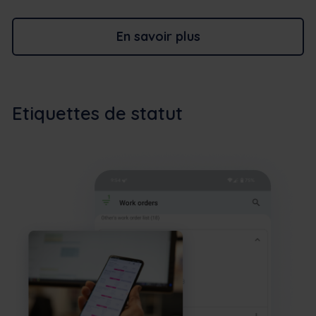
En savoir plus
Etiquettes de statut