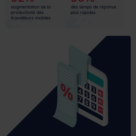
augmentation de la
des temps de réponse
productivité des
plus rapides
travailleurs mobiles