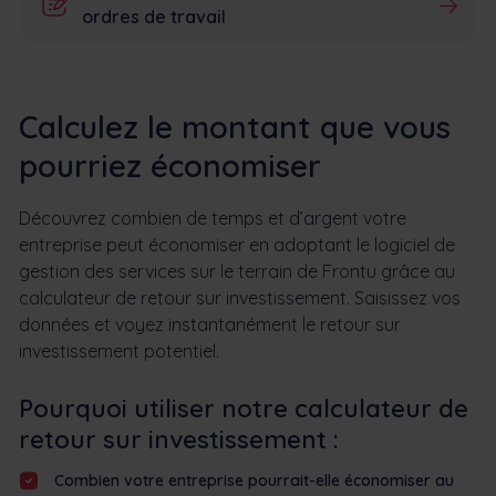
ordres de travail
Calculez le montant que vous
pourriez économiser
Découvrez combien de temps et d’argent votre
entreprise peut économiser en adoptant le logiciel de
gestion des services sur le terrain de Frontu grâce au
calculateur de retour sur investissement. Saisissez vos
données et voyez instantanément le retour sur
investissement potentiel.
Pourquoi utiliser notre calculateur de
retour sur investissement :
Combien votre entreprise pourrait-elle économiser au