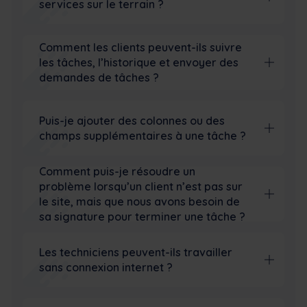
services sur le terrain ?
Comment les clients peuvent-ils suivre
les tâches, l’historique et envoyer des
demandes de tâches ?
Puis-je ajouter des colonnes ou des
champs supplémentaires à une tâche ?
Comment puis-je résoudre un
problème lorsqu’un client n’est pas sur
le site, mais que nous avons besoin de
sa signature pour terminer une tâche ?
Les techniciens peuvent-ils travailler
sans connexion internet ?