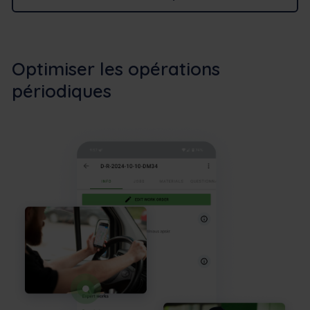
Optimiser les opérations
périodiques