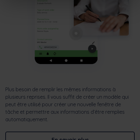
Plus besoin de remplir les mêmes informations à
plusieurs reprises. Il vous suffit de créer un modèle qui
peut être utilisé pour créer une nouvelle fenêtre de
tâche et permettre aux informations d’être remplies
automatiquement.
En savoir plus