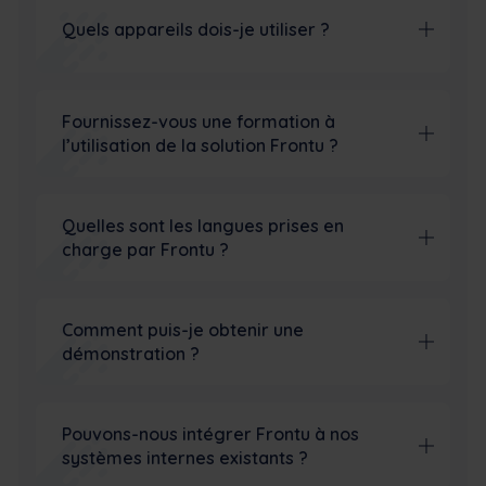
Quels appareils dois-je utiliser ?
Fournissez-vous une formation à
l’utilisation de la solution Frontu ?
Quelles sont les langues prises en
charge par Frontu ?
Comment puis-je obtenir une
démonstration ?
Pouvons-nous intégrer Frontu à nos
systèmes internes existants ?