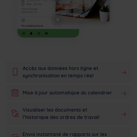
Accès aux données hors ligne et
synchronisation en temps réel
Mise à jour automatique du calendrier
Visualiser les documents et
l’historique des ordres de travail
Envoi instantané de rapports sur les