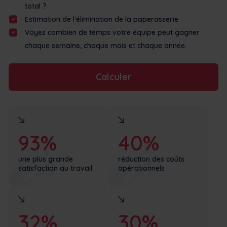
total ?
Estimation de l’élimination de la paperasserie
Voyez combien de temps votre équipe peut gagner
chaque semaine, chaque mois et chaque année.
Calculer
93%
40%
une plus grande
réduction des coûts
satisfaction au travail
opérationnels
32%
30%