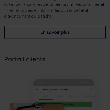
Créez des étiquettes d’état personnalisées pour trier et
filtrer les tâches et informer les autres de l’état
d’avancement de la tâche.
En savoir plus
Portail clients