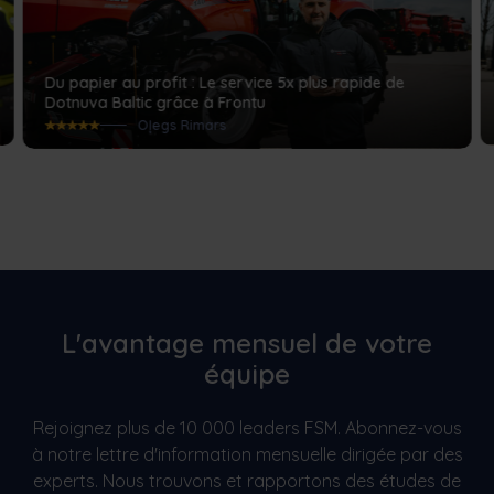
Du papier au profit : Le service 5x plus rapide de
Dotnuva Baltic grâce à Frontu
Oļegs Rimars
L'avantage mensuel de votre
équipe
Rejoignez plus de 10 000 leaders FSM. Abonnez-vous
à notre lettre d'information mensuelle dirigée par des
experts. Nous trouvons et rapportons des études de