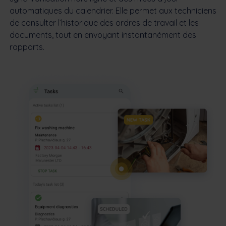
automatiques du calendrier. Elle permet aux techniciens
de consulter l’historique des ordres de travail et les
documents, tout en envoyant instantanément des
rapports.