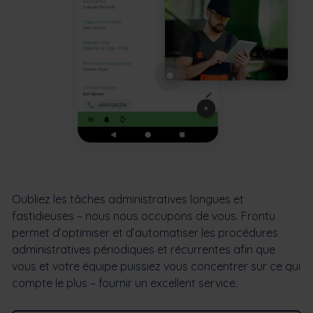
Oubliez les tâches administratives longues et
fastidieuses – nous nous occupons de vous. Frontu
permet d’optimiser et d’automatiser les procédures
administratives périodiques et récurrentes afin que
vous et votre équipe puissiez vous concentrer sur ce qui
compte le plus – fournir un excellent service.