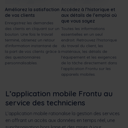
Améliorez la satisfaction
Accédez à l’historique et
de vos clients
aux détails de l’emploi où
que vous soyez
Enregistrez les demandes
des clients en cliquant sur un
Toutes les informations
bouton. Une fois le travail
essentielles en un seul
terminé, obtenez un retour
endroit. Retrouvez l’historique
d’information instantané de
du travail du client, les
la part de vos clients grâce à
matériaux, les détails de
des questionnaires
l’équipement et les exigences
personnalisables.
de la tâche directement dans
l’application Frontu sur les
appareils mobiles.
L’application mobile Frontu au
service des techniciens
L’application mobile rationalise la gestion des services
en offrant un accès aux données en temps réel, une
synchronisation hors ligne et des mises à jour