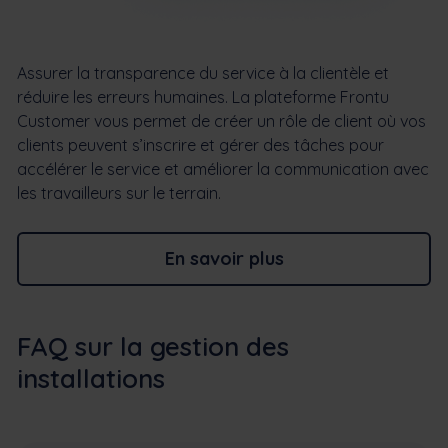
Assurer la transparence du service à la clientèle et
réduire les erreurs humaines. La plateforme Frontu
Customer vous permet de créer un rôle de client où vos
clients peuvent s’inscrire et gérer des tâches pour
accélérer le service et améliorer la communication avec
les travailleurs sur le terrain.
En savoir plus
FAQ sur la gestion des
installations