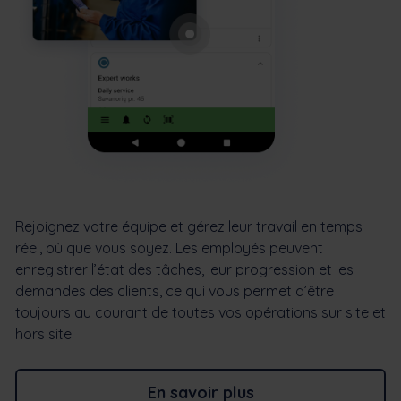
Rejoignez votre équipe et gérez leur travail en temps
réel, où que vous soyez. Les employés peuvent
enregistrer l’état des tâches, leur progression et les
demandes des clients, ce qui vous permet d’être
toujours au courant de toutes vos opérations sur site et
hors site.
En savoir plus