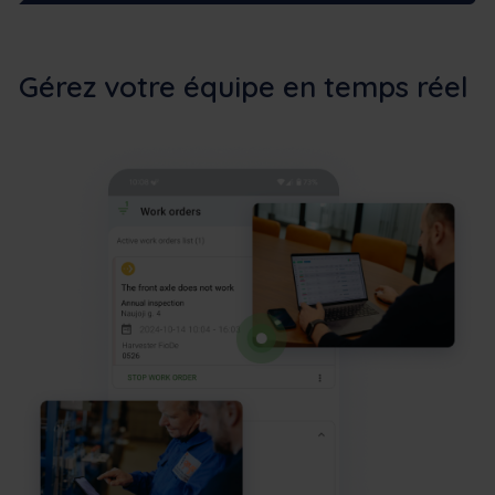
Gérez votre équipe en temps réel