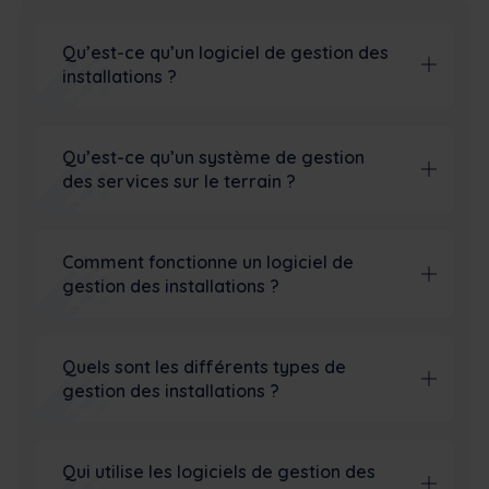
Qu’est-ce qu’un logiciel de gestion des
installations ?
Qu’est-ce qu’un système de gestion
des services sur le terrain ?
Comment fonctionne un logiciel de
gestion des installations ?
Quels sont les différents types de
gestion des installations ?
Qui utilise les logiciels de gestion des