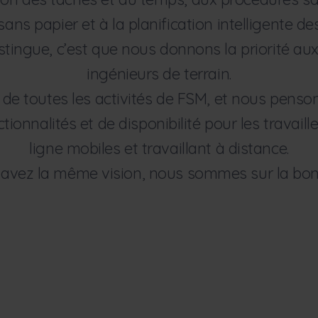
ans papier et à la planification intelligente d
stingue, c’est que nous donnons la priorité aux
ingénieurs de terrain.
 de toutes les activités de FSM, et nous pens
onnalités et de disponibilité pour les travail
ligne mobiles et travaillant à distance.
 avez la même vision, nous sommes sur la bon