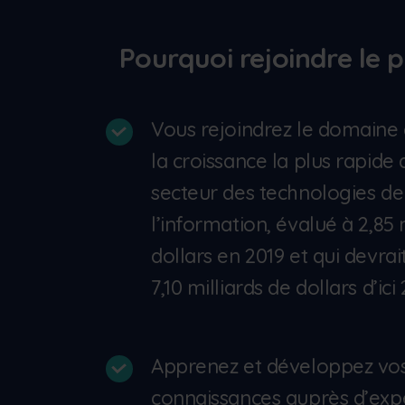
Pourquoi rejoindre le
Vous rejoindrez le domaine 
la croissance la plus rapide 
secteur des technologies de
l’information, évalué à 2,85 
dollars en 2019 et qui devrai
7,10 milliards de dollars d’ici
Apprenez et développez vo
connaissances auprès d’exp