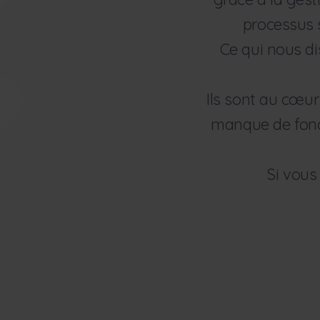
processus s
Ce qui nous di
Ils sont au cœur
manque de foncti
Si vous