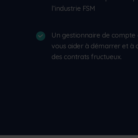
l’industrie FSM
Un gestionnaire de compte 
vous aider à démarrer et à 
des contrats fructueux.