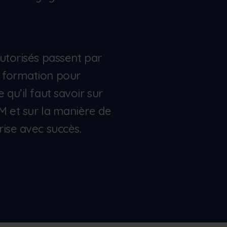
utorisés passent par
 formation pour
qu’il faut savoir sur
M et sur la manière de
ise avec succès.