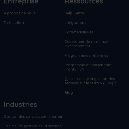
Entreprise
Ressources
A propos de nous
Help Center
Tarification
Intégrations
Caractéristiques
Calculateur de retour sur
investissement
Programme de référence
Programme de partenariat
Frontu FSM
Qu’est-ce que la gestion des
services sur le terrain (FSM) ?
Blog
Industries
Gestion des services sur le terrain
Logiciel de gestion de la sécurité