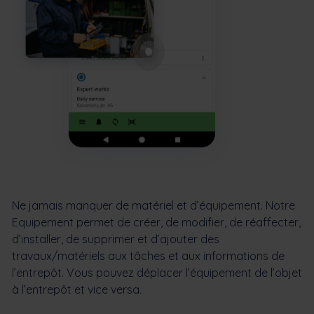
Ne jamais manquer de matériel et d’équipement. Notre
Equipement
permet de créer, de modifier, de réaffecter,
d’installer, de supprimer et d’ajouter des
travaux/matériels aux tâches et aux informations de
l’entrepôt. Vous pouvez déplacer l’équipement de l’objet
à l’entrepôt et vice versa.