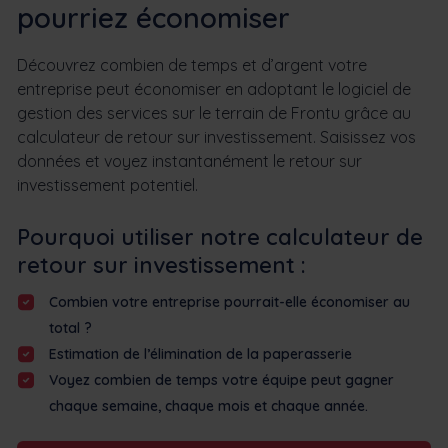
pourriez économiser
Découvrez combien de temps et d’argent votre
entreprise peut économiser en adoptant le logiciel de
gestion des services sur le terrain de Frontu grâce au
calculateur de retour sur investissement. Saisissez vos
données et voyez instantanément le retour sur
investissement potentiel.
Pourquoi utiliser notre calculateur de
retour sur investissement :
Combien votre entreprise pourrait-elle économiser au
total ?
Estimation de l’élimination de la paperasserie
Voyez combien de temps votre équipe peut gagner
chaque semaine, chaque mois et chaque année.