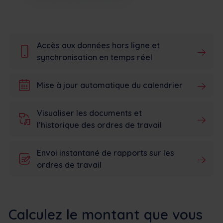
Accès aux données hors ligne et
synchronisation en temps réel
Mise à jour automatique du calendrier
Visualiser les documents et
l’historique des ordres de travail
Envoi instantané de rapports sur les
ordres de travail
Calculez le montant que vous