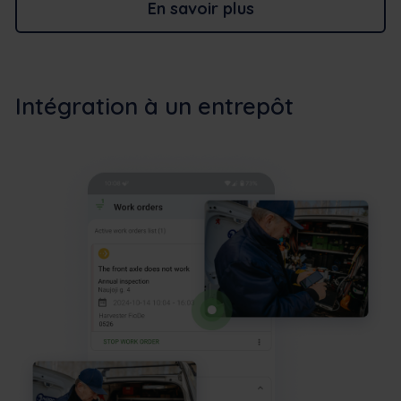
En savoir plus
Intégration à un entrepôt