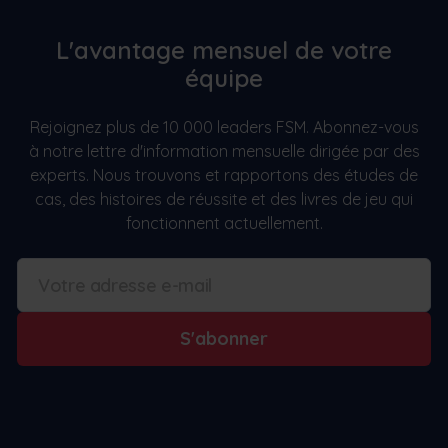
L'avantage mensuel de votre
équipe
Rejoignez plus de 10 000 leaders FSM. Abonnez-vous
à notre lettre d'information mensuelle dirigée par des
experts. Nous trouvons et rapportons des études de
cas, des histoires de réussite et des livres de jeu qui
fonctionnent actuellement.
S'abonner