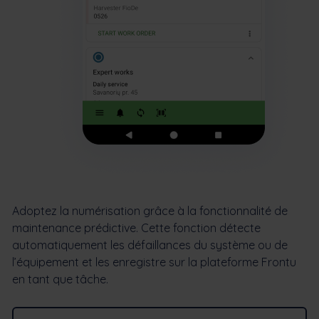
Adoptez la numérisation grâce à la fonctionnalité de
maintenance prédictive. Cette fonction détecte
automatiquement les défaillances du système ou de
l’équipement et les enregistre sur la plateforme Frontu
en tant que tâche.