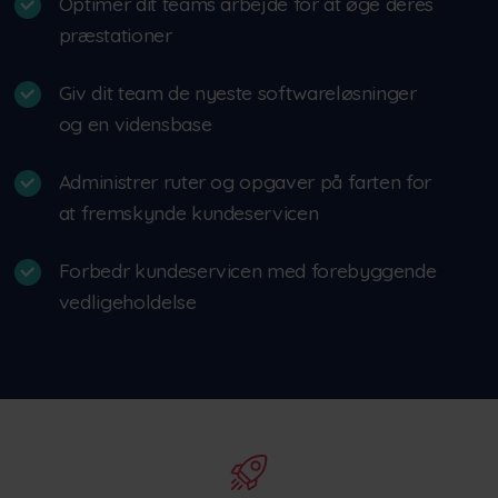
Optimer dit teams arbejde for at øge deres
præstationer
Giv dit team de nyeste softwareløsninger
og en vidensbase
Administrer ruter og opgaver på farten for
at fremskynde kundeservicen
Forbedr kundeservicen med forebyggende
vedligeholdelse