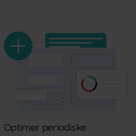
Optimer periodiske