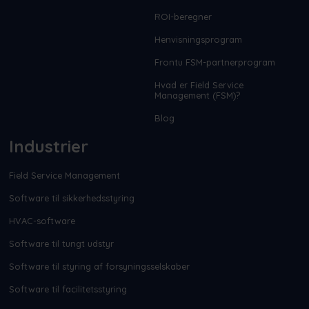
ROI-beregner
Henvisningsprogram
Frontu FSM-partnerprogram
Hvad er Field Service
Management (FSM)?
Blog
Industrier
Field Service Management
Software til sikkerhedsstyring
HVAC-software
Software til tungt udstyr
Software til styring af forsyningsselskaber
Software til facilitetsstyring