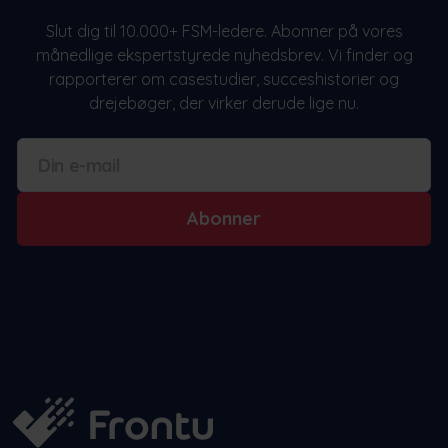
Slut dig til 10.000+ FSM-ledere. Abonner på vores
månedlige ekspertstyrede nyhedsbrev. Vi finder og
rapporterer om casestudier, succeshistorier og
drejebøger, der virker derude lige nu.
Abonner