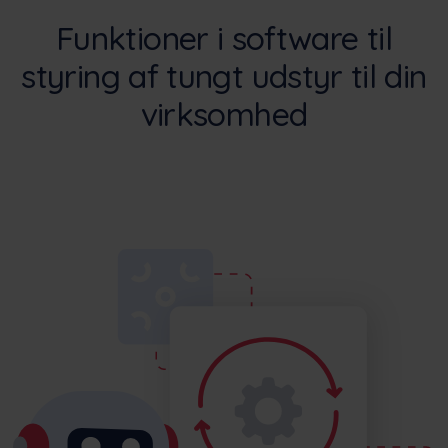
Funktioner i software til
styring af tungt udstyr til din
virksomhed