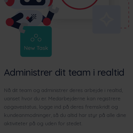
Administrer dit team i realtid
Nå dit team og administrer deres arbejde i realtid,
uanset hvor du er. Medarbejderne kan registrere
opgavestatus, logge ind på deres fremskridt og
kundeanmodninger, så du altid har styr på alle dine
aktiviteter på og uden for stedet.