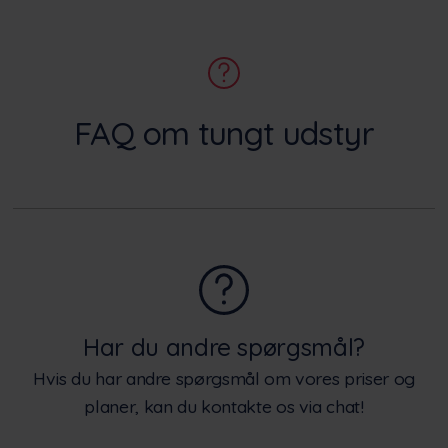
FAQ om tungt udstyr
Har du andre spørgsmål?
Hvis du har andre spørgsmål om vores priser og
planer, kan du kontakte os via chat!