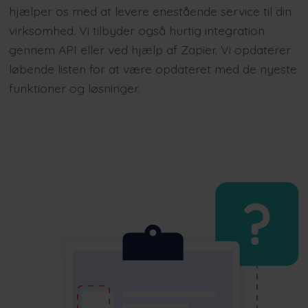
hjælper os med at levere enestående service til din
virksomhed. Vi tilbyder også hurtig integration
gennem API eller ved hjælp af Zapier. Vi opdaterer
løbende listen for at være opdateret med de nyeste
funktioner og løsninger.