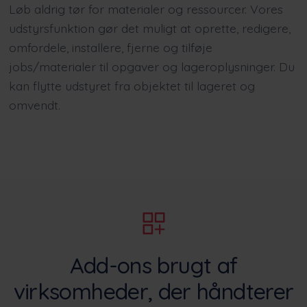
Løb aldrig tør for materialer og ressourcer. Vores
udstyrsfunktion gør det muligt at oprette, redigere,
omfordele, installere, fjerne og tilføje
jobs/materialer til opgaver og lageroplysninger. Du
kan flytte udstyret fra objektet til lageret og
omvendt.
Add-ons brugt af
virksomheder, der håndterer