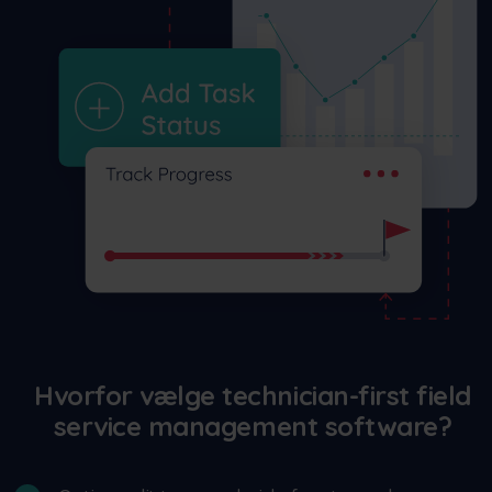
Hvorfor vælge technician-first field
service management software?