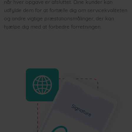
når hver opgave er afsluttet. Dine kunder kan
udfylde dem for at fortælle dig om servicekvaliteten
og andre vigtige præstationsmålinger, der kan
hjælpe dig med at forbedre forretningen.