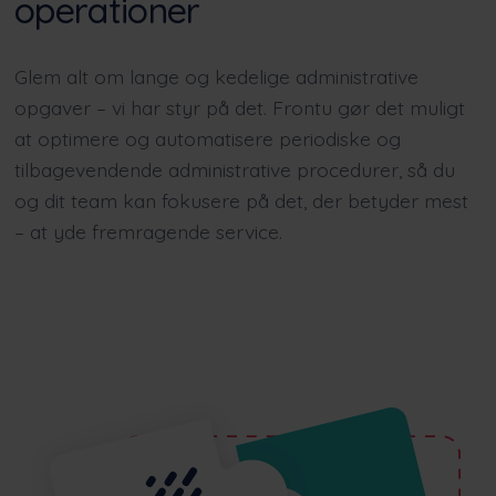
operationer
Glem alt om lange og kedelige administrative
opgaver – vi har styr på det. Frontu gør det muligt
at optimere og automatisere periodiske og
tilbagevendende administrative procedurer, så du
og dit team kan fokusere på det, der betyder mest
– at yde fremragende service.