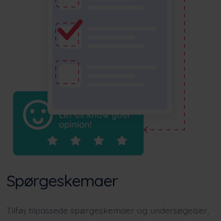
Spørgeskemaer
Tilføj tilpassede spørgeskemaer og undersøgelser,