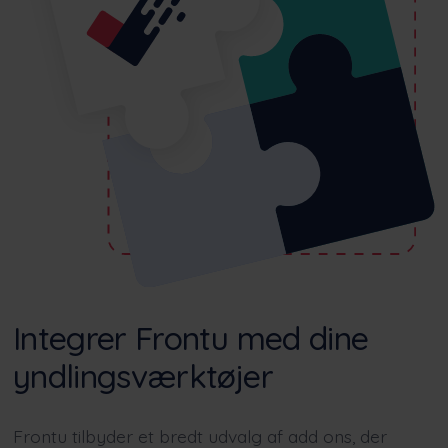
Integrer Frontu med dine
yndlingsværktøjer
Frontu tilbyder et bredt udvalg af add ons, der