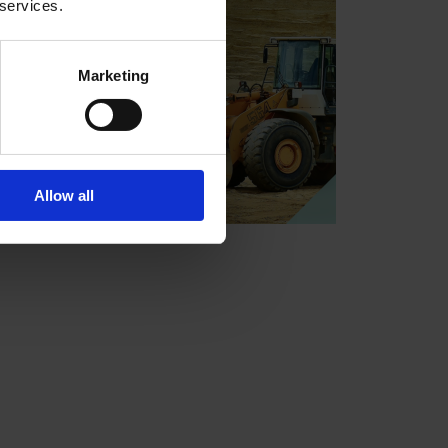
 services.
Marketing
Allow all