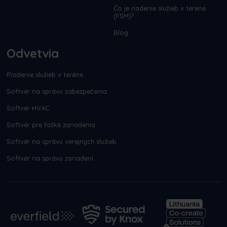
Čo je riadenie služieb v teréne
(FSM)?
Blog
Odvetvia
Riadenie služieb v teréne
Softvér na správu zabezpečenia
Softvér HVAC
Softvér pre ťažké zariadenia
Softvér na správu verejných služieb
Softvér na správu zariadení