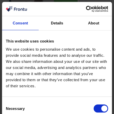
Consent
Details
About
This website uses cookies
We use cookies to personalise content and ads, to
provide social media features and to analyse our traffic.
We also share information about your use of our site with
our social media, advertising and analytics partners who
may combine it with other information that you’ve
provided to them or that they’ve collected from your use
of their services.
Consent
Necessary
Selection