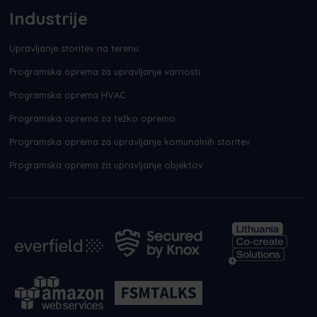
Industrije
Upravljanje storitev na terenu
Programska oprema za upravljanje varnosti
Programska oprema HVAC
Programska oprema za težko opremo
Programska oprema za upravljanje komunalnih storitev
Programska oprema za upravljanje objektov