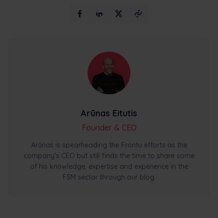
Arūnas Eitutis
Founder & CEO
Arūnas is spearheading the Frontu efforts as the
company’s CEO but still finds the time to share some
of his knowledge, expertise and experience in the
FSM sector through our blog.