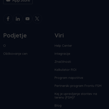
Podjetje
Viri
O
Help Center
Oblikovanje cen
Integracije
Značilnosti
Kalkulator ROI
Program napotitve
Partnerski program Frontu FSM
Kaj je upravljanje storitev na
terenu (FSM)?
Blog