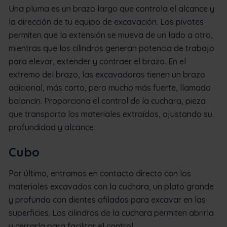
Una pluma es un brazo largo que controla el alcance y
la dirección de tu equipo de excavación. Los pivotes
permiten que la extensión se mueva de un lado a otro,
mientras que los cilindros generan potencia de trabajo
para elevar, extender y contraer el brazo. En el
extremo del brazo, las excavadoras tienen un brazo
adicional, más corto, pero mucho más fuerte, llamado
balancín. Proporciona el control de la cuchara, pieza
que transporta los materiales extraídos, ajustando su
profundidad y alcance.
Cubo
Por último, entramos en contacto directo con los
materiales excavados con la cuchara, un plato grande
y profundo con dientes afilados para excavar en las
superficies. Los cilindros de la cuchara permiten abrirla
y cerrarla para facilitar el control.