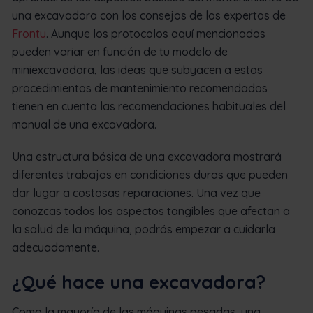
una excavadora con los consejos de los expertos de
Frontu
. Aunque los protocolos aquí mencionados
pueden variar en función de tu modelo de
miniexcavadora, las ideas que subyacen a estos
procedimientos de mantenimiento recomendados
tienen en cuenta las recomendaciones habituales del
manual de una excavadora.
Una estructura básica de una excavadora mostrará
diferentes trabajos en condiciones duras que pueden
dar lugar a costosas reparaciones. Una vez que
conozcas todos los aspectos tangibles que afectan a
la salud de la máquina, podrás empezar a cuidarla
adecuadamente.
¿Qué hace una excavadora?
Como la mayoría de las máquinas pesadas, una