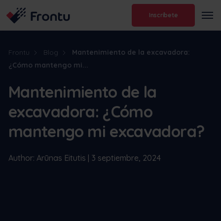
Inscríbete
Frontu
Blog
Mantenimiento de la excavadora:
¿Cómo mantengo mi...
Mantenimiento de la
excavadora: ¿Cómo
mantengo mi excavadora?
Author: Arūnas Eitutis | 3 septiembre, 2024