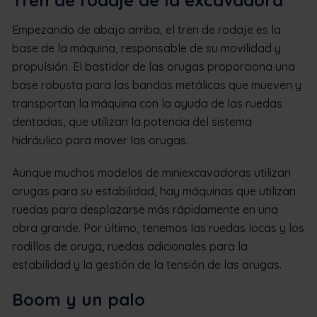
Empezando de abajo arriba, el tren de rodaje es la
base de la máquina, responsable de su movilidad y
propulsión. El bastidor de las orugas proporciona una
base robusta para las bandas metálicas que mueven y
transportan la máquina con la ayuda de las ruedas
dentadas, que utilizan la potencia del sistema
hidráulico para mover las orugas.
Aunque muchos modelos de miniexcavadoras utilizan
orugas para su estabilidad, hay máquinas que utilizan
ruedas para desplazarse más rápidamente en una
obra grande. Por último, tenemos las ruedas locas y los
rodillos de oruga, ruedas adicionales para la
estabilidad y la gestión de la tensión de las orugas.
Boom y un palo