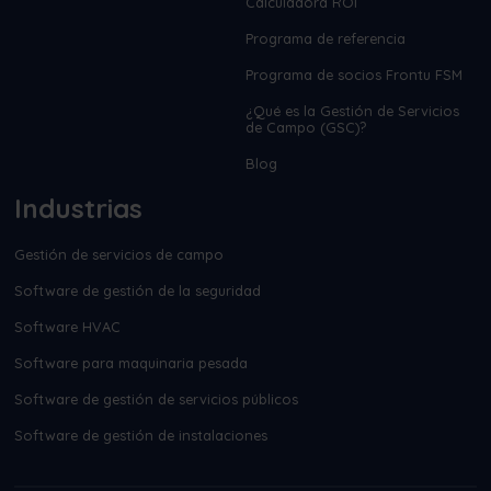
Calculadora ROI
Programa de referencia
Programa de socios Frontu FSM
¿Qué es la Gestión de Servicios
de Campo (GSC)?
Blog
Industrias
Gestión de servicios de campo
Software de gestión de la seguridad
Software HVAC
Software para maquinaria pesada
Software de gestión de servicios públicos
Software de gestión de instalaciones