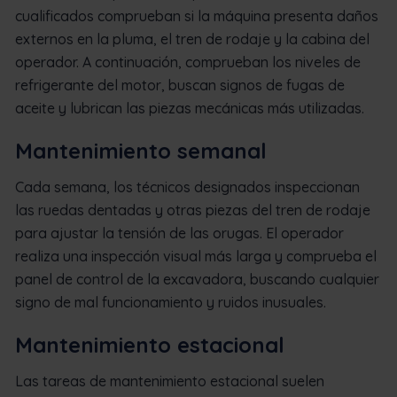
cualificados comprueban si la máquina presenta daños
externos en la pluma, el tren de rodaje y la cabina del
operador. A continuación, comprueban los niveles de
refrigerante del motor, buscan signos de fugas de
aceite y lubrican las piezas mecánicas más utilizadas.
Mantenimiento semanal
Cada semana, los técnicos designados inspeccionan
las ruedas dentadas y otras piezas del tren de rodaje
para ajustar la tensión de las orugas. El operador
realiza una inspección visual más larga y comprueba el
panel de control de la excavadora, buscando cualquier
signo de mal funcionamiento y ruidos inusuales.
Mantenimiento estacional
Las tareas de mantenimiento estacional suelen