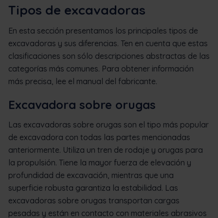
Tipos de excavadoras
En esta sección presentamos los principales tipos de
excavadoras y sus diferencias. Ten en cuenta que estas
clasificaciones son sólo descripciones abstractas de las
categorías más comunes. Para obtener información
más precisa, lee el manual del fabricante.
Excavadora sobre orugas
Las excavadoras sobre orugas son el tipo más popular
de excavadora con todas las partes mencionadas
anteriormente. Utiliza un tren de rodaje y orugas para
la propulsión. Tiene la mayor fuerza de elevación y
profundidad de excavación, mientras que una
superficie robusta garantiza la estabilidad. Las
excavadoras sobre orugas transportan cargas
pesadas y están en contacto con materiales abrasivos