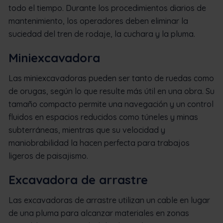
todo el tiempo. Durante los procedimientos diarios de
mantenimiento, los operadores deben eliminar la
suciedad del tren de rodaje, la cuchara y la pluma.
Miniexcavadora
Las miniexcavadoras pueden ser tanto de ruedas como
de orugas, según lo que resulte más útil en una obra. Su
tamaño compacto permite una navegación y un control
fluidos en espacios reducidos como túneles y minas
subterráneas, mientras que su velocidad y
maniobrabilidad la hacen perfecta para trabajos
ligeros de paisajismo.
Excavadora de arrastre
Las excavadoras de arrastre utilizan un cable en lugar
de una pluma para alcanzar materiales en zonas