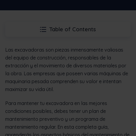
Table of Contents
Las excavadoras son piezas inmensamente valiosas
del equipo de construcción, responsables de la
extracción y el movimiento de diversos materiales por
la obra. Las empresas que poseen varias máquinas de
maquinaria pesada comprenden su valor e intentan
maximizar su vida útil.
Para mantener tu excavadora en las mejores
condiciones posibles, debes tener un plan de
mantenimiento preventivo y un programa de
mantenimiento regular. En esta completa guía,
aprenderás los aspectos básicos del mantenimiento de