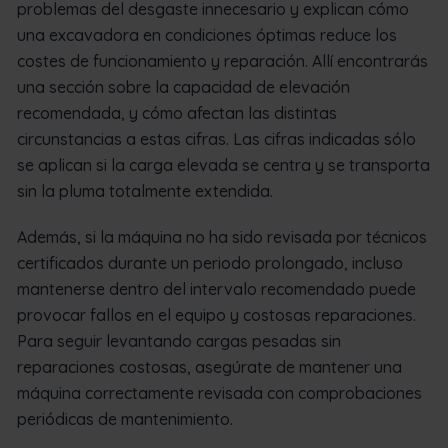
problemas del desgaste innecesario y explican cómo
una excavadora en condiciones óptimas reduce los
costes de funcionamiento y reparación. Allí encontrarás
una sección sobre la capacidad de elevación
recomendada, y cómo afectan las distintas
circunstancias a estas cifras. Las cifras indicadas sólo
se aplican si la carga elevada se centra y se transporta
sin la pluma totalmente extendida.
Además, si la máquina no ha sido revisada por técnicos
certificados durante un periodo prolongado, incluso
mantenerse dentro del intervalo recomendado puede
provocar fallos en el equipo y costosas reparaciones.
Para seguir levantando cargas pesadas sin
reparaciones costosas, asegúrate de mantener una
máquina correctamente revisada con comprobaciones
periódicas de mantenimiento.