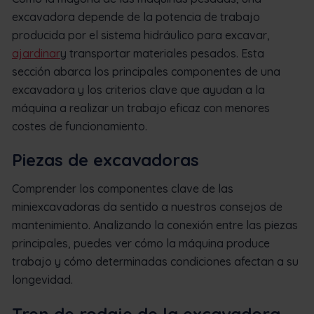
excavadora depende de la potencia de trabajo
producida por el sistema hidráulico para excavar,
ajardinar
y transportar materiales pesados. Esta
sección abarca los principales componentes de una
excavadora y los criterios clave que ayudan a la
máquina a realizar un trabajo eficaz con menores
costes de funcionamiento.
Piezas de excavadoras
Comprender los componentes clave de las
miniexcavadoras da sentido a nuestros consejos de
mantenimiento. Analizando la conexión entre las piezas
principales, puedes ver cómo la máquina produce
trabajo y cómo determinadas condiciones afectan a su
longevidad.
Tren de rodaje de la excavadora