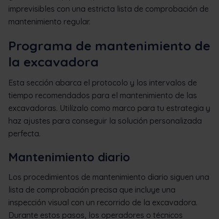
imprevisibles con una estricta lista de comprobación de
mantenimiento regular.
Programa de mantenimiento de
la excavadora
Esta sección abarca el protocolo y los intervalos de
tiempo recomendados para el mantenimiento de las
excavadoras. Utilízalo como marco para tu estrategia y
haz ajustes para conseguir la solución personalizada
perfecta.
Mantenimiento diario
Los procedimientos de mantenimiento diario siguen una
lista de comprobación precisa que incluye una
inspección visual con un recorrido de la excavadora.
Durante estos pasos, los operadores o técnicos