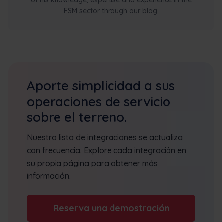
FSM sector through our blog.
Aporte simplicidad a sus
operaciones de servicio
sobre el terreno.
Nuestra lista de integraciones se actualiza
con frecuencia. Explore cada integración en
su propia página para obtener más
información.
Reserva una demostración