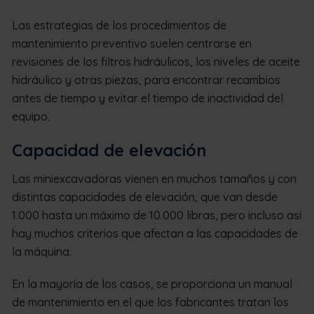
Las estrategias de los procedimientos de
mantenimiento preventivo suelen centrarse en
revisiones de los filtros hidráulicos, los niveles de aceite
hidráulico y otras piezas, para encontrar recambios
antes de tiempo y evitar el tiempo de inactividad del
equipo.
Capacidad de elevación
Las miniexcavadoras vienen en muchos tamaños y con
distintas capacidades de elevación, que van desde
1.000 hasta un máximo de 10.000 libras, pero incluso así
hay muchos criterios que afectan a las capacidades de
la máquina.
En la mayoría de los casos, se proporciona un manual
de mantenimiento en el que los fabricantes tratan los