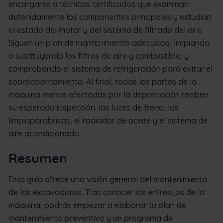
encargarse a técnicos certificados que examinan
detenidamente los componentes principales y estudian
el estado del motor y del sistema de filtrado del aire.
Siguen un plan de mantenimiento adecuado, limpiando
o sustituyendo los filtros de aire y combustible, y
comprobando el sistema de refrigeración para evitar el
sobrecalentamiento. Al final, todas las partes de la
máquina menos afectadas por la depreciación reciben
su esperada inspección: las luces de freno, los
limpiaparabrisas, el radiador de aceite y el sistema de
aire acondicionado.
Resumen
Esta guía ofrece una visión general del mantenimiento
de las excavadoras. Tras conocer los entresijos de la
máquina, podrás empezar a elaborar tu plan de
mantenimiento preventivo y un programa de