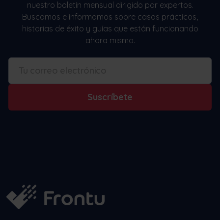
nuestro boletín mensual dirigido por expertos.
Buscamos e informamos sobre casos prácticos,
historias de éxito y guías que están funcionando
ahora mismo.
Suscríbete