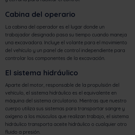
Cabina del operario
La cabina del operador es el lugar donde un
trabajador designado pasa su tiempo cuando maneja
una excavadora. Incluye el volante para el movimiento
del vehículo y un panel de control independiente para
controlar los componentes de la excavación.
El sistema hidráulico
Aparte del motor, responsable de la propulsión del
vehículo, el sistema hidráulico es el equivalente en
máquina del sistema circulatorio. Mientras que nuestro
cuerpo utiliza sus sistemas para transportar sangre y
oxígeno a los músculos que realizan trabajo, el sistema
hidráulico transporta aceite hidráulico o cualquier otro
fluido a presión.