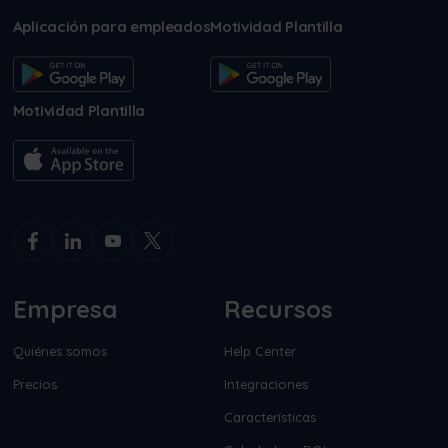
Aplicación para empleados
Motividad Plantilla
Motividad Plantilla
Empresa
Recursos
Quiénes somos
Help Center
Precios
Integraciones
Características