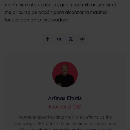
mantenimiento periódico, que te permitirán seguir el
mejor curso de acción para alcanzar la máxima
longevidad de la excavadora.
Arūnas Eitutis
Founder & CEO
Arūnas is spearheading the Frontu efforts as the
company’s CEO but still finds the time to share some
of his knowledge, expertise and experience in the