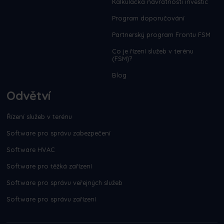
Kalkulačka návratnosti investic
Program doporučování
Partnerský program Frontu FSM
Co je řízení služeb v terénu
(FSM)?
Blog
Odvětví
Řízení služeb v terénu
Software pro správu zabezpečení
Software HVAC
Software pro těžká zařízení
Software pro správu veřejných služeb
Software pro správu zařízení