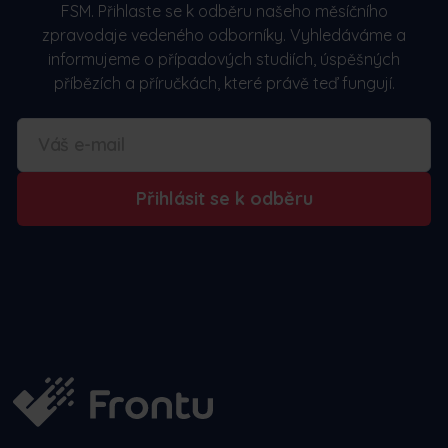
FSM. Přihlaste se k odběru našeho měsíčního
zpravodaje vedeného odborníky. Vyhledáváme a
informujeme o případových studiích, úspěšných
příbězích a příručkách, které právě teď fungují.
Přihlásit se k odběru