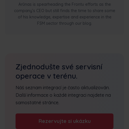
Arūnas is spearheading the Frontu efforts as the
company’s CEO but still finds the time to share some
of his knowledge, expertise and experience in the
FSM sector through our blog.
Zjednodušte své servisní
operace v terénu.
Náš seznam integrací je často aktualizován.
Další informace o každé integraci najdete na
samostatné stránce.
Rezervujte si ukázku