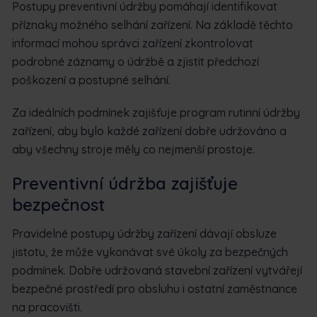
Postupy preventivní údržby pomáhají identifikovat
příznaky možného selhání zařízení. Na základě těchto
informací mohou správci zařízení zkontrolovat
podrobné záznamy o údržbě a zjistit předchozí
poškození a postupné selhání.
Za ideálních podmínek zajišťuje program rutinní údržby
zařízení, aby bylo každé zařízení dobře udržováno a
aby všechny stroje měly co nejmenší prostoje.
Preventivní údržba zajišťuje
bezpečnost
Pravidelné postupy údržby zařízení dávají obsluze
jistotu, že může vykonávat své úkoly za bezpečných
podmínek. Dobře udržovaná stavební zařízení vytvářejí
bezpečné prostředí pro obsluhu i ostatní zaměstnance
na pracovišti.