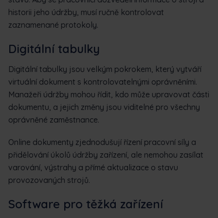
historii jeho údržby, musí ručně kontrolovat
zaznamenané protokoly.
Digitální tabulky
Digitální tabulky jsou velkým pokrokem, který vytváří
virtuální dokument s kontrolovatelnými oprávněními.
Manažeři údržby mohou řídit, kdo může upravovat části
dokumentu, a jejich změny jsou viditelné pro všechny
oprávněné zaměstnance.
Online dokumenty zjednodušují řízení pracovní síly a
přidělování úkolů údržby zařízení, ale nemohou zasílat
varování, výstrahy a přímé aktualizace o stavu
provozovaných strojů.
Software pro těžká zařízení