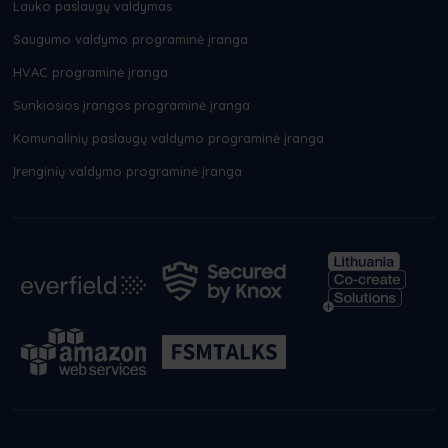
Lauko paslaugų valdymas
Saugumo valdymo programinė įranga
HVAC programinė įranga
Sunkiosios įrangos programinė įranga
Komunalinių paslaugų valdymo programinė įranga
Įrenginių valdymo programinė įranga