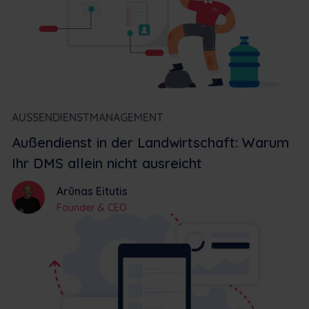
AUSSENDIENSTMANAGEMENT
Außendienst in der Landwirtschaft: Warum
Ihr DMS allein nicht ausreicht
Arūnas Eitutis
Founder & CEO