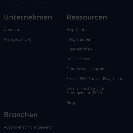
Unternehmen
Ressourcen
Über uns
Help Center
Preisgestaltung
Integrationen
Eigenschaften
ROI-Rechner
Empfehlungsprogramm
Frontu FSM Partner Programm
Was ist Field Service
Management (FSM)?
Blog
Branchen
Außendienst-Management