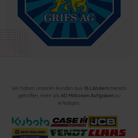
Wir haben unseren Kunden aus
16 Ländern
bereits
geholfen, mehr als
40 Millionen Aufgaben
zu
erledigen.