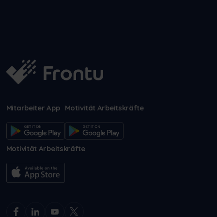
Mitarbeiter App
Motivität Arbeitskräfte
Motivität Arbeitskräfte