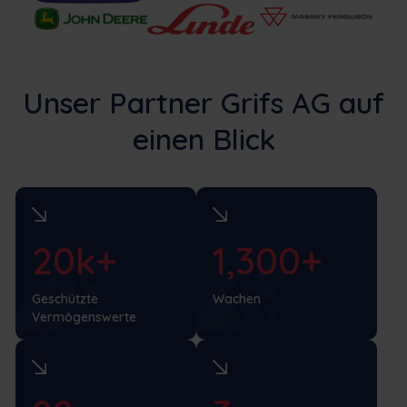
Unser Partner Grifs AG auf
einen Blick
20k+
1,300+
Geschützte
Wachen
Vermögenswerte