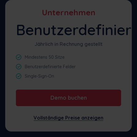
Unternehmen
Benutzerdefinier
Jährlich in Rechnung gestellt
Mindestens 50 Sitze
Benutzerdefinierte Felder
Single-Sign-On
Demo buchen
Vollständige Preise anzeigen