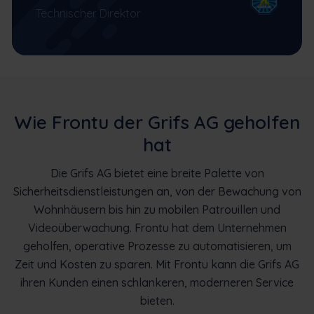
Technischer Direktor
Wie Frontu der Grifs AG geholfen
hat
Die Grifs AG bietet eine breite Palette von
Sicherheitsdienstleistungen an, von der Bewachung von
Wohnhäusern bis hin zu mobilen Patrouillen und
Videoüberwachung. Frontu hat dem Unternehmen
geholfen, operative Prozesse zu automatisieren, um
Zeit und Kosten zu sparen. Mit Frontu kann die Grifs AG
ihren Kunden einen schlankeren, moderneren Service
bieten.