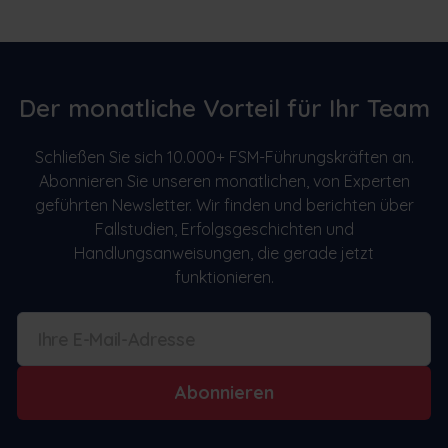
Der monatliche Vorteil für Ihr Team
Schließen Sie sich 10.000+ FSM-Führungskräften an.
Abonnieren Sie unseren monatlichen, von Experten
geführten Newsletter. Wir finden und berichten über
Fallstudien, Erfolgsgeschichten und
Handlungsanweisungen, die gerade jetzt
funktionieren.
Abonnieren