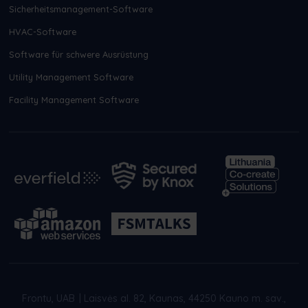
Sicherheitsmanagement-Software
HVAC-Software
Software für schwere Ausrüstung
Utility Management Software
Facility Management Software
Frontu, UAB
|
Laisvės al. 82, Kaunas, 44250 Kauno m. sav.,