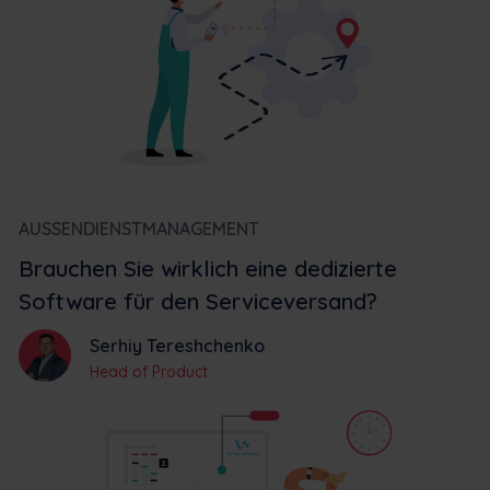
AUSSENDIENSTMANAGEMENT
Brauchen Sie wirklich eine dedizierte
Software für den Serviceversand?
Serhiy Tereshchenko
Head of Product