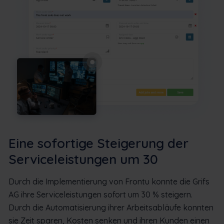
Eine sofortige Steigerung der
Serviceleistungen um 30
Durch die Implementierung von Frontu konnte die Grifs
AG ihre Serviceleistungen sofort um 30 % steigern.
Durch die Automatisierung ihrer Arbeitsabläufe konnten
sie Zeit sparen, Kosten senken und ihren Kunden einen