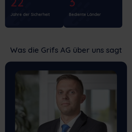
22
3
Jahre der Sicherheit
Bediente Länder
Was die Grifs AG über uns sagt