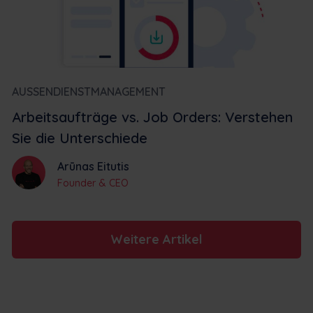
AUSSENDIENSTMANAGEMENT
Arbeitsaufträge vs. Job Orders: Verstehen
Sie die Unterschiede
Arūnas Eitutis
Founder & CEO
Weitere Artikel