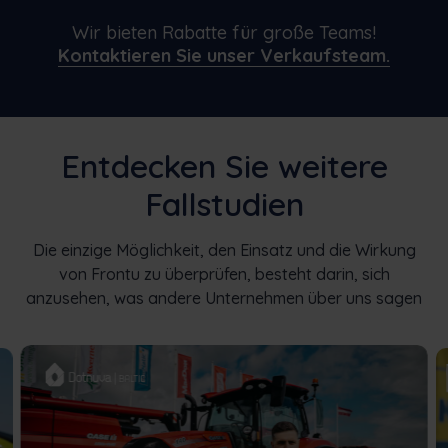
Wir bieten Rabatte für große Teams!
Kontaktieren Sie unser Verkaufsteam.
Entdecken Sie weitere
Fallstudien
Die einzige Möglichkeit, den Einsatz und die Wirkung
von Frontu zu überprüfen, besteht darin, sich
anzusehen, was andere Unternehmen über uns sagen