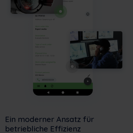
Ein moderner Ansatz für
betriebliche Effizienz