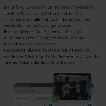
Die Grifs AG wollte ihrem Betrieb einen moderneren
Touch verleihen. Frontu bot eine Plattform zur
Automatisierung aller Aufgaben, die automatisiert
werden können, und verringerte so die
Fehleranfälligkeit. Das System beschleunigte die
Aufgaben von der Delegation bis zur Lieferung.
Außerdem wurde der gesamte
Rechnungsstellungsprozess digitalisiert. Dadurch
wurden die Abläufe für die Kunden vereinfacht und die
internen Abläufe der Grifs AG verbessert.