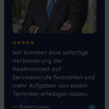
Wir konnten eine sofortige
Verbesserung der
Reaktionszeit auf
Serviceanrufe feststellen und
mehr Aufgaben von einem
Techniker erledigen lassen.
Roberts Lukss