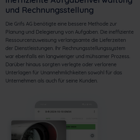
und Rechnungsstellung
Die Grifs AG benötigte eine bessere Methode zur
Planung und Delegierung von Aufgaben. Die ineffiziente
Ressourcenzuweisung verlangsamte die Lieferzeiten
der Dienstleistungen. Ihr Rechnungsstellungssystem
war ebenfalls ein langwieriger und mühsamer Prozess.
Darüber hinaus sorgten verlegte oder verlorene
Unterlagen für Unannehmlichkeiten sowohl für das
Unternehmen als auch für seine Kunden.