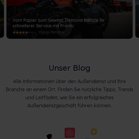
Vom Papier zum Gewinn: Dotnuva Baltic’s 5x
schnellerer Service mit Frontu
Oļegs Rimars
Unser Blog
Alle Informationen über den Außendienst und Ihre
Branche an einem Ort: Finden Sie nützliche Tipps, Trends
und Leitfäden, wie Sie ein erfolgreiches
Außendienstgeschäft führen können.