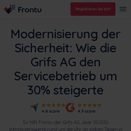
Registrieren Sie sich
Modernisierung der
Sicherheit: Wie die
Grifs AG den
Servicebetrieb um
30% steigerte
So hilft Frontu der Grifs AG, über 20.000
Vermögenswerte rund um die Uhr an sieben Tagen in