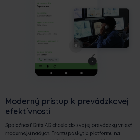
Moderný prístup k prevádzkovej
efektívnosti
Spoločnosť Grifs AG chcela do svojej prevádzky vniesť
modernejší nádych. Frontu poskytla platformu na