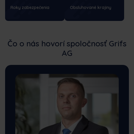
Roky zabezpečenia
Obsluhované krajiny
Čo o nás hovorí spoločnosť Grifs
AG