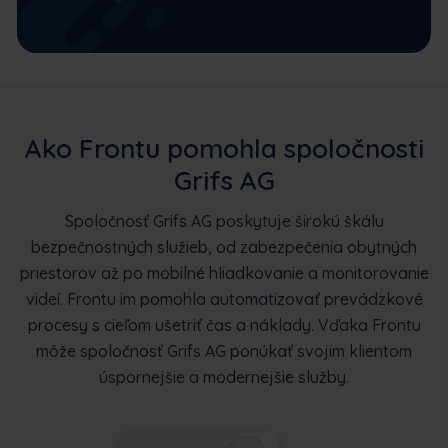
Ako Frontu pomohla spoločnosti
Grifs AG
Spoločnosť Grifs AG poskytuje širokú škálu
bezpečnostných služieb, od zabezpečenia obytných
priestorov až po mobilné hliadkovanie a monitorovanie
videí. Frontu im pomohla automatizovať prevádzkové
procesy s cieľom ušetriť čas a náklady. Vďaka Frontu
môže spoločnosť Grifs AG ponúkať svojim klientom
úspornejšie a modernejšie služby.