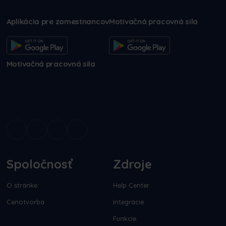
Aplikácia pre zamestnancov
Motivačná pracovná sila
Motivačná pracovná sila
Spoločnosť
Zdroje
O stránke
Help Center
Cenotvorba
Integrácie
Funkcie