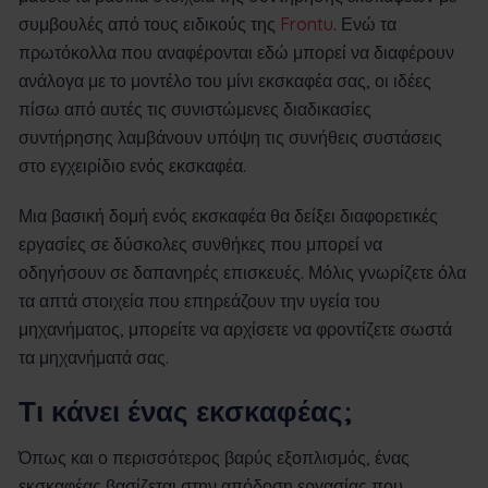
συμβουλές από τους ειδικούς της
Frontu
. Ενώ τα
πρωτόκολλα που αναφέρονται εδώ μπορεί να διαφέρουν
ανάλογα με το μοντέλο του μίνι εκσκαφέα σας, οι ιδέες
πίσω από αυτές τις συνιστώμενες διαδικασίες
συντήρησης λαμβάνουν υπόψη τις συνήθεις συστάσεις
στο εγχειρίδιο ενός εκσκαφέα.
Μια βασική δομή ενός εκσκαφέα θα δείξει διαφορετικές
εργασίες σε δύσκολες συνθήκες που μπορεί να
οδηγήσουν σε δαπανηρές επισκευές. Μόλις γνωρίζετε όλα
τα απτά στοιχεία που επηρεάζουν την υγεία του
μηχανήματος, μπορείτε να αρχίσετε να φροντίζετε σωστά
τα μηχανήματά σας.
Τι κάνει ένας εκσκαφέας;
Όπως και ο περισσότερος βαρύς εξοπλισμός, ένας
εκσκαφέας βασίζεται στην απόδοση εργασίας που