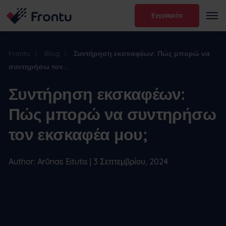
Εγγραφείτε
Frontu
Blog
Συντήρηση εκσκαφέων: Πώς μπορώ να
συντηρήσω τον...
Συντήρηση εκσκαφέων:
Πώς μπορώ να συντηρήσω
τον εκσκαφέα μου;
Author: Arūnas Eitutis | 3 Σεπτεμβρίου, 2024