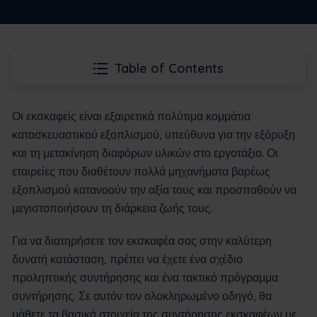
Table of Contents
Οι εκσκαφείς είναι εξαιρετικά πολύτιμα κομμάτια
κατασκευαστικού εξοπλισμού, υπεύθυνα για την εξόρυξη
και τη μετακίνηση διαφόρων υλικών στο εργοτάξιο. Οι
εταιρείες που διαθέτουν πολλά μηχανήματα βαρέως
εξοπλισμού κατανοούν την αξία τους και προσπαθούν να
μεγιστοποιήσουν τη διάρκεια ζωής τους.
Για να διατηρήσετε τον εκσκαφέα σας στην καλύτερη
δυνατή κατάσταση, πρέπει να έχετε ένα σχέδιο
προληπτικής συντήρησης και ένα τακτικό πρόγραμμα
συντήρησης. Σε αυτόν τον ολοκληρωμένο οδηγό, θα
μάθετε τα βασικά στοιχεία της συντήρησης εκσκαφέων με