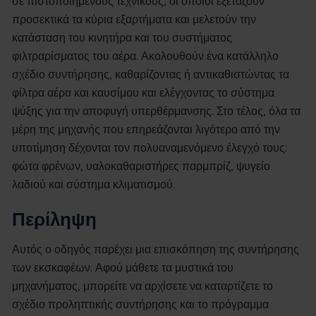
σε πιστοποιημένους τεχνικούς, οι οποίοι εξετάζουν
προσεκτικά τα κύρια εξαρτήματα και μελετούν την
κατάσταση του κινητήρα και του συστήματος
φιλτραρίσματος του αέρα. Ακολουθούν ένα κατάλληλο
σχέδιο συντήρησης, καθαρίζοντας ή αντικαθιστώντας τα
φίλτρα αέρα και καυσίμου και ελέγχοντας το σύστημα
ψύξης για την αποφυγή υπερθέρμανσης. Στο τέλος, όλα τα
μέρη της μηχανής που επηρεάζονται λιγότερο από την
υποτίμηση δέχονται τον πολυαναμενόμενο έλεγχό τους:
φώτα φρένων, υαλοκαθαριστήρες παρμπρίζ, ψυγείο
λαδιού και σύστημα κλιματισμού.
Περίληψη
Αυτός ο οδηγός παρέχει μια επισκόπηση της συντήρησης
των εκσκαφέων. Αφού μάθετε τα μυστικά του
μηχανήματος, μπορείτε να αρχίσετε να καταρτίζετε το
σχέδιο προληπτικής συντήρησης και το πρόγραμμα