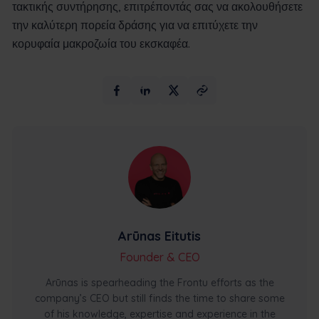
τακτικής συντήρησης, επιτρέποντάς σας να ακολουθήσετε
την καλύτερη πορεία δράσης για να επιτύχετε την
κορυφαία μακροζωία του εκσκαφέα.
Arūnas Eitutis
Founder & CEO
Arūnas is spearheading the Frontu efforts as the
company’s CEO but still finds the time to share some
of his knowledge, expertise and experience in the