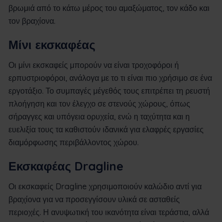
βρωμιά από το κάτω μέρος του αμαξώματος, τον κάδο και
τον βραχίονα.
Μίνι εκσκαφέας
Οι μίνι εκσκαφείς μπορούν να είναι τροχοφόροι ή
ερπυστριοφόροι, ανάλογα με το τι είναι πιο χρήσιμο σε ένα
εργοτάξιο. Το συμπαγές μέγεθός τους επιτρέπει τη ρευστή
πλοήγηση και τον έλεγχο σε στενούς χώρους, όπως
σήραγγες και υπόγεια ορυχεία, ενώ η ταχύτητα και η
ευελιξία τους τα καθιστούν ιδανικά για ελαφρές εργασίες
διαμόρφωσης περιβάλλοντος χώρου.
Εκσκαφέας Dragline
Οι εκσκαφείς Dragline χρησιμοποιούν καλώδιο αντί για
βραχίονα για να προσεγγίσουν υλικά σε ασταθείς
περιοχές. Η ανυψωτική του ικανότητα είναι τεράστια, αλλά