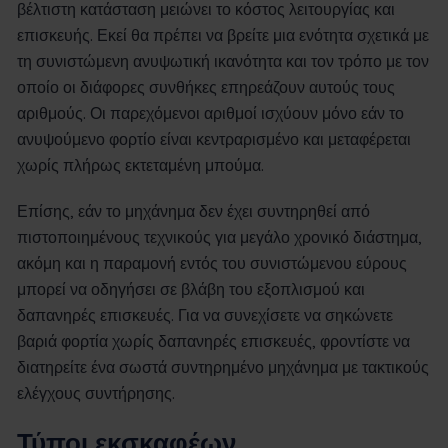
βέλτιστη κατάσταση μειώνει το κόστος λειτουργίας και
επισκευής. Εκεί θα πρέπει να βρείτε μια ενότητα σχετικά με
τη συνιστώμενη ανυψωτική ικανότητα και τον τρόπο με τον
οποίο οι διάφορες συνθήκες επηρεάζουν αυτούς τους
αριθμούς. Οι παρεχόμενοι αριθμοί ισχύουν μόνο εάν το
ανυψούμενο φορτίο είναι κεντραρισμένο και μεταφέρεται
χωρίς πλήρως εκτεταμένη μπούμα.
Επίσης, εάν το μηχάνημα δεν έχει συντηρηθεί από
πιστοποιημένους τεχνικούς για μεγάλο χρονικό διάστημα,
ακόμη και η παραμονή εντός του συνιστώμενου εύρους
μπορεί να οδηγήσει σε βλάβη του εξοπλισμού και
δαπανηρές επισκευές. Για να συνεχίσετε να σηκώνετε
βαριά φορτία χωρίς δαπανηρές επισκευές, φροντίστε να
διατηρείτε ένα σωστά συντηρημένο μηχάνημα με τακτικούς
ελέγχους συντήρησης.
Τύποι εκσκαφέων