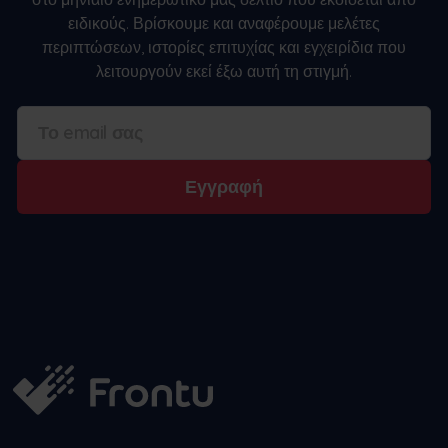
ειδικούς. Βρίσκουμε και αναφέρουμε μελέτες
περιπτώσεων, ιστορίες επιτυχίας και εγχειρίδια που
λειτουργούν εκεί έξω αυτή τη στιγμή.
Εγγραφή