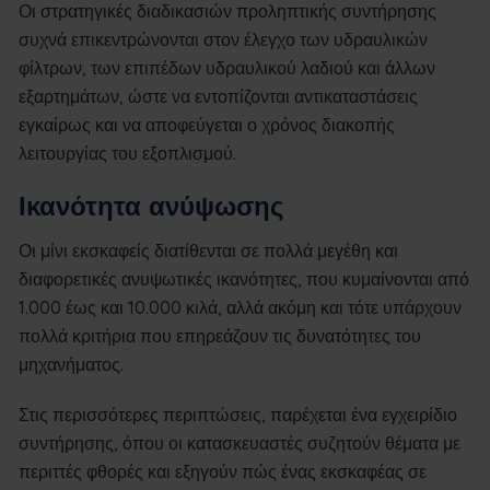
Οι στρατηγικές διαδικασιών προληπτικής συντήρησης
συχνά επικεντρώνονται στον έλεγχο των υδραυλικών
φίλτρων, των επιπέδων υδραυλικού λαδιού και άλλων
εξαρτημάτων, ώστε να εντοπίζονται αντικαταστάσεις
εγκαίρως και να αποφεύγεται ο χρόνος διακοπής
λειτουργίας του εξοπλισμού.
Ικανότητα ανύψωσης
Οι μίνι εκσκαφείς διατίθενται σε πολλά μεγέθη και
διαφορετικές ανυψωτικές ικανότητες, που κυμαίνονται από
1.000 έως και 10.000 κιλά, αλλά ακόμη και τότε υπάρχουν
πολλά κριτήρια που επηρεάζουν τις δυνατότητες του
μηχανήματος.
Στις περισσότερες περιπτώσεις, παρέχεται ένα εγχειρίδιο
συντήρησης, όπου οι κατασκευαστές συζητούν θέματα με
περιττές φθορές και εξηγούν πώς ένας εκσκαφέας σε