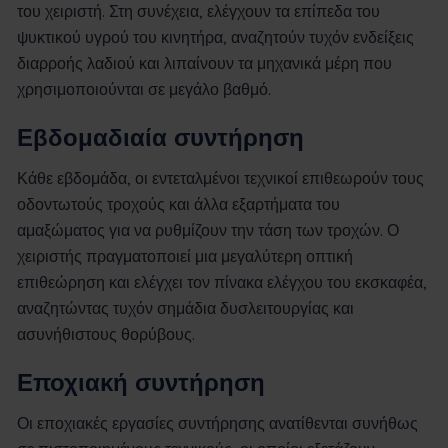
του χειριστή. Στη συνέχεια, ελέγχουν τα επίπεδα του
ψυκτικού υγρού του κινητήρα, αναζητούν τυχόν ενδείξεις
διαρροής λαδιού και λιπαίνουν τα μηχανικά μέρη που
χρησιμοποιούνται σε μεγάλο βαθμό.
Εβδομαδιαία συντήρηση
Κάθε εβδομάδα, οι εντεταλμένοι τεχνικοί επιθεωρούν τους
οδοντωτούς τροχούς και άλλα εξαρτήματα του
αμαξώματος για να ρυθμίζουν την τάση των τροχών. Ο
χειριστής πραγματοποιεί μια μεγαλύτερη οπτική
επιθεώρηση και ελέγχει τον πίνακα ελέγχου του εκσκαφέα,
αναζητώντας τυχόν σημάδια δυσλειτουργίας και
ασυνήθιστους θορύβους.
Εποχιακή συντήρηση
Οι εποχιακές εργασίες συντήρησης ανατίθενται συνήθως