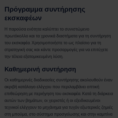
Πρόγραμμα συντήρησης
εκσκαφέων
Η παρούσα ενότητα καλύπτει το συνιστώμενο
πρωτόκολλο και τα χρονικά διαστήματα για τη συντήρηση
του εκσκαφέα. Χρησιμοποιήστε το ως πλαίσιο για τη
στρατηγική σας και κάντε προσαρμογές για να επιτύχετε
την τέλεια εξατομικευμένη λύση.
Καθημερινή συντήρηση
Οι καθημερινές διαδικασίες συντήρησης ακολουθούν έναν
ακριβή κατάλογο ελέγχου που περιλαμβάνει οπτική
επιθεώρηση με περιήγηση του εκσκαφέα. Κατά τη διάρκεια
αυτών των βημάτων, οι χειριστές ή οι εξειδικευμένοι
τεχνικοί ελέγχουν το μηχάνημα για τυχόν εξωτερικές ζημιές
στη μπούμα, στο σύστημα προσγείωσης και στην καμπίνα