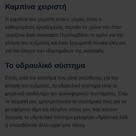
Καμπίνα χειριστή
Η καμπίνα του χειριστή είναι ο χώρος όπου ο
καθορισμένος εργαζόμενος περνάει το χρόνο του όταν
χειρίζεται έναν εκσκαφέα. Περιλαμβάνει το τιμόνι για την
κίνηση του οχήματος και έναν ξεχωριστό πίνακα ελέγχου
για τον έλεγχο των εξαρτημάτων της εκσκαφής.
Το υδραυλικό σύστημα
Εκτός από τον κινητήρα που είναι υπεύθυνος για την
κίνηση του οχήματος, το υδραυλικό σύστημα είναι το
μηχανικό ισοδύναμο του κυκλοφορικού συστήματος. Ενώ
τα σώματά μας χρησιμοποιούν τα συστήματά τους για να
μεταφέρουν αίμα και οξυγόνο στους μυς που κάνουν
δουλειά, το υδραυλικό σύστημα μεταφέρει υδραυλικό λάδι
ή οποιοδήποτε άλλο υγρό υπό πίεση.