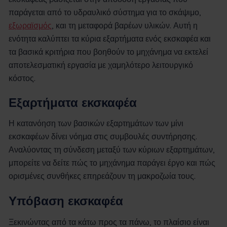
παράγεται από το υδραυλικό σύστημα για το σκάψιμο,
εξωραϊσμός
, και τη μεταφορά βαρέων υλικών. Αυτή η
ενότητα καλύπτει τα κύρια εξαρτήματα ενός εκσκαφέα και
τα βασικά κριτήρια που βοηθούν το μηχάνημα να εκτελεί
αποτελεσματική εργασία με χαμηλότερο λειτουργικό
κόστος.
Εξαρτήματα εκσκαφέα
Η κατανόηση των βασικών εξαρτημάτων των μίνι
εκσκαφέων δίνει νόημα στις συμβουλές συντήρησης.
Αναλύοντας τη σύνδεση μεταξύ των κύριων εξαρτημάτων,
μπορείτε να δείτε πώς το μηχάνημα παράγει έργο και πώς
ορισμένες συνθήκες επηρεάζουν τη μακροζωία τους.
Υπόβαση εκσκαφέα
Ξεκινώντας από τα κάτω προς τα πάνω, το πλαίσιο είναι