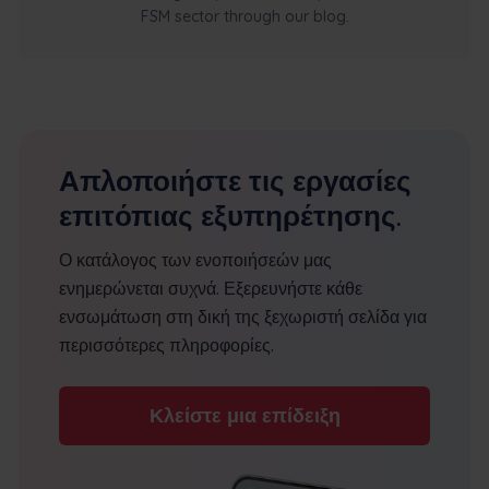
FSM sector through our blog.
Απλοποιήστε τις εργασίες
επιτόπιας εξυπηρέτησης.
Ο κατάλογος των ενοποιήσεών μας
ενημερώνεται συχνά. Εξερευνήστε κάθε
ενσωμάτωση στη δική της ξεχωριστή σελίδα για
περισσότερες πληροφορίες.
Κλείστε μια επίδειξη