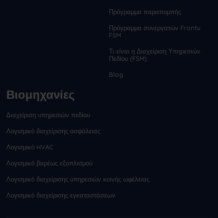
Πρόγραμμα παραπομπής
Πρόγραμμα συνεργατών Frontu
FSM
Τι είναι η Διαχείριση Υπηρεσιών
Πεδίου (FSM);
Blog
Βιομηχανίες
Διαχείριση υπηρεσιών πεδίου
Λογισμικό διαχείρισης ασφάλειας
Λογισμικό HVAC
Λογισμικό βαρέως εξοπλισμού
Λογισμικό διαχείρισης υπηρεσιών κοινής ωφέλειας
Λογισμικό διαχείρισης εγκαταστάσεων