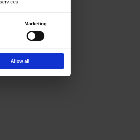
 services.
Marketing
Allow all