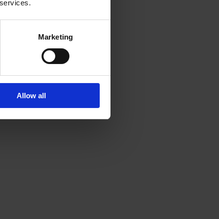
 services.
Marketing
Allow all