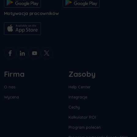
Motywacja pracowników
Firma
Zasoby
O nas
Help Center
Wycena
Integracje
Cechy
Kalkulator ROI
Program poleceń