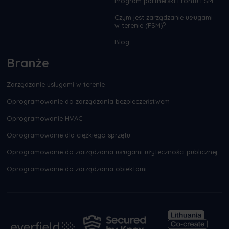
Program partnerski Frontu FSM
Czym jest zarządzanie usługami
w terenie (FSM)?
Blog
Branże
Zarządzanie usługami w terenie
Oprogramowanie do zarządzania bezpieczeństwem
Oprogramowanie HVAC
Oprogramowanie dla ciężkiego sprzętu
Oprogramowanie do zarządzania usługami użyteczności publicznej
Oprogramowanie do zarządzania obiektami