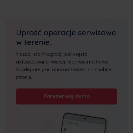
Uprość operacje serwisowe
w terenie.
Nasza lista integracji jest często
aktualizowana. Więcej informacji na temat
każdej integracji można znaleźć na osobnej
stronie.
Zarezerwuj demo