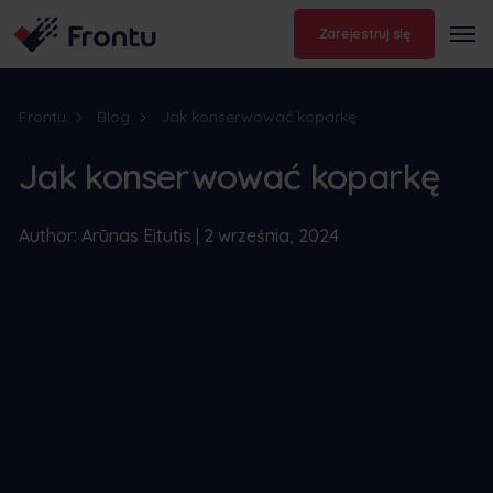
Zarejestruj się
Frontu
Blog
Jak konserwować koparkę
Jak konserwować koparkę
Author: Arūnas Eitutis | 2 września, 2024