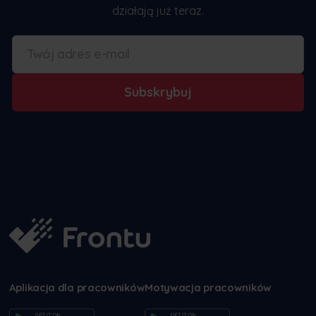
działają już teraz.
Subskrybuj
Aplikacja dla pracowników
Motywacja pracowników