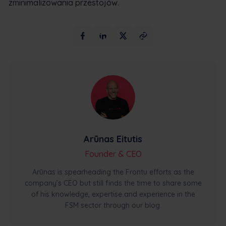
zminimalizowania przestojów.
Arūnas Eitutis
Founder & CEO
Arūnas is spearheading the Frontu efforts as the
company’s CEO but still finds the time to share some
of his knowledge, expertise and experience in the
FSM sector through our blog.