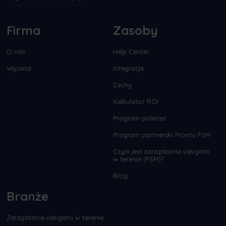
Firma
Zasoby
O nas
Help Center
Wycena
Integracje
Cechy
Kalkulator ROI
Program poleceń
Program partnerski Frontu FSM
Czym jest zarządzanie usługami
w terenie (FSM)?
Blog
Branże
Zarządzanie usługami w terenie