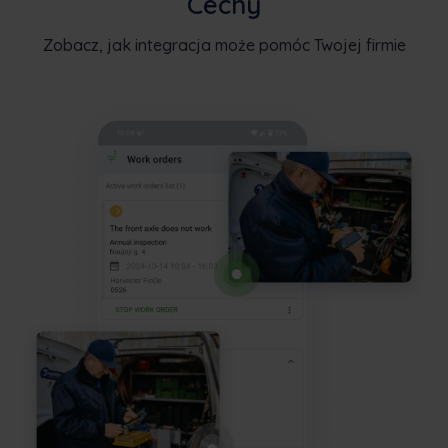
Cechy
Zobacz, jak integracja może pomóc Twojej firmie