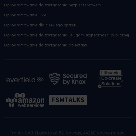
Oprogramowanie do zarządzania bezpieczeństwem
Oprogramowanie HVAC
Oprogramowanie dla ciężkiego sprzętu
Oprogramowanie do zarządzania usługami użyteczności publicznej
Oprogramowanie do zarządzania obiektami
Frontu, UAB
|
Laisvės al. 82, Kaunas, 44250 Kauno m. sav.,