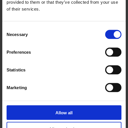
provided to them or that they’ve collected from your use
of their services.
Consent
Necessary
Selection
Preferences
Statistics
Marketing
Allow all