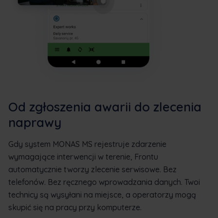
Od zgłoszenia awarii do zlecenia
naprawy
Gdy system MONAS MS rejestruje zdarzenie
wymagające interwencji w terenie, Frontu
automatycznie tworzy zlecenie serwisowe. Bez
telefonów. Bez ręcznego wprowadzania danych. Twoi
technicy są wysyłani na miejsce, a operatorzy mogą
skupić się na pracy przy komputerze.