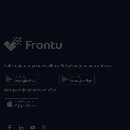
Aplikacja dla pracowników
Motywacja pracowników
Motywacja pracowników