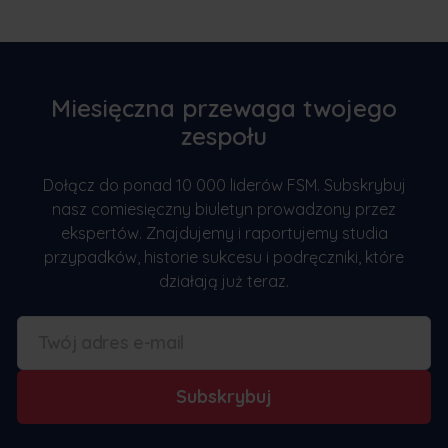
Miesięczna przewaga twojego
zespołu
Dołącz do ponad 10 000 liderów FSM. Subskrybuj
nasz comiesięczny biuletyn prowadzony przez
ekspertów. Znajdujemy i raportujemy studia
przypadków, historie sukcesu i podręczniki, które
działają już teraz.
Subskrybuj