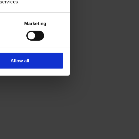
 services.
Marketing
Allow all