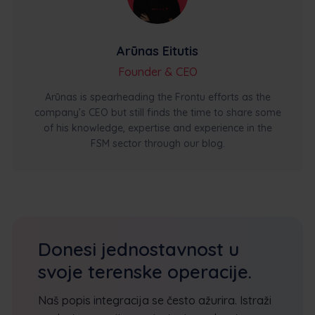
Arūnas Eitutis
Founder & CEO
Arūnas is spearheading the Frontu efforts as the
company’s CEO but still finds the time to share some
of his knowledge, expertise and experience in the
FSM sector through our blog.
Donesi jednostavnost u
svoje terenske operacije.
Naš popis integracija se često ažurira. Istraži