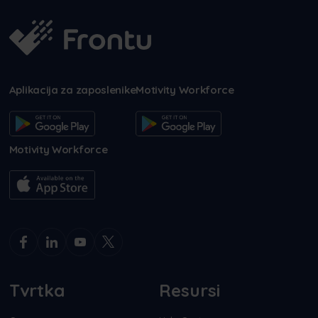
Aplikacija za zaposlenike
Motivity Workforce
Motivity Workforce
Tvrtka
Resursi