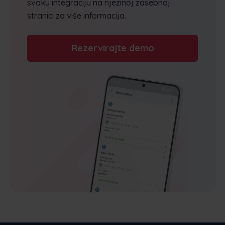
svaku integraciju na njezinoj zasebnoj
stranici za više informacija.
Rezervirajte demo