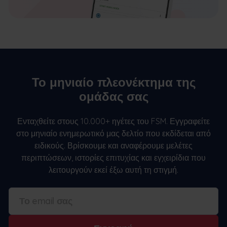
Το μηνιαίο πλεονέκτημα της
ομάδας σας
Ενταχθείτε στους 10.000+ ηγέτες του FSM. Εγγραφείτε
στο μηνιαίο ενημερωτικό μας δελτίο που εκδίδεται από
ειδικούς. Βρίσκουμε και αναφέρουμε μελέτες
περιπτώσεων, ιστορίες επιτυχίας και εγχειρίδια που
λειτουργούν εκεί έξω αυτή τη στιγμή.