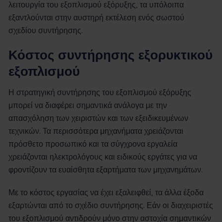
λειτουργία του εξοπλισμού εξόρυξης, τα υπόλοιπα
εξαντλούνται στην αυστηρή εκτέλεση ενός σωστού
σχεδίου συντήρησης.
Κόστος συντήρησης εξορυκτικού
εξοπλισμού
Η στρατηγική συντήρησης του εξοπλισμού εξόρυξης
μπορεί να διαφέρει σημαντικά ανάλογα με την
απασχόληση των χειριστών και των εξειδικευμένων
τεχνικών. Τα περισσότερα μηχανήματα χρειάζονται
πρόσθετο προσωπικό και τα σύγχρονα εργαλεία
χρειάζονται ηλεκτρολόγους και ειδικούς εργάτες για να
φροντίζουν τα ευαίσθητα εξαρτήματα των μηχανημάτων.
Με το κόστος εργασίας να έχει εξαλειφθεί, τα άλλα έξοδα
εξαρτώνται από το σχέδιο συντήρησης. Εάν οι διαχειριστές
του εξοπλισμού αντιδρούν μόνο στην αστοχία σημαντικών