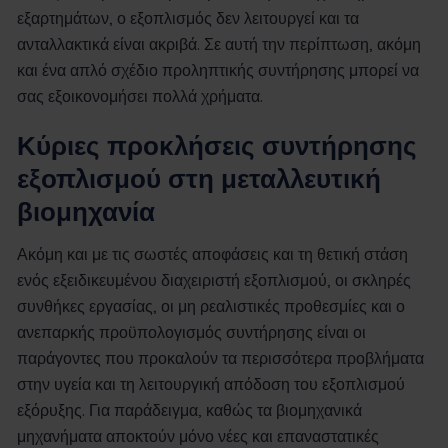
εξαρτημάτων, ο εξοπλισμός δεν λειτουργεί και τα
ανταλλακτικά είναι ακριβά. Σε αυτή την περίπτωση, ακόμη
και ένα απλό σχέδιο προληπτικής συντήρησης μπορεί να
σας εξοικονομήσει πολλά χρήματα.
Κύριες προκλήσεις συντήρησης
εξοπλισμού στη μεταλλευτική
βιομηχανία
Ακόμη και με τις σωστές αποφάσεις και τη θετική στάση
ενός εξειδικευμένου διαχειριστή εξοπλισμού, οι σκληρές
συνθήκες εργασίας, οι μη ρεαλιστικές προθεσμίες και ο
ανεπαρκής προϋπολογισμός συντήρησης είναι οι
παράγοντες που προκαλούν τα περισσότερα προβλήματα
στην υγεία και τη λειτουργική απόδοση του εξοπλισμού
εξόρυξης. Για παράδειγμα, καθώς τα βιομηχανικά
μηχανήματα αποκτούν μόνο νέες και επαναστατικές