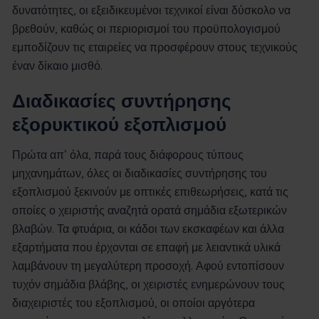
δυνατότητες, οι εξειδικευμένοι τεχνικοί είναι δύσκολο να
βρεθούν, καθώς οι περιορισμοί του προϋπολογισμού
εμποδίζουν τις εταιρείες να προσφέρουν στους τεχνικούς
έναν δίκαιο μισθό.
Διαδικασίες συντήρησης
εξορυκτικού εξοπλισμού
Πρώτα απ’ όλα, παρά τους διάφορους τύπους
μηχανημάτων, όλες οι διαδικασίες συντήρησης του
εξοπλισμού ξεκινούν με οπτικές επιθεωρήσεις, κατά τις
οποίες ο χειριστής αναζητά ορατά σημάδια εξωτερικών
βλαβών. Τα φτυάρια, οι κάδοι των εκσκαφέων και άλλα
εξαρτήματα που έρχονται σε επαφή με λειαντικά υλικά
λαμβάνουν τη μεγαλύτερη προσοχή. Αφού εντοπίσουν
τυχόν σημάδια βλάβης, οι χειριστές ενημερώνουν τους
διαχειριστές του εξοπλισμού, οι οποίοι αργότερα