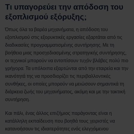
Τι υπαγορεύει την απόδοση του
εξοπλισμού εξόρυξης;
Όπως όλα τα βαρέα μηχανήματα, η απόδοση του
εξοπλισμού στις εξορυκτικές εργασίες εξαρτάται από τις
διαδικασίες προγραμματισμένης συντήρησης. Με τη
βοήθεια μιας προσχεδιασμένης στρατηγικής συντήρησης,
οι τεχνικοί μπορούν να εντοπίσουν τυχόν βλάβες πολύ πιο
γρήγορα. Τα υπόλοιπα εξαρτώνται από την εταιρεία και την
ικανότητά της να προσδιορίζει τις περιβαλλοντικές
συνθήκες, οι οποίες μπορούν να μειώσουν σημαντικά τη
διάρκεια ζωής του μηχανήματος, ακόμη και με την τακτική
συντήρηση.
Και πάλι, ένας άλλος επιζήμιος παράγοντας είναι η
κατάλληλη εκπαίδευση που βοηθά τους χειριστές να
κατανοήσουν τις ιδιαιτερότητες ενός ελεγχόμενου