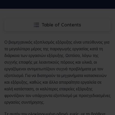
Table of Contents
Ο βιομηχανικός εξοπλισμός εξόρυξης είναι υπεύθυνος για
το μεγαλύτερο μέρος της παραγωγής εργασίας κατά τη
διάρκεια των εργασιών εξόρυξης. Ωστόσο, λόγω της
συχνής επαφής με λειαντικούς πόρους και υλικά, οι
εργαζόμενοι αντιμετωπίζουν συχνά προβλήματα με τον
εξοπλισμό. Για να διατηρούν τα μηχανήματα κατασκευών
και εξόρυξης, καθώς και άλλα απαραίτητα εργαλεία σε
καλή κατάσταση, οι καλύτερες εταιρείες εξόρυξης
φροντίζουν τον υπάρχοντα εξοπλισμό με προσχεδιασμένες
εργασίες συντήρησης.
Σε αυτόν τον ολοκληρωμένο οδηγό, εμείς, με τη βοήθεια