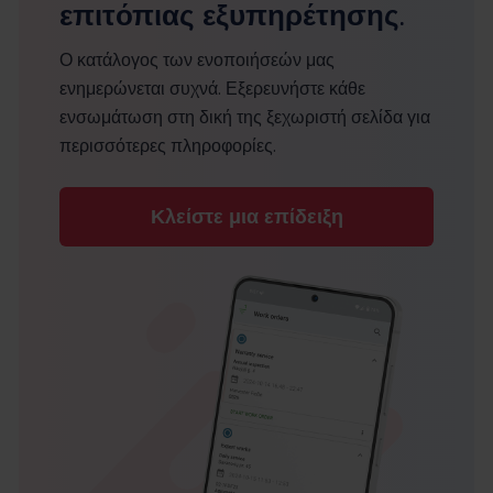
επιτόπιας εξυπηρέτησης.
Ο κατάλογος των ενοποιήσεών μας
ενημερώνεται συχνά. Εξερευνήστε κάθε
ενσωμάτωση στη δική της ξεχωριστή σελίδα για
περισσότερες πληροφορίες.
Κλείστε μια επίδειξη