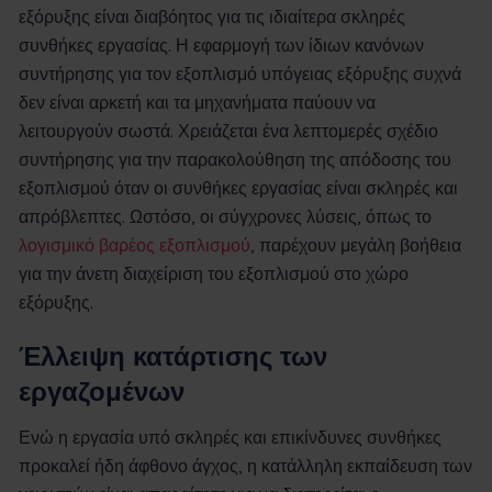
εξόρυξης είναι διαβόητος για τις ιδιαίτερα σκληρές
συνθήκες εργασίας. Η εφαρμογή των ίδιων κανόνων
συντήρησης για τον εξοπλισμό υπόγειας εξόρυξης συχνά
δεν είναι αρκετή και τα μηχανήματα παύουν να
λειτουργούν σωστά. Χρειάζεται ένα λεπτομερές σχέδιο
συντήρησης για την παρακολούθηση της απόδοσης του
εξοπλισμού όταν οι συνθήκες εργασίας είναι σκληρές και
απρόβλεπτες. Ωστόσο, οι σύγχρονες λύσεις, όπως το
λογισμικό βαρέος εξοπλισμού
, παρέχουν μεγάλη βοήθεια
για την άνετη διαχείριση του εξοπλισμού στο χώρο
εξόρυξης.
Έλλειψη κατάρτισης των
εργαζομένων
Ενώ η εργασία υπό σκληρές και επικίνδυνες συνθήκες
προκαλεί ήδη άφθονο άγχος, η κατάλληλη εκπαίδευση των