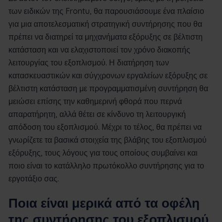
των ειδικών της Frontu, θα παρουσιάσουμε ένα πλαίσιο
για μια αποτελεσματική στρατηγική συντήρησης που θα
πρέπει να διατηρεί τα μηχανήματα εξόρυξης σε βέλτιστη
κατάσταση και να ελαχιστοποιεί τον χρόνο διακοπής
λειτουργίας του εξοπλισμού. Η διατήρηση των
κατασκευαστικών και σύγχρονων εργαλείων εξόρυξης σε
βέλτιστη κατάσταση με προγραμματισμένη συντήρηση θα
μειώσει επίσης την καθημερινή φθορά που περνά
απαρατήρητη, αλλά θέτει σε κίνδυνο τη λειτουργική
απόδοση του εξοπλισμού. Μέχρι το τέλος, θα πρέπει να
γνωρίζετε τα βασικά στοιχεία της βλάβης του εξοπλισμού
εξόρυξης, τους λόγους για τους οποίους συμβαίνει και
ποιο είναι το κατάλληλο πρωτόκολλο συντήρησης για το
εργοτάξιο σας.
Ποια είναι μερικά από τα οφέλη
της συντήρησης του εξοπλισμού