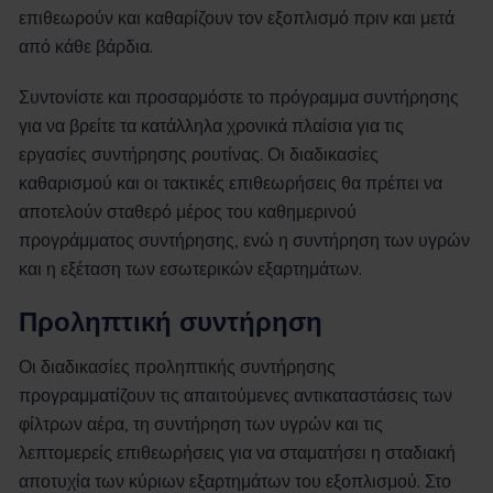
επιθεωρούν και καθαρίζουν τον εξοπλισμό πριν και μετά
από κάθε βάρδια.
Συντονίστε και προσαρμόστε το πρόγραμμα συντήρησης
για να βρείτε τα κατάλληλα χρονικά πλαίσια για τις
εργασίες συντήρησης ρουτίνας. Οι διαδικασίες
καθαρισμού και οι τακτικές επιθεωρήσεις θα πρέπει να
αποτελούν σταθερό μέρος του καθημερινού
προγράμματος συντήρησης, ενώ η συντήρηση των υγρών
και η εξέταση των εσωτερικών εξαρτημάτων.
Προληπτική συντήρηση
Οι διαδικασίες προληπτικής συντήρησης
προγραμματίζουν τις απαιτούμενες αντικαταστάσεις των
φίλτρων αέρα, τη συντήρηση των υγρών και τις
λεπτομερείς επιθεωρήσεις για να σταματήσει η σταδιακή
αποτυχία των κύριων εξαρτημάτων του εξοπλισμού. Στο