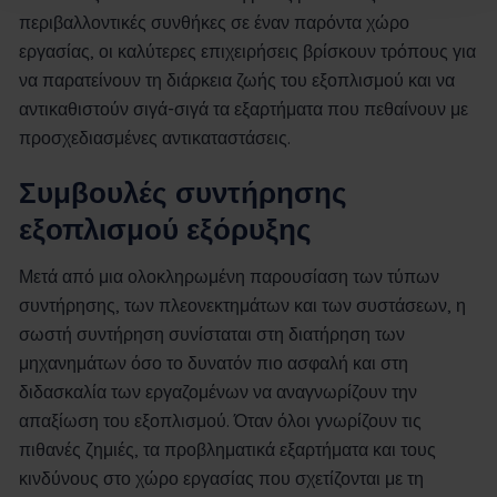
περιβαλλοντικές συνθήκες σε έναν παρόντα χώρο
εργασίας, οι καλύτερες επιχειρήσεις βρίσκουν τρόπους για
να παρατείνουν τη διάρκεια ζωής του εξοπλισμού και να
αντικαθιστούν σιγά-σιγά τα εξαρτήματα που πεθαίνουν με
προσχεδιασμένες αντικαταστάσεις.
Συμβουλές συντήρησης
εξοπλισμού εξόρυξης
Μετά από μια ολοκληρωμένη παρουσίαση των τύπων
συντήρησης, των πλεονεκτημάτων και των συστάσεων, η
σωστή συντήρηση συνίσταται στη διατήρηση των
μηχανημάτων όσο το δυνατόν πιο ασφαλή και στη
διδασκαλία των εργαζομένων να αναγνωρίζουν την
απαξίωση του εξοπλισμού. Όταν όλοι γνωρίζουν τις
πιθανές ζημιές, τα προβληματικά εξαρτήματα και τους
κινδύνους στο χώρο εργασίας που σχετίζονται με τη