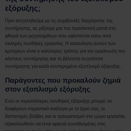
εξόρυξης;
Πριν ασχοληθούμε με τις συμβουλές διαχείρισης της
συντήρησης, ας ρίξουμε μια πιο προσεκτική ματιά στη
φθορά των μηχανημάτων που υφίστανται κάτω από
σκληρές συνθήκες εργασίας. Η κατανόηση αυτών των
κριτηρίων είναι ο καλύτερος τρόπος για την οργάνωση του
κόστους συντήρησης και τη βέλτιστη συχνότητα
συντήρησης για καλά συντηρημένο εξοπλισμό εξόρυξης.
Παράγοντες που προκαλούν ζημιά
στον εξοπλισμό εξόρυξης
Ενώ οι περισσότερες συνθήκες εξόρυξης μπορεί να
διαφέρουν σημαντικά ανάλογα με το έργο σας, οι
δαπανηρές βλάβες και οι τραυματισμοί στο χώρο εργασίας
εξακολουθούν να είναι αρκετά συνηθισμένες στις