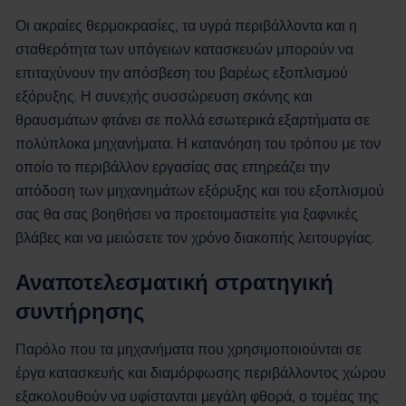
Οι ακραίες θερμοκρασίες, τα υγρά περιβάλλοντα και η
σταθερότητα των υπόγειων κατασκευών μπορούν να
επιταχύνουν την απόσβεση του βαρέως εξοπλισμού
εξόρυξης. Η συνεχής συσσώρευση σκόνης και
θραυσμάτων φτάνει σε πολλά εσωτερικά εξαρτήματα σε
πολύπλοκα μηχανήματα. Η κατανόηση του τρόπου με τον
οποίο το περιβάλλον εργασίας σας επηρεάζει την
απόδοση των μηχανημάτων εξόρυξης και του εξοπλισμού
σας θα σας βοηθήσει να προετοιμαστείτε για ξαφνικές
βλάβες και να μειώσετε τον χρόνο διακοπής λειτουργίας.
Αναποτελεσματική στρατηγική
συντήρησης
Παρόλο που τα μηχανήματα που χρησιμοποιούνται σε
έργα κατασκευής και διαμόρφωσης περιβάλλοντος χώρου
εξακολουθούν να υφίστανται μεγάλη φθορά, ο τομέας της