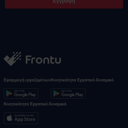
Εγγραφή
Εφαρμογή εργαζομένων
Κινητικότητα Εργατικό δυναμικό
Κινητικότητα Εργατικό δυναμικό