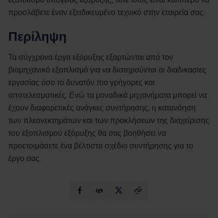
προσλάβετε έναν εξειδικευμένο τεχνικό στην εταιρεία σας.
Περίληψη
Τα σύγχρονα έργα εξόρυξης εξαρτώνται από τον
βιομηχανικό εξοπλισμό για να διατηρούνται οι διαδικασίες
εργασίας όσο το δυνατόν πιο γρήγορες και
αποτελεσματικές. Ενώ τα μοναδικά μηχανήματα μπορεί να
έχουν διαφορετικές ανάγκες συντήρησης, η κατανόηση
των πλεονεκτημάτων και των προκλήσεων της διαχείρισης
του εξοπλισμού εξόρυξης θα σας βοηθήσει να
προετοιμάσετε ένα βέλτιστο σχέδιο συντήρησης για το
έργο σας.