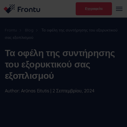
Εγγραφείτε
Frontu
Blog
Τα οφέλη της συντήρησης του εξορυκτικού
σας εξοπλισμού
Τα οφέλη της συντήρησης
του εξορυκτικού σας
εξοπλισμού
Author: Arūnas Eitutis | 2 Σεπτεμβρίου, 2024