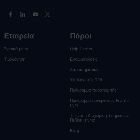
Εταιρεία
Πόροι
Σχετικά με το
Help Center
Τιμολόγηση
Ενσωματώσεις
Χαρακτηριστικά
Υπολογιστής ROI
Πρόγραμμα παραπομπής
Πρόγραμμα συνεργατών Frontu
FSM
Τι είναι η Διαχείριση Υπηρεσιών
Πεδίου (FSM);
Blog