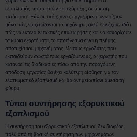
χειριστών είναι απαραίτητη για να διατηρείται ο
εξοπλισμός κατασκευών και εξόρυξης σε άριστη
κατάσταση. Εάν οι υπάρχοντες εργαζόμενοι γνωρίζουν
μόνο πώς να χειρίζονται το μηχάνημα, αλλά δεν έχουν ιδέα
πώς να εκτελούν τακτικές επιθεωρήσεις και να καθαρίζουν
τα κύρια εξαρτήματα, το αποτέλεσμα είναι η πλήρης
αποτυχία του μηχανήματος. Με τους εργοδότες που
εκπαιδεύουν σωστά τους εργαζόμενους, ο χειριστής που
κατανοεί τις διαδικασίες πίσω από την παραγόμενη
απόδοση εργασίας θα έχει καλύτερη αίσθηση για τον
ελαττωματικό εξοπλισμό και θα αντιμετωπίσει άμεσα τη
φθορά.
Τύποι συντήρησης εξορυκτικού
εξοπλισμού
Η συντήρηση του εξορυκτικού εξοπλισμού δεν διαφέρει
πολύ από τη βασική συντήρηση των μηχανημάτων