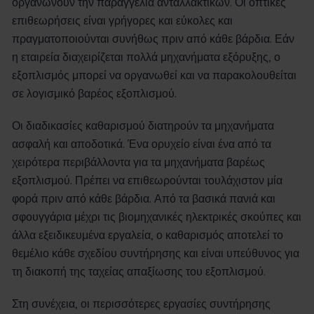
οργανώνουν την παραγγελία ανταλλακτικών. Οι οπτικές
επιθεωρήσεις είναι γρήγορες και εύκολες και
πραγματοποιούνται συνήθως πριν από κάθε βάρδια. Εάν
η εταιρεία διαχειρίζεται πολλά μηχανήματα εξόρυξης, ο
εξοπλισμός μπορεί να οργανωθεί και να παρακολουθείται
σε λογισμικό βαρέος εξοπλισμού.
Οι διαδικασίες καθαρισμού διατηρούν τα μηχανήματα
ασφαλή και αποδοτικά. Ένα ορυχείο είναι ένα από τα
χειρότερα περιβάλλοντα για τα μηχανήματα βαρέως
εξοπλισμού. Πρέπει να επιθεωρούνται τουλάχιστον μία
φορά πριν από κάθε βάρδια. Από τα βασικά πανιά και
σφουγγάρια μέχρι τις βιομηχανικές ηλεκτρικές σκούπες και
άλλα εξειδικευμένα εργαλεία, ο καθαρισμός αποτελεί το
θεμέλιο κάθε σχεδίου συντήρησης και είναι υπεύθυνος για
τη διακοπή της ταχείας απαξίωσης του εξοπλισμού.
Στη συνέχεια, οι περισσότερες εργασίες συντήρησης