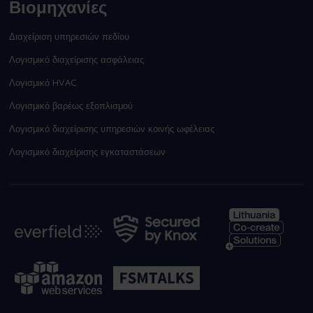
Βιομηχανίες
Διαχείριση υπηρεσιών πεδίου
Λογισμικό διαχείρισης ασφάλειας
Λογισμικό HVAC
Λογισμικό βαρέως εξοπλισμού
Λογισμικό διαχείρισης υπηρεσιών κοινής ωφέλειας
Λογισμικό διαχείρισης εγκαταστάσεων