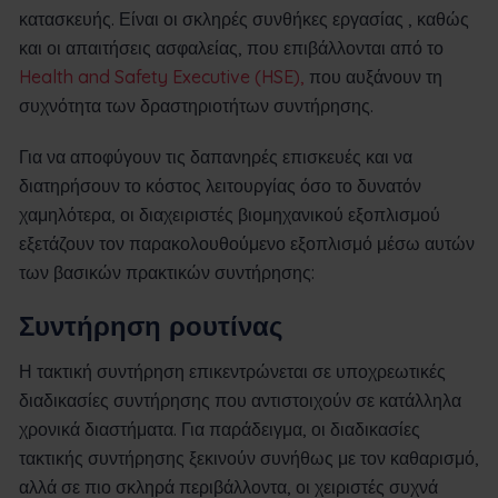
κατασκευής. Είναι οι σκληρές συνθήκες εργασίας , καθώς
και οι απαιτήσεις ασφαλείας, που επιβάλλονται από το
Health and Safety Executive (HSE),
που αυξάνουν τη
συχνότητα των δραστηριοτήτων συντήρησης.
Για να αποφύγουν τις δαπανηρές επισκευές και να
διατηρήσουν το κόστος λειτουργίας όσο το δυνατόν
χαμηλότερα, οι διαχειριστές βιομηχανικού εξοπλισμού
εξετάζουν τον παρακολουθούμενο εξοπλισμό μέσω αυτών
των βασικών πρακτικών συντήρησης:
Συντήρηση ρουτίνας
Η τακτική συντήρηση επικεντρώνεται σε υποχρεωτικές
διαδικασίες συντήρησης που αντιστοιχούν σε κατάλληλα
χρονικά διαστήματα. Για παράδειγμα, οι διαδικασίες
τακτικής συντήρησης ξεκινούν συνήθως με τον καθαρισμό,
αλλά σε πιο σκληρά περιβάλλοντα, οι χειριστές συχνά