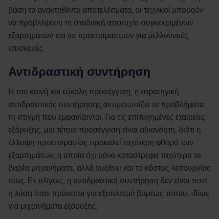
βάση τα ανακτηθέντα αποτελέσματα, οι τεχνικοί μπορούν
να προβλέψουν τη σταδιακή αποτυχία συγκεκριμένων
εξαρτημάτων και να προετοιμαστούν για μελλοντικές
επισκευές.
Αντιδραστική συντήρηση
Η πιο κοινή και εύκολη προσέγγιση, η στρατηγική
αντιδραστικής συντήρησης αντιμετωπίζει τα προβλήματα
τη στιγμή που εμφανίζονται. Για τις επιτυχημένες εταιρείες
εξόρυξης, μια τέτοια προσέγγιση είναι αδιανόητη, διότι η
έλλειψη προετοιμασίας προκαλεί ταχύτερη φθορά των
εξαρτημάτων, η οποία όχι μόνο καταστρέφει ταχύτερα τα
βαρέα μηχανήματα, αλλά αυξάνει και το κόστος λειτουργίας
τους. Εν ολίγοις, η αντιδραστική συντήρηση δεν είναι ποτέ
η λύση όταν πρόκειται για εξοπλισμό βαρέως τύπου, ιδίως
για μηχανήματα εξόρυξης.