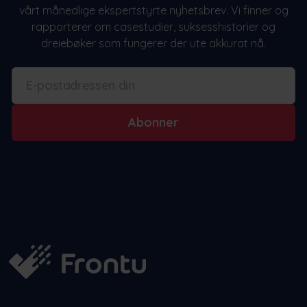
vårt månedlige ekspertstyrte nyhetsbrev. Vi finner og
rapporterer om casestudier, suksesshistorier og
dreiebøker som fungerer der ute akkurat nå.
Abonner