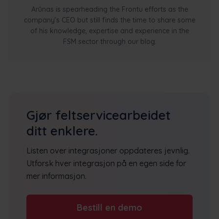
Arūnas is spearheading the Frontu efforts as the
company’s CEO but still finds the time to share some
of his knowledge, expertise and experience in the
FSM sector through our blog.
Gjør feltservicearbeidet
ditt enklere.
Listen over integrasjoner oppdateres jevnlig.
Utforsk hver integrasjon på en egen side for
mer informasjon.
Bestill en demo