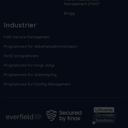
Management (FSM)?
Blogg
Industrier
Field Service Management
Programvare for sikkerhetsadministrasjon
HVAC-programvare
Programvare for tungt utstyr
Programvare for strømstyring
Programvare for Facility Management