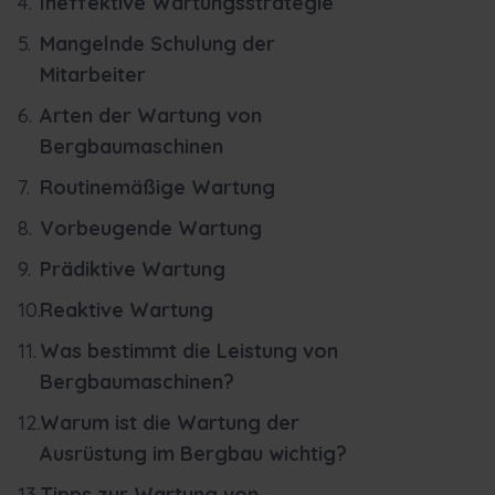
Ineffektive Wartungsstrategie
Mangelnde Schulung der
Mitarbeiter
Arten der Wartung von
Bergbaumaschinen
Routinemäßige Wartung
Vorbeugende Wartung
Prädiktive Wartung
Reaktive Wartung
Was bestimmt die Leistung von
Bergbaumaschinen?
Warum ist die Wartung der
Ausrüstung im Bergbau wichtig?
Tipps zur Wartung von