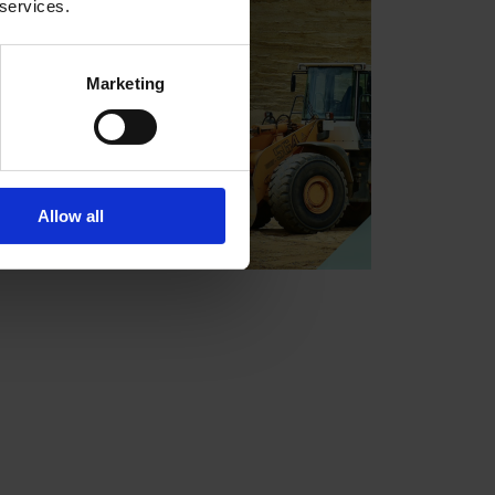
 services.
Marketing
Allow all