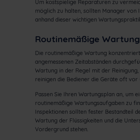
Um kostspielige Reparaturen zu vermeide
möglich zu halten, sollten Manager von 
anhand dieser wichtigen Wartungsprakti
Routinemäßige Wartung
Die routinemäßige Wartung konzentriert 
angemessenen Zeitabständen durchgefüh
Wartung in der Regel mit der Reinigung
reinigen die Bediener die Geräte oft vor 
Passen Sie Ihren Wartungsplan an, um 
routinemäßige Wartungsaufgaben zu fi
Inspektionen sollten fester Bestandteil 
Wartung der Flüssigkeiten und die Unte
Vordergrund stehen.