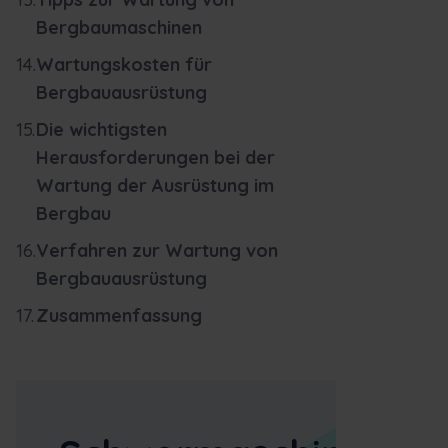
Bergbaumaschinen
Wartungskosten für
Bergbauausrüstung
Die wichtigsten
Herausforderungen bei der
Wartung der Ausrüstung im
Bergbau
Verfahren zur Wartung von
Bergbauausrüstung
Zusammenfassung