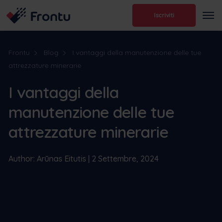
Iscriviti
Frontu
Blog
I vantaggi della manutenzione delle tue
attrezzature minerarie
I vantaggi della
manutenzione delle tue
attrezzature minerarie
Author: Arūnas Eitutis | 2 Settembre, 2024