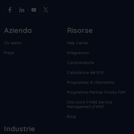
Azienda
Risorse
Chi siamo
Help Center
Prezzi
Integrazioni
Caratteristiche
Calcolatore del ROI
Programma di riferimento
Programma Partner Frontu FSM
Che cos’è il Field Service
Management (FSM)?
Blog
Industrie