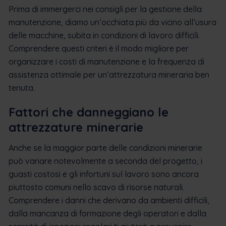
Prima di immergerci nei consigli per la gestione della
manutenzione, diamo un’occhiata più da vicino all’usura
delle macchine, subita in condizioni di lavoro difficili.
Comprendere questi criteri è il modo migliore per
organizzare i costi di manutenzione e la frequenza di
assistenza ottimale per un’attrezzatura mineraria ben
tenuta.
Fattori che danneggiano le
attrezzature minerarie
Anche se la maggior parte delle condizioni minerarie
può variare notevolmente a seconda del progetto, i
guasti costosi e gli infortuni sul lavoro sono ancora
piuttosto comuni nello scavo di risorse naturali.
Comprendere i danni che derivano da ambienti difficili,
dalla mancanza di formazione degli operatori e dalla