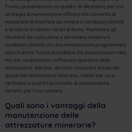
Frontu, presenteremo un quadro di riferimento per una
strategia di manutenzione efficace che consenta di
mantenere le macchine da miniera in condizioni ottimali
e di ridurre al minimo i tempi di fermo. Mantenere gli
strumenti da costruzione e da miniera moderni in
condizioni ottimali con una manutenzione programmata
ridurrà anche l’usura quotidiana che passa inosservata,
ma che compromette l’efficienza operativa delle
attrezzature. Alla fine, dovresti conoscere le basi dei
guasti alle attrezzature minerarie, i motivi per cui si
verificano e qual è il protocollo di manutenzione
corretto per il tuo cantiere.
Quali sono i vantaggi della
manutenzione delle
attrezzature minerarie?