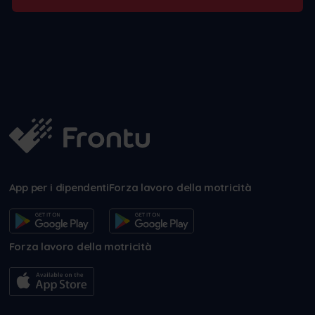
App per i dipendenti
Forza lavoro della motricità
Forza lavoro della motricità