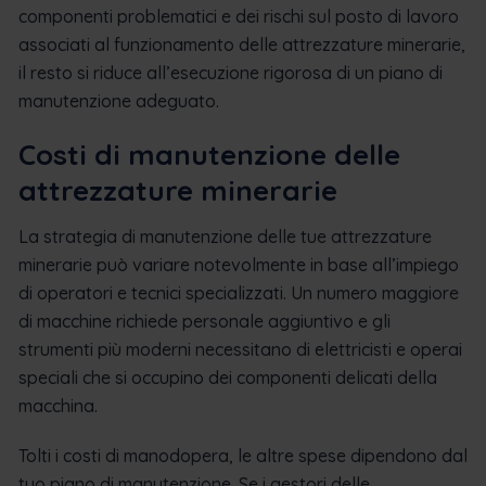
componenti problematici e dei rischi sul posto di lavoro
associati al funzionamento delle attrezzature minerarie,
il resto si riduce all’esecuzione rigorosa di un piano di
manutenzione adeguato.
Costi di manutenzione delle
attrezzature minerarie
La strategia di manutenzione delle tue attrezzature
minerarie può variare notevolmente in base all’impiego
di operatori e tecnici specializzati. Un numero maggiore
di macchine richiede personale aggiuntivo e gli
strumenti più moderni necessitano di elettricisti e operai
speciali che si occupino dei componenti delicati della
macchina.
Tolti i costi di manodopera, le altre spese dipendono dal
tuo piano di manutenzione. Se i gestori delle