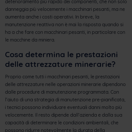
deterioramento più rapido dei componenti, che non solo
danneggia più velocemente i macchinari pesanti, ma ne
aumenta anche i costi operativi. In breve, la
manutenzione reattiva non è mai la risposta quando si
ha a che fare con macchinari pesanti, in particolare con
le macchine da miniera.
Cosa determina le prestazioni
delle attrezzature minerarie?
Proprio come tutti i macchinari pesanti, le prestazioni
delle attrezzature nelle operazioni minerarie dipendono
dalle procedure di manutenzione programmata. Con
l’aiuto di una strategia di manutenzione pre-pianificata,
i tecnici possono individuare eventuali danni molto più
velocemente. Il resto dipende dall’azienda e dalla sua
capacità di determinare le condizioni ambientali, che
possono ridurre notevolmente la durata della