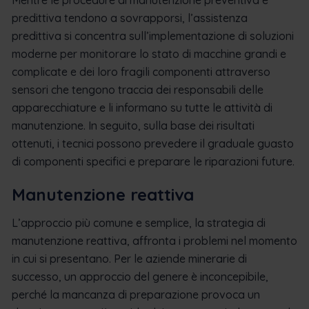
predittiva tendono a sovrapporsi, l’assistenza
predittiva si concentra sull’implementazione di soluzioni
moderne per monitorare lo stato di macchine grandi e
complicate e dei loro fragili componenti attraverso
sensori che tengono traccia dei responsabili delle
apparecchiature e li informano su tutte le attività di
manutenzione. In seguito, sulla base dei risultati
ottenuti, i tecnici possono prevedere il graduale guasto
di componenti specifici e preparare le riparazioni future.
Manutenzione reattiva
L’approccio più comune e semplice, la strategia di
manutenzione reattiva, affronta i problemi nel momento
in cui si presentano. Per le aziende minerarie di
successo, un approccio del genere è inconcepibile,
perché la mancanza di preparazione provoca un