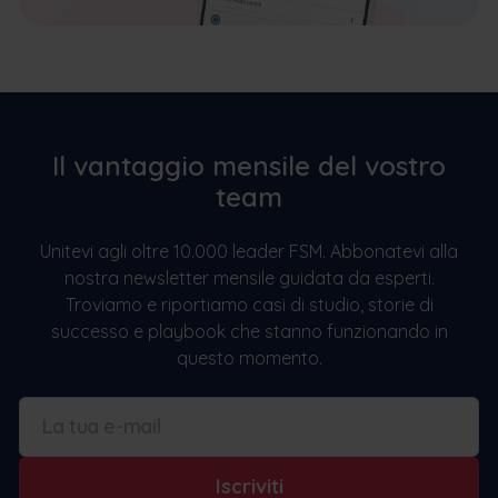
Il vantaggio mensile del vostro
team
Unitevi agli oltre 10.000 leader FSM. Abbonatevi alla
nostra newsletter mensile guidata da esperti.
Troviamo e riportiamo casi di studio, storie di
successo e playbook che stanno funzionando in
questo momento.
Iscriviti