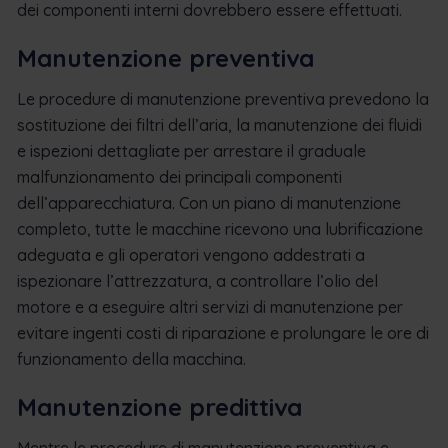
dei componenti interni dovrebbero essere effettuati.
Manutenzione preventiva
Le procedure di manutenzione preventiva prevedono la
sostituzione dei filtri dell’aria, la manutenzione dei fluidi
e ispezioni dettagliate per arrestare il graduale
malfunzionamento dei principali componenti
dell’apparecchiatura. Con un piano di manutenzione
completo, tutte le macchine ricevono una lubrificazione
adeguata e gli operatori vengono addestrati a
ispezionare l’attrezzatura, a controllare l’olio del
motore e a eseguire altri servizi di manutenzione per
evitare ingenti costi di riparazione e prolungare le ore di
funzionamento della macchina.
Manutenzione predittiva
Mentre le procedure di manutenzione preventiva e