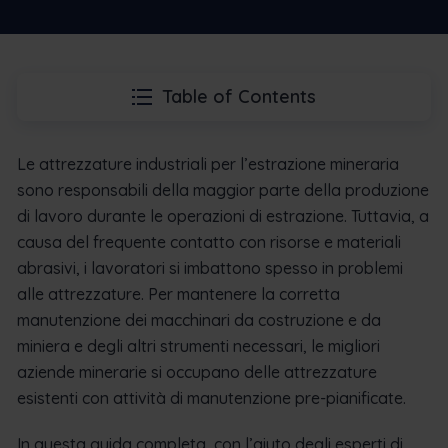
Table of Contents
Le attrezzature industriali per l’estrazione mineraria
sono responsabili della maggior parte della produzione
di lavoro durante le operazioni di estrazione. Tuttavia, a
causa del frequente contatto con risorse e materiali
abrasivi, i lavoratori si imbattono spesso in problemi
alle attrezzature. Per mantenere la corretta
manutenzione dei macchinari da costruzione e da
miniera e degli altri strumenti necessari, le migliori
aziende minerarie si occupano delle attrezzature
esistenti con attività di manutenzione pre-pianificate.
In questa guida completa, con l’aiuto degli esperti di