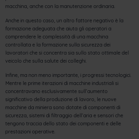
macchina, anche con la manutenzione ordinaria.
Anche in questo caso, un altro fattore negativo è la
formazione adeguata che aiuta gli operatori a
comprendere le complessità di una macchina
controllata e la formazione sulla sicurezza dei
lavoratori che si concentra sia sullo stato ottimale del
veicolo che sulla salute dei colleghi.
Infine, ma non meno importante, i progressi tecnologici.
Mentre le prime iterazioni di macchine industriali si
concentravano esclusivamente sull’aumento
significativo della produzione di lavoro, le nuove
macchine da miniera sono dotate di componenti di
sicurezza, sistemi di filtraggio dell’aria e sensori che
tengono traccia dello stato dei componenti e delle
prestazioni operative.