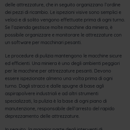
delle attrezzature, che in seguito organizzano l’ordine
dei pezzi di ricambio. Le ispezioni visive sono semplici e
veloci e di solito vengono effettuate prima di ogni turno.
Se l’azienda gestisce molte macchine da miniera, è
possibile organizzare e monitorare le attrezzature con
un software per macchinari pesanti.
Le procedure di pulizia mantengono le macchine sicure
ed efficienti. Una miniera è uno degli ambienti peggiori
per le macchine per attrezzature pesanti. Devono
essere ispezionate almeno una volta prima di ogni
turno. Dagli stracci e dalle spugne di base agli
aspirapolvere industriali e ad altri strumenti
specializzati, la pulizia è la base di ogni piano di
manutenzione, responsabile dell’arresto del rapido
deprezzamento delle attrezzature.
In seguito, la maggior parte degli interventi di