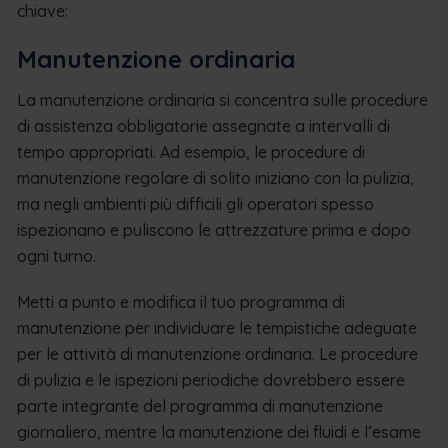
chiave:
Manutenzione ordinaria
La manutenzione ordinaria si concentra sulle procedure
di assistenza obbligatorie assegnate a intervalli di
tempo appropriati. Ad esempio, le procedure di
manutenzione regolare di solito iniziano con la pulizia,
ma negli ambienti più difficili gli operatori spesso
ispezionano e puliscono le attrezzature prima e dopo
ogni turno.
Metti a punto e modifica il tuo programma di
manutenzione per individuare le tempistiche adeguate
per le attività di manutenzione ordinaria. Le procedure
di pulizia e le ispezioni periodiche dovrebbero essere
parte integrante del programma di manutenzione
giornaliero, mentre la manutenzione dei fluidi e l’esame