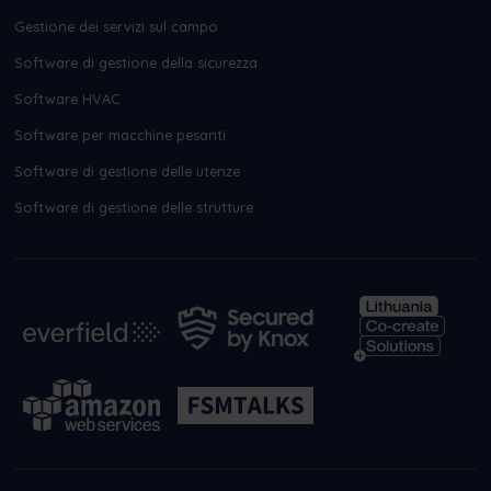
Gestione dei servizi sul campo
Software di gestione della sicurezza
Software HVAC
Software per macchine pesanti
Software di gestione delle utenze
Software di gestione delle strutture