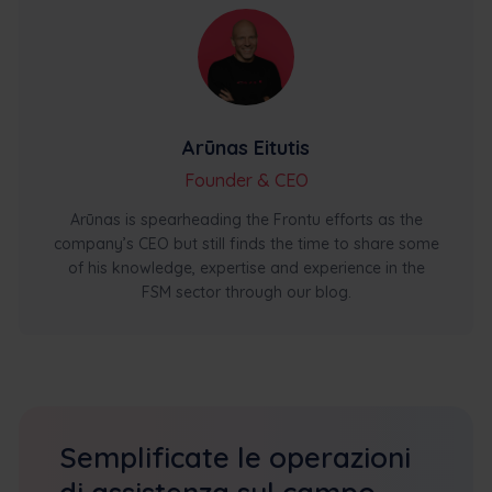
Arūnas Eitutis
Founder & CEO
Arūnas is spearheading the Frontu efforts as the
company’s CEO but still finds the time to share some
of his knowledge, expertise and experience in the
FSM sector through our blog.
Semplificate le operazioni