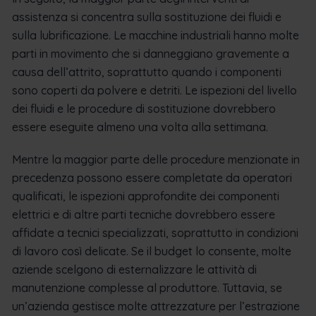
assistenza si concentra sulla sostituzione dei fluidi e
sulla lubrificazione. Le macchine industriali hanno molte
parti in movimento che si danneggiano gravemente a
causa dell’attrito, soprattutto quando i componenti
sono coperti da polvere e detriti. Le ispezioni del livello
dei fluidi e le procedure di sostituzione dovrebbero
essere eseguite almeno una volta alla settimana.
Mentre la maggior parte delle procedure menzionate in
precedenza possono essere completate da operatori
qualificati, le ispezioni approfondite dei componenti
elettrici e di altre parti tecniche dovrebbero essere
affidate a tecnici specializzati, soprattutto in condizioni
di lavoro così delicate. Se il budget lo consente, molte
aziende scelgono di esternalizzare le attività di
manutenzione complesse al produttore. Tuttavia, se
un’azienda gestisce molte attrezzature per l’estrazione