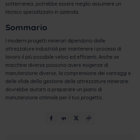
sotterranea, potrebbe essere meglio assumere un
tecnico specializzato in azienda.
Sommario
I moderni progetti minerari dipendono dalle
attrezzature industriali per mantenere i processi di
lavoro il più possibile veloci ed efficienti. Anche se
macchine diverse possono avere esigenze di
manutenzione diverse, la comprensione dei vantaggi e
delle sfide della gestione delle attrezzature minerarie
dovrebbe aiutarti a preparare un piano di
manutenzione ottimale per il tuo progetto.