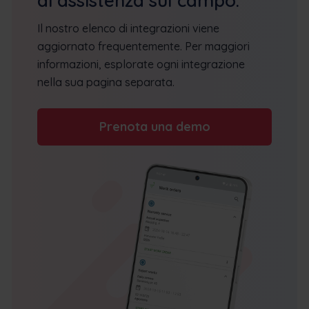
di assistenza sul campo.
Il nostro elenco di integrazioni viene
aggiornato frequentemente. Per maggiori
informazioni, esplorate ogni integrazione
nella sua pagina separata.
Prenota una demo