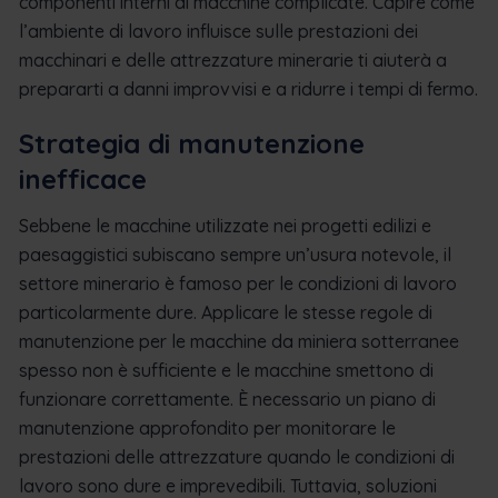
componenti interni di macchine complicate. Capire come
l’ambiente di lavoro influisce sulle prestazioni dei
macchinari e delle attrezzature minerarie ti aiuterà a
prepararti a danni improvvisi e a ridurre i tempi di fermo.
Strategia di manutenzione
inefficace
Sebbene le macchine utilizzate nei progetti edilizi e
paesaggistici subiscano sempre un’usura notevole, il
settore minerario è famoso per le condizioni di lavoro
particolarmente dure. Applicare le stesse regole di
manutenzione per le macchine da miniera sotterranee
spesso non è sufficiente e le macchine smettono di
funzionare correttamente. È necessario un piano di
manutenzione approfondito per monitorare le
prestazioni delle attrezzature quando le condizioni di
lavoro sono dure e imprevedibili. Tuttavia, soluzioni