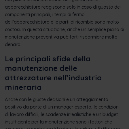
apparecchiature reagiscono solo in caso di guasto dei
componenti principali, i tempi di fermo
dell’apparecchiatura e le parti di ricambio sono molto
costosi. In questa situazione, anche un semplice piano di
manutenzione preventiva può farti risparmiare molto
denaro.
Le principali sfide della
manutenzione delle
attrezzature nell’industria
mineraria
Anche con le giuste decisioni e un atteggiamento
positivo da parte di un manager esperto, le condizioni
di lavoro difficili, le scadenze irrealistiche e un budget
insufficiente per la manutenzione sono i fattori che