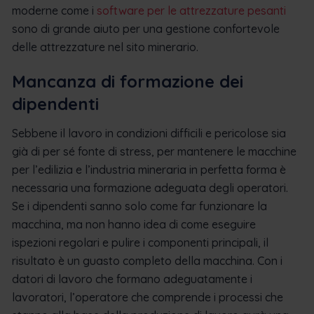
moderne come i
software per le attrezzature pesanti
sono di grande aiuto per una gestione confortevole
delle attrezzature nel sito minerario.
Mancanza di formazione dei
dipendenti
Sebbene il lavoro in condizioni difficili e pericolose sia
già di per sé fonte di stress, per mantenere le macchine
per l’edilizia e l’industria mineraria in perfetta forma è
necessaria una formazione adeguata degli operatori.
Se i dipendenti sanno solo come far funzionare la
macchina, ma non hanno idea di come eseguire
ispezioni regolari e pulire i componenti principali, il
risultato è un guasto completo della macchina. Con i
datori di lavoro che formano adeguatamente i
lavoratori, l’operatore che comprende i processi che