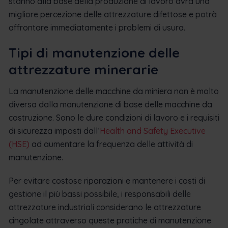
stanno alla base della produzione di lavoro avrà una
migliore percezione delle attrezzature difettose e potrà
affrontare immediatamente i problemi di usura.
Tipi di manutenzione delle
attrezzature minerarie
La manutenzione delle macchine da miniera non è molto
diversa dalla manutenzione di base delle macchine da
costruzione. Sono le dure condizioni di lavoro e i requisiti
di sicurezza imposti dall’
Health and Safety Executive
(HSE)
ad aumentare la frequenza delle attività di
manutenzione.
Per evitare costose riparazioni e mantenere i costi di
gestione il più bassi possibile, i responsabili delle
attrezzature industriali considerano le attrezzature
cingolate attraverso queste pratiche di manutenzione