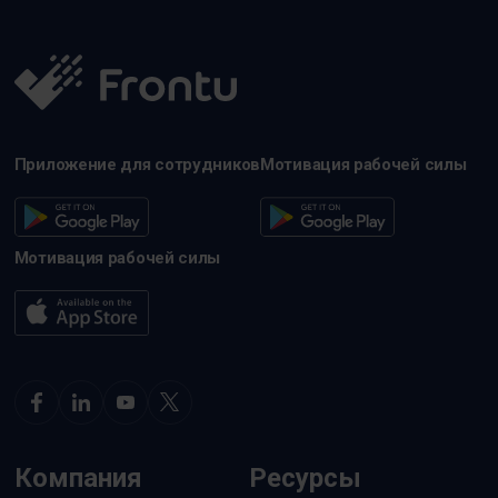
Приложение для сотрудников
Мотивация рабочей силы
Мотивация рабочей силы
Компания
Ресурсы