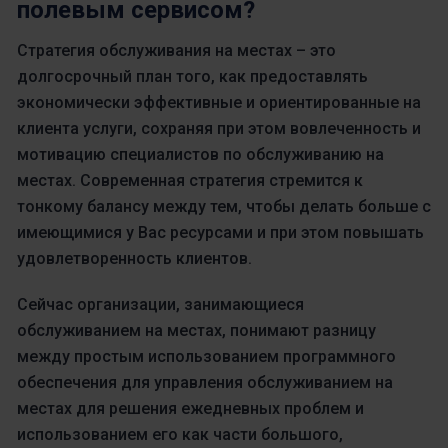
полевым сервисом?
Стратегия обслуживания на местах – это
долгосрочный план того, как предоставлять
экономически эффективные и ориентированные на
клиента услуги, сохраняя при этом вовлеченность и
мотивацию специалистов по обслуживанию на
местах. Современная стратегия стремится к
тонкому балансу между тем, чтобы делать больше с
имеющимися у Вас ресурсами и при этом повышать
удовлетворенность клиентов.
Сейчас организации, занимающиеся
обслуживанием на местах, понимают разницу
между простым использованием программного
обеспечения для управления обслуживанием на
местах для решения ежедневных проблем и
использованием его как части большого,