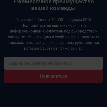
Ежемесячное преимущество
вашей команды
Присоединяйтесь к 10 000+ лидерам FSM.
Подпишитесь на наш ежемесячный
информационный бюллетень под руководством
экспертов. Мы находим и сообщаем о конкретных
примерах, историях успеха и игровых руководствах,
которые работают прямо сейчас.
Подписаться