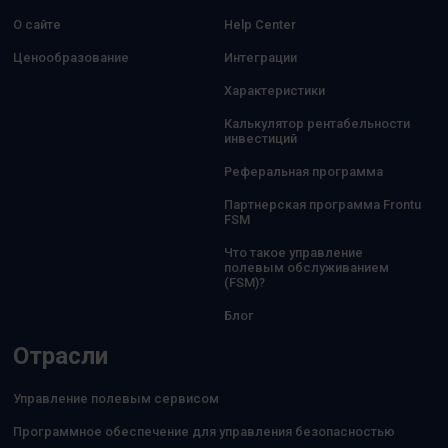
О сайте
Help Center
Ценообразование
Интеграции
Характеристики
Калькулятор рентабельности
инвестиций
Реферальная программа
Партнерская программа Frontu
FSM
Что такое управление
полевым обслуживанием
(FSM)?
Блог
Отрасли
Управление полевым сервисом
Программное обеспечение для управления безопасностью