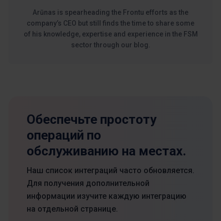
Arūnas is spearheading the Frontu efforts as the
company’s CEO but still finds the time to share some
of his knowledge, expertise and experience in the FSM
sector through our blog.
Обеспечьте простоту
операций по
обслуживанию на местах.
Наш список интеграций часто обновляется.
Для получения дополнительной
информации изучите каждую интеграцию
на отдельной странице.