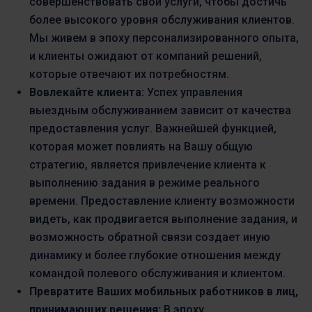
совершенствовать свои услуги, чтобы достичь
более высокого уровня обслуживания клиентов.
Мы живем в эпоху персонализированного опыта,
и клиенты ожидают от компаний решений,
которые отвечают их потребностям.
Вовлекайте клиента:
Успех управления
выездным обслуживанием зависит от качества
предоставления услуг. Важнейшей функцией,
которая может повлиять на Вашу общую
стратегию, является привлечение клиента к
выполнению задания в режиме реального
времени. Предоставление клиенту возможности
видеть, как продвигается выполнение задания, и
возможность обратной связи создает иную
динамику и более глубокие отношения между
командой полевого обслуживания и клиентом.
Превратите Ваших мобильных работников в лиц,
принимающих решения:
В эпоху,