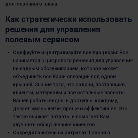
долгосрочного плана.
Как стратегически использовать
решения для управления
полевым сервисом
Оцифруйте и централизуйте все процессы:
Все
начинается с цифрового решения для управления
выездным обслуживанием, которое может
объединить все Ваши операции под одной
крышей. Знание того, что задачи, поставщики,
клиенты, материалы и все остальные аспекты
Вашей работы видны и доступны каждому,
делает жизнь легче, проще и эффективнее. Это
также снижает затраты и помогает Вам
улучшить обслуживание клиентов.
Сосредоточьтесь на затратах:
Говоря о