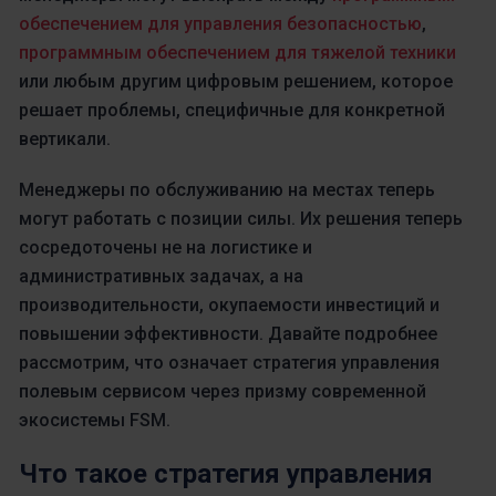
обеспечением для управления безопасностью
,
программным обеспечением для тяжелой техники
или любым другим цифровым решением, которое
решает проблемы, специфичные для конкретной
вертикали.
Менеджеры по обслуживанию на местах теперь
могут работать с позиции силы. Их решения теперь
сосредоточены не на логистике и
административных задачах, а на
производительности, окупаемости инвестиций и
повышении эффективности. Давайте подробнее
рассмотрим, что означает стратегия управления
полевым сервисом через призму современной
экосистемы FSM.
Что такое стратегия управления