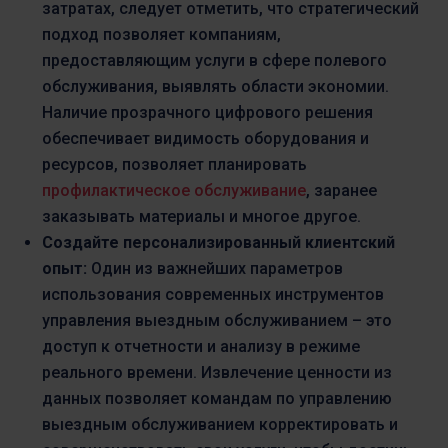
затратах, следует отметить, что стратегический
подход позволяет компаниям,
предоставляющим услуги в сфере полевого
обслуживания, выявлять области экономии.
Наличие прозрачного цифрового решения
обеспечивает видимость оборудования и
ресурсов, позволяет планировать
профилактическое обслуживание
, заранее
заказывать материалы и многое другое.
Создайте персонализированный клиентский
опыт:
Один из важнейших параметров
использования современных инструментов
управления выездным обслуживанием – это
доступ к отчетности и анализу в режиме
реального времени. Извлечение ценности из
данных позволяет командам по управлению
выездным обслуживанием корректировать и