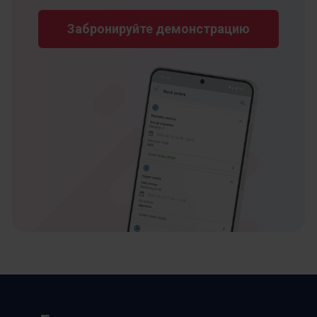
Забронируйте демонстрацию