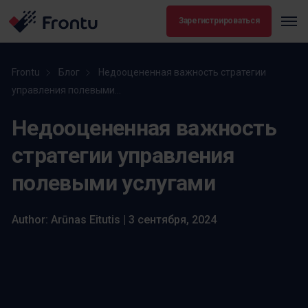
Зарегистрироваться
Frontu
Блог
Недооцененная важность стратегии
управления полевыми...
Недооцененная важность
стратегии управления
полевыми услугами
Author: Arūnas Eitutis | 3 сентября, 2024