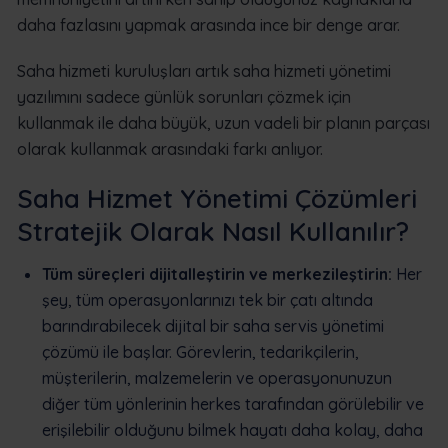
daha fazlasını yapmak arasında ince bir denge arar.
Saha hizmeti kuruluşları artık saha hizmeti yönetimi
yazılımını sadece günlük sorunları çözmek için
kullanmak ile daha büyük, uzun vadeli bir planın parçası
olarak kullanmak arasındaki farkı anlıyor.
Saha Hizmet Yönetimi Çözümleri
Stratejik Olarak Nasıl Kullanılır?
Tüm süreçleri dijitalleştirin ve merkezileştirin:
Her
şey, tüm operasyonlarınızı tek bir çatı altında
barındırabilecek dijital bir saha servis yönetimi
çözümü ile başlar. Görevlerin, tedarikçilerin,
müşterilerin, malzemelerin ve operasyonunuzun
diğer tüm yönlerinin herkes tarafından görülebilir ve
erişilebilir olduğunu bilmek hayatı daha kolay, daha