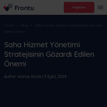
Kaydolun
Frontu
Blog
Saha Hizmet Yönetimi Stratejisinin Gözardı
Edilen Önemi
Saha Hizmet Yönetimi
Stratejisinin Gözardı Edilen
Önemi
Author: Arūnas Eitutis | 3 Eylül, 2024