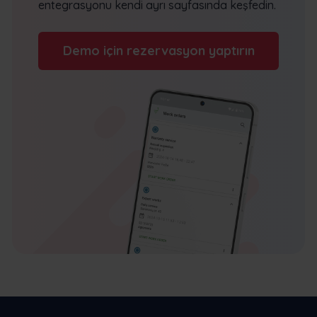
entegrasyonu kendi ayrı sayfasında keşfedin.
Demo için rezervasyon yaptırın