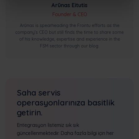
Arūnas Eitutis
Founder & CEO
Arūnas is spearheading the Frontu efforts as the
company’s CEO but still finds the time to share some
of his knowledge, expertise and experience in the
FSM sector through our blog.
Saha servis
operasyonlarınıza basitlik
getirin.
Entegrasyon listemiz sık sık
güncellenmektedir. Daha fazla bilgi için her