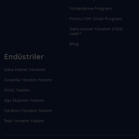
Yönlendirme Programı
Frontu FSM Ortak Programı
Saha Hizmet Yönetimi (FSM)
nedir?
Blog
Endüstriler
Saha Hizmet Yönetimi
Güvenlik Yönetim Yazılımı
HVAC Yazılımı
Ağır Ekipman Yazılımı
Yardımcı Yönetim Yazılımı
Tesis Yönetim Yazılımı