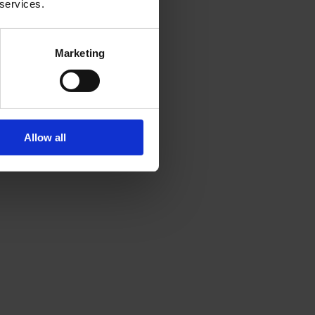
 services.
Marketing
Allow all