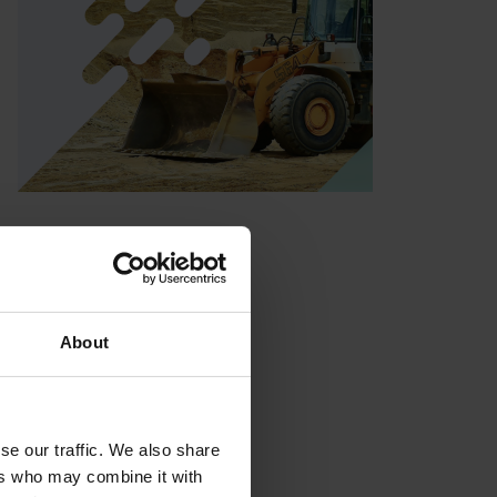
About
se our traffic. We also share
ers who may combine it with