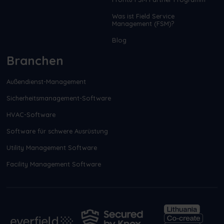
Was ist Field Service
Management (FSM)?
Blog
Branchen
Außendienst-Management
Sicherheitsmanagement-Software
HVAC-Software
Software für schwere Ausrüstung
Utility Management Software
Facility Management Software