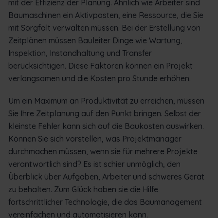
mit der Effizienz der Planung. Ähnlich wie Arbeiter sind
Baumaschinen ein Aktivposten, eine Ressource, die Sie
mit Sorgfalt verwalten müssen. Bei der Erstellung von
Zeitplänen müssen Bauleiter Dinge wie Wartung,
Inspektion, Instandhaltung und Transfer
berücksichtigen. Diese Faktoren können ein Projekt
verlangsamen und die Kosten pro Stunde erhöhen.
Um ein Maximum an Produktivität zu erreichen, müssen
Sie Ihre Zeitplanung auf den Punkt bringen. Selbst der
kleinste Fehler kann sich auf die Baukosten auswirken.
Können Sie sich vorstellen, was Projektmanager
durchmachen müssen, wenn sie für mehrere Projekte
verantwortlich sind? Es ist schier unmöglich, den
Überblick über Aufgaben, Arbeiter und schweres Gerät
zu behalten. Zum Glück haben sie die Hilfe
fortschrittlicher Technologie, die das Baumanagement
vereinfachen und automatisieren kann.