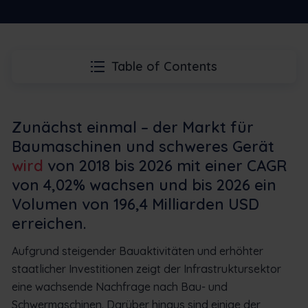
Table of Contents
Zunächst einmal – der Markt für
Baumaschinen und schweres Gerät
wird
von 2018 bis 2026 mit einer CAGR
von 4,02% wachsen und bis 2026 ein
Volumen von 196,4 Milliarden USD
erreichen.
Aufgrund steigender Bauaktivitäten und erhöhter
staatlicher Investitionen zeigt der Infrastruktursektor
eine wachsende Nachfrage nach Bau- und
Schwermaschinen. Darüber hinaus sind einige der