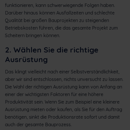
funktionieren, kann schwerwiegende Folgen haben.
Darüber hinaus können Ausfallzeiten und schlechte
Qualität bei großen Bauprojekten zu steigenden
Betriebskosten führen, die das gesamte Projekt zum
Scheitern bringen können.
2. Wählen Sie die richtige
Ausrüstung
Das klingt vielleicht nach einer Selbstverständlichkeit,
aber wir sind entschlossen, nichts unversucht zu lassen.
Die Wahl der richtigen Ausrüstung kann von Anfang an
einer der wichtigsten Faktoren für eine höhere
Produktivität sein. Wenn Sie zum Beispiel eine kleinere
Ausrüstung mieten oder kaufen, als Sie für den Auftrag
benötigen, sinkt die Produktionsrate sofort und damit
auch der gesamte Bauprozess.