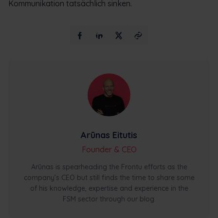
Kommunikation tatsächlich sinken.
Arūnas Eitutis
Founder & CEO
Arūnas is spearheading the Frontu efforts as the
company’s CEO but still finds the time to share some
of his knowledge, expertise and experience in the
FSM sector through our blog.