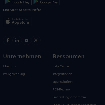
Motivität Arbeitskräfte
Unternehmen
Ressourcen
Über uns
Help Center
Preisgestaltung
Integrationen
Eigenschaften
ROI-Rechner
Empfehlungsprogramm
Frontu FSM Partner Programm