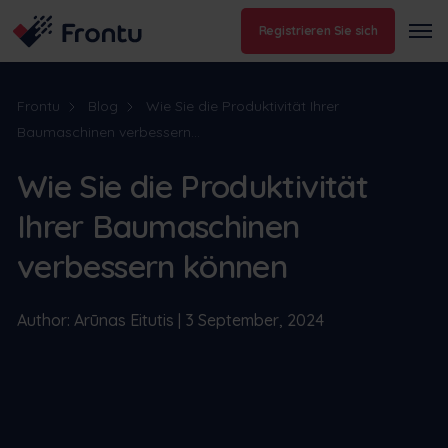
Registrieren Sie sich
Frontu
Blog
Wie Sie die Produktivität Ihrer
Baumaschinen verbessern...
Wie Sie die Produktivität
Ihrer Baumaschinen
verbessern können
Author: Arūnas Eitutis | 3 September, 2024