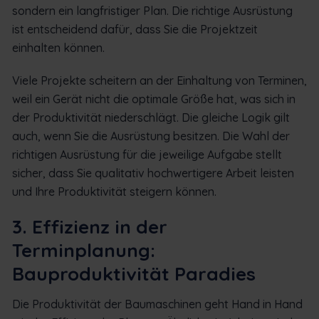
sondern ein langfristiger Plan. Die richtige Ausrüstung
ist entscheidend dafür, dass Sie die Projektzeit
einhalten können.
Viele Projekte scheitern an der Einhaltung von Terminen,
weil ein Gerät nicht die optimale Größe hat, was sich in
der Produktivität niederschlägt. Die gleiche Logik gilt
auch, wenn Sie die Ausrüstung besitzen. Die Wahl der
richtigen Ausrüstung für die jeweilige Aufgabe stellt
sicher, dass Sie qualitativ hochwertigere Arbeit leisten
und Ihre Produktivität steigern können.
3. Effizienz in der
Terminplanung:
Bauproduktivität Paradies
Die Produktivität der Baumaschinen geht Hand in Hand