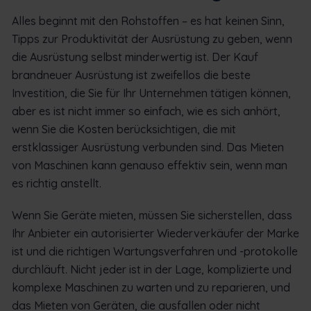
Alles beginnt mit den Rohstoffen – es hat keinen Sinn,
Tipps zur Produktivität der Ausrüstung zu geben, wenn
die Ausrüstung selbst minderwertig ist. Der Kauf
brandneuer Ausrüstung ist zweifellos die beste
Investition, die Sie für Ihr Unternehmen tätigen können,
aber es ist nicht immer so einfach, wie es sich anhört,
wenn Sie die Kosten berücksichtigen, die mit
erstklassiger Ausrüstung verbunden sind. Das Mieten
von Maschinen kann genauso effektiv sein, wenn man
es richtig anstellt.
Wenn Sie Geräte mieten, müssen Sie sicherstellen, dass
Ihr Anbieter ein autorisierter Wiederverkäufer der Marke
ist und die richtigen Wartungsverfahren und -protokolle
durchläuft. Nicht jeder ist in der Lage, komplizierte und
komplexe Maschinen zu warten und zu reparieren, und
das Mieten von Geräten, die ausfallen oder nicht