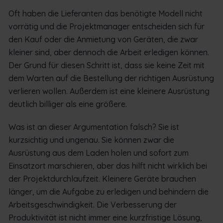
Oft haben die Lieferanten das benötigte Modell nicht
vorrätig und die Projektmanager entscheiden sich für
den Kauf oder die Anmietung von Geräten, die zwar
kleiner sind, aber dennoch die Arbeit erledigen können.
Der Grund für diesen Schritt ist, dass sie keine Zeit mit
dem Warten auf die Bestellung der richtigen Ausrüstung
verlieren wollen. Außerdem ist eine kleinere Ausrüstung
deutlich billiger als eine größere.
Was ist an dieser Argumentation falsch? Sie ist
kurzsichtig und ungenau. Sie können zwar die
Ausrüstung aus dem Laden holen und sofort zum
Einsatzort marschieren, aber das hilft nicht wirklich bei
der Projektdurchlaufzeit. Kleinere Geräte brauchen
länger, um die Aufgabe zu erledigen und behindern die
Arbeitsgeschwindigkeit. Die Verbesserung der
Produktivität ist nicht immer eine kurzfristige Lösung,