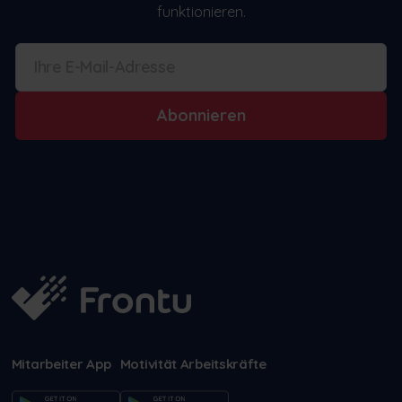
funktionieren.
Abonnieren
Mitarbeiter App
Motivität Arbeitskräfte