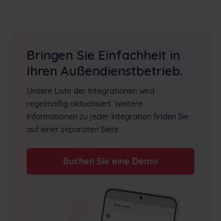
Bringen Sie Einfachheit in
Ihren Außendienstbetrieb.
Unsere Liste der Integrationen wird
regelmäßig aktualisiert. Weitere
Informationen zu jeder Integration finden Sie
auf einer separaten Seite.
Buchen Sie eine Demo