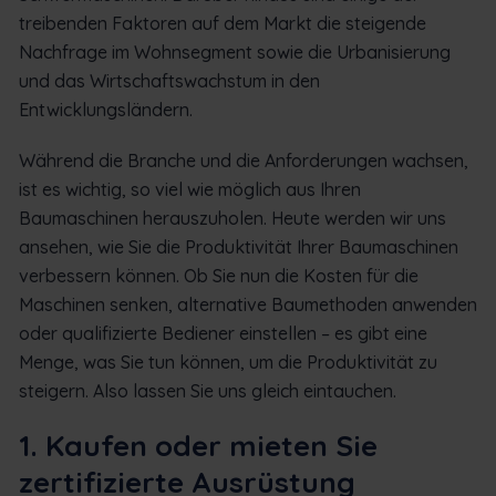
treibenden Faktoren auf dem Markt die steigende
Nachfrage im Wohnsegment sowie die Urbanisierung
und das Wirtschaftswachstum in den
Entwicklungsländern.
Während die Branche und die Anforderungen wachsen,
ist es wichtig, so viel wie möglich aus Ihren
Baumaschinen herauszuholen. Heute werden wir uns
ansehen, wie Sie die Produktivität Ihrer Baumaschinen
verbessern können. Ob Sie nun die Kosten für die
Maschinen senken, alternative Baumethoden anwenden
oder qualifizierte Bediener einstellen – es gibt eine
Menge, was Sie tun können, um die Produktivität zu
steigern. Also lassen Sie uns gleich eintauchen.
1. Kaufen oder mieten Sie
zertifizierte Ausrüstung