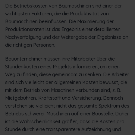
Die Betriebskosten von Baumaschinen sind einer der
wichtigsten Faktoren, die die Produktivität von
Baumaschinen beeinflussen. Die Maximierung der
Produktionsraten ist das Ergebnis einer detaillierten
Nachverfolgung und der Weitergabe der Ergebnisse an
die richtigen Personen.
Bauunternehmer müssen ihre Mitarbeiter über die
Stundenkosten eines Projekts informieren, um einen
Weg zu finden, diese gemeinsam zu senken. Die Arbeiter
sind sich vielleicht der allgemeinen Kosten bewusst, die
mit dem Betrieb von Maschinen verbunden sind, z. B.
Mietgebühren, Kraftstoff und Versicherung. Dennoch
verstehen sie vielleicht nicht das gesamte Spektrum des
Betriebs schwerer Maschinen auf einer Baustelle. Daher
ist die Wahrscheinlichkeit größer, dass die Kosten pro
Stunde durch eine transparentere Aufzeichnung und