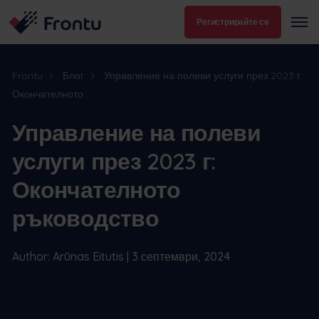
Регистрирайте се
Frontu
Блог
Управление на полеви услуги през 2023 г:
Окончателното...
Управление на полеви
услуги през 2023 г:
Окончателното
ръководство
Author: Arūnas Eitutis | 3 септември, 2024