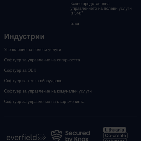
Какво представлява
управлението на полеви услуги
(FSM)?
Блог
Индустрии
Управление на полеви услуги
Софтуер за управление на сигурността
Софтуер за ОВК
Софтуер за тежко оборудване
Софтуер за управление на комунални услуги
Софтуер за управление на съоръженията