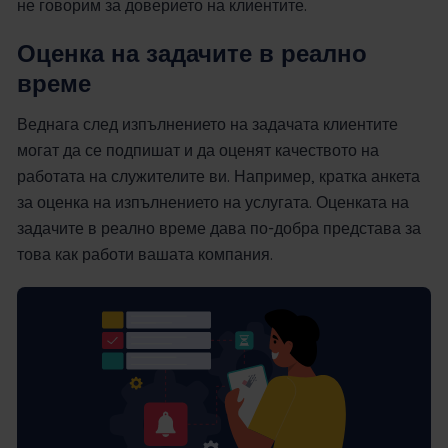
не говорим за доверието на клиентите.
Оценка на задачите в реално
време
Веднага след изпълнението на задачата клиентите
могат да се подпишат и да оценят качеството на
работата на служителите ви. Например, кратка анкета
за оценка на изпълнението на услугата. Оценката на
задачите в реално време дава по-добра представа за
това как работи вашата компания.