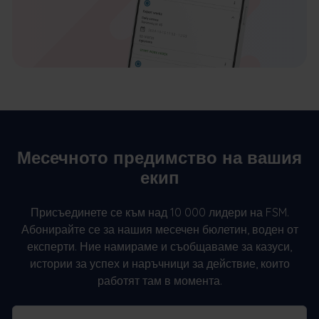
Месечното предимство на вашия
екип
Присъединете се към над 10 000 лидери на FSM.
Абонирайте се за нашия месечен бюлетин, воден от
експерти. Ние намираме и съобщаваме за казуси,
истории за успех и наръчници за действие, които
работят там в момента.