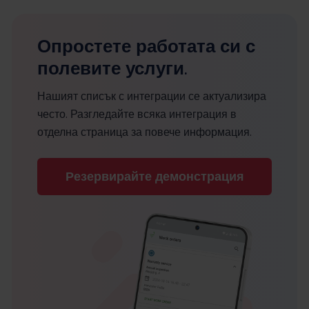
Опростете работата си с
полевите услуги.
Нашият списък с интеграции се актуализира
често. Разгледайте всяка интеграция в
отделна страница за повече информация.
Резервирайте демонстрация