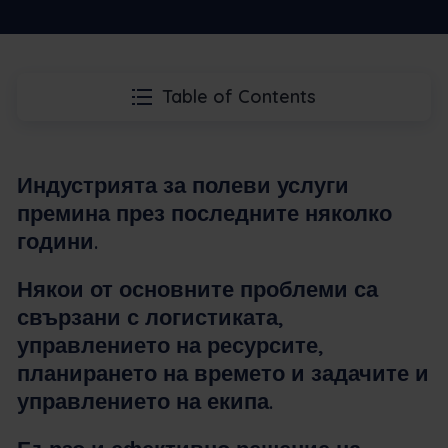
Table of Contents
Индустрията за полеви услуги
премина през последните няколко
години.
Някои от основните проблеми са
свързани с логистиката,
управлението на ресурсите,
планирането на времето и задачите и
управлението на екипа.