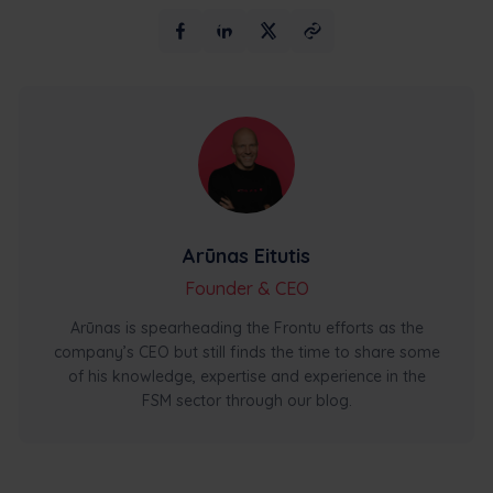
Arūnas Eitutis
Founder & CEO
Arūnas is spearheading the Frontu efforts as the
company’s CEO but still finds the time to share some
of his knowledge, expertise and experience in the
FSM sector through our blog.