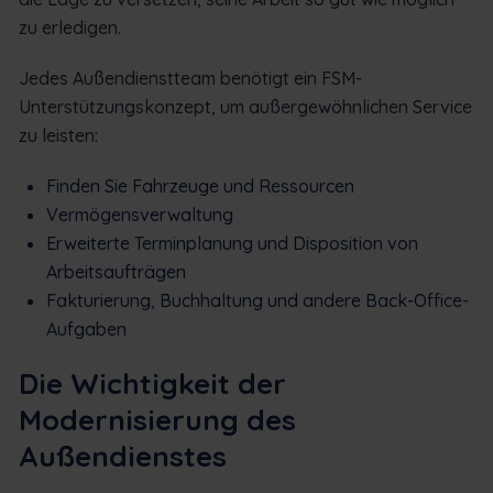
zu erledigen.
Jedes Außendienstteam benötigt ein FSM-
Unterstützungskonzept, um außergewöhnlichen Service
zu leisten:
Finden Sie Fahrzeuge und Ressourcen
Vermögensverwaltung
Erweiterte Terminplanung und Disposition von
Arbeitsaufträgen
Fakturierung, Buchhaltung und andere Back-Office-
Aufgaben
Die Wichtigkeit der
Modernisierung des
Außendienstes