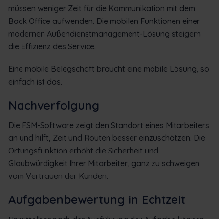
müssen weniger Zeit für die Kommunikation mit dem
Back Office aufwenden. Die mobilen Funktionen einer
modernen Außendienstmanagement-Lösung steigern
die Effizienz des Service.
Eine mobile Belegschaft braucht eine mobile Lösung, so
einfach ist das.
Nachverfolgung
Die FSM-Software zeigt den Standort eines Mitarbeiters
an und hilft, Zeit und Routen besser einzuschätzen. Die
Ortungsfunktion erhöht die Sicherheit und
Glaubwürdigkeit Ihrer Mitarbeiter, ganz zu schweigen
vom Vertrauen der Kunden.
Aufgabenbewertung in Echtzeit