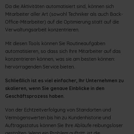
Da die Aktivitäten automatisiert sind, können sich
Mitarbeiter aller Art (sowohl Techniker als auch Back-
Office-Mitarbeiter) auf die Optimierung statt auf die
Verwaltungsarbeit konzentrieren.
Mit diesen Tools können Sie Routineaufgaben
automatisieren, so dass sich Ihre Mitarbeiter auf das
konzentrieren können, was sie am besten können:
hervorragenden Service bieten.
Schließlich ist es viel einfacher, Ihr Unternehmen zu
skalieren, wenn Sie genaue Einblicke in den
Geschäftsprozess haben.
Von der Echtzeitverfolgung von Standorten und
Vermögenswerten bis hin zu Kundenhistorie und
Auftragsstatus können Sie Ihre Abläufe reibungsloser
gestalten. Wenn ein Problem auftritt, ist die