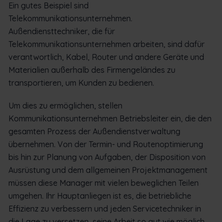
Ein gutes Beispiel sind
Telekommunikationsunternehmen.
Außendiensttechniker, die für
Telekommunikationsunternehmen arbeiten, sind dafür
verantwortlich, Kabel, Router und andere Geräte und
Materialien außerhalb des Firmengeländes zu
transportieren, um Kunden zu bedienen.
Um dies zu ermöglichen, stellen
Kommunikationsunternehmen Betriebsleiter ein, die den
gesamten Prozess der Außendienstverwaltung
übernehmen. Von der Termin- und Routenoptimierung
bis hin zur Planung von Aufgaben, der Disposition von
Ausrüstung und dem allgemeinen Projektmanagement
müssen diese Manager mit vielen beweglichen Teilen
umgehen. Ihr Hauptanliegen ist es, die betriebliche
Effizienz zu verbessern und jeden Servicetechniker in
die Lage zu versetzen, seine Arbeit so gut wie möglich