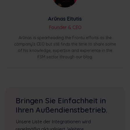
Arūnas Eitutis
Founder & CEO
Arūnas is spearheading the Frontu efforts as the
company’s CEO but still finds the time to share some
of his knowledge, expertise and experience in the
FSM sector through our blog.
Bringen Sie Einfachheit in
Ihren Außendienstbetrieb.
Unsere Liste der Integrationen wird
regelmäßig aktualisiert. Weitere