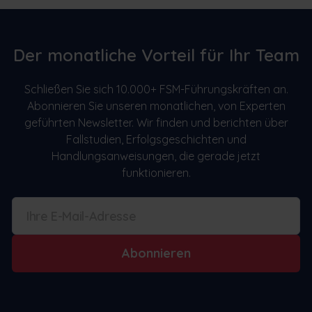
Der monatliche Vorteil für Ihr Team
Schließen Sie sich 10.000+ FSM-Führungskräften an.
Abonnieren Sie unseren monatlichen, von Experten
geführten Newsletter. Wir finden und berichten über
Fallstudien, Erfolgsgeschichten und
Handlungsanweisungen, die gerade jetzt
funktionieren.
Abonnieren