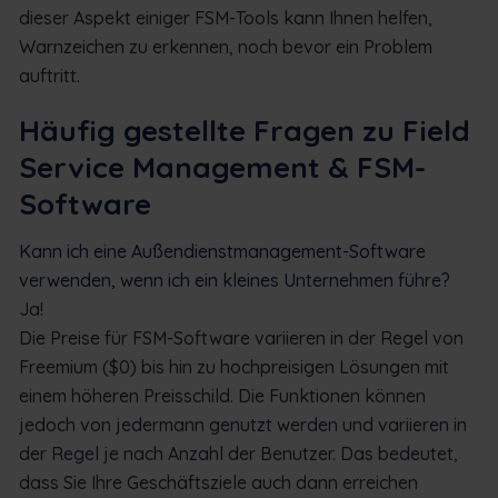
dieser Aspekt einiger FSM-Tools kann Ihnen helfen,
Warnzeichen zu erkennen, noch bevor ein Problem
auftritt.
Häufig gestellte Fragen zu Field
Service Management & FSM-
Software
Kann ich eine Außendienstmanagement-Software
verwenden, wenn ich ein kleines Unternehmen führe?
Ja!
Die Preise für FSM-Software variieren in der Regel von
Freemium ($0) bis hin zu hochpreisigen Lösungen mit
einem höheren Preisschild.
Die Funktionen können
jedoch von jedermann genutzt werden und variieren in
der Regel je nach Anzahl der Benutzer. Das bedeutet,
dass Sie Ihre Geschäftsziele auch dann erreichen