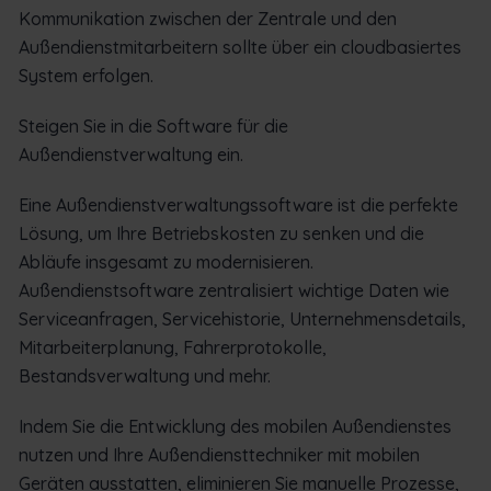
Kommunikation zwischen der Zentrale und den
Außendienstmitarbeitern sollte über ein cloudbasiertes
System erfolgen.
Steigen Sie in die Software für die
Außendienstverwaltung ein.
Eine Außendienstverwaltungssoftware ist die perfekte
Lösung, um Ihre Betriebskosten zu senken und die
Abläufe insgesamt zu modernisieren.
Außendienstsoftware zentralisiert wichtige Daten wie
Serviceanfragen, Servicehistorie, Unternehmensdetails,
Mitarbeiterplanung, Fahrerprotokolle,
Bestandsverwaltung und mehr.
Indem Sie die Entwicklung des mobilen Außendienstes
nutzen und Ihre Außendiensttechniker mit mobilen
Geräten ausstatten, eliminieren Sie manuelle Prozesse,