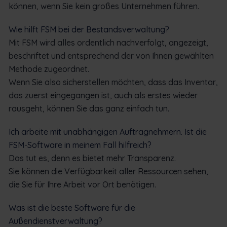
können, wenn Sie kein großes Unternehmen führen.
Wie hilft FSM bei der Bestandsverwaltung?
Mit FSM wird alles ordentlich nachverfolgt, angezeigt,
beschriftet und entsprechend der von Ihnen gewählten
Methode zugeordnet.
Wenn Sie also sicherstellen möchten, dass das Inventar,
das zuerst eingegangen ist, auch als erstes wieder
rausgeht, können Sie das ganz einfach tun.
Ich arbeite mit unabhängigen Auftragnehmern. Ist die
FSM-Software in meinem Fall hilfreich?
Das tut es, denn es bietet mehr Transparenz.
Sie können die Verfügbarkeit aller Ressourcen sehen,
die Sie für Ihre Arbeit vor Ort benötigen.
Was ist die beste Software für die
Außendienstverwaltung?