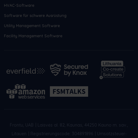
HVAC-Software
Software für schwere Ausrüstung
Utility Management Software
Facility Management Software
Frontu, UAB
|
Laisvės al. 82, Kaunas, 44250 Kauno m. sav.,
Litauen
|
Registrierungscode: 304891896
|
Umsatzsteuer-