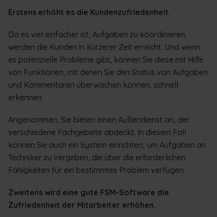
Erstens erhöht es die Kundenzufriedenheit.
Da es viel einfacher ist, Aufgaben zu koordinieren,
werden die Kunden in kürzerer Zeit erreicht. Und wenn
es potenzielle Probleme gibt, können Sie diese mit Hilfe
von Funktionen, mit denen Sie den Status von Aufgaben
und Kommentaren überwachen können, schnell
erkennen.
Angenommen, Sie bieten einen Außendienst an, der
verschiedene Fachgebiete abdeckt. In diesem Fall
können Sie auch ein System einrichten, um Aufgaben an
Techniker zu vergeben, die über die erforderlichen
Fähigkeiten für ein bestimmtes Problem verfügen.
Zweitens wird eine gute FSM-Software die
Zufriedenheit der Mitarbeiter erhöhen.