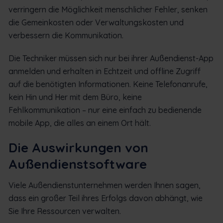
verringern die Möglichkeit menschlicher Fehler, senken
die Gemeinkosten oder Verwaltungskosten und
verbessern die Kommunikation.
Die Techniker müssen sich nur bei ihrer Außendienst-App
anmelden und erhalten in Echtzeit und offline Zugriff
auf die benötigten Informationen. Keine Telefonanrufe,
kein Hin und Her mit dem Büro, keine
Fehlkommunikation – nur eine einfach zu bedienende
mobile App, die alles an einem Ort hält.
Die Auswirkungen von
Außendienstsoftware
Viele Außendienstunternehmen werden Ihnen sagen,
dass ein großer Teil ihres Erfolgs davon abhängt, wie
Sie Ihre Ressourcen verwalten.