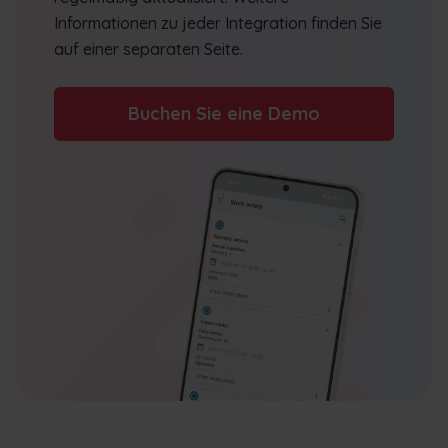
Informationen zu jeder Integration finden Sie
auf einer separaten Seite.
Buchen Sie eine Demo