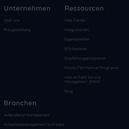
Unternehmen
Ressourcen
Über uns
Help Center
Preisgestaltung
Integrationen
Eigenschaften
ROI-Rechner
Empfehlungsprogramm
Frontu FSM Partner Programm
Was ist Field Service
Management (FSM)?
Blog
Branchen
Außendienst-Management
Sicherheitsmanagement-Software