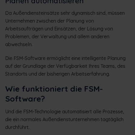
Planen automatisieren
Da Außendiensteinsätze sehr dynamisch sind, müssen
Unternehmen zwischen der Planung von
Arbeitsaufträgen und Einsätzen, der Lösung von
Problemen, der Verwaltung und allem anderen
abwechseln.
Die FSM-Software ermöglicht eine intelligente Planung
auf der Grundlage der Verfügbarkeit Ihres Teams, des
Standorts und der bisherigen Arbeitserfahrung.
Wie funktioniert die FSM-
Software?
Und die FSM-Technologie automatisiert alle Prozesse,
die ein normales Außendienstunternehmen tagtäglich
durchführt.