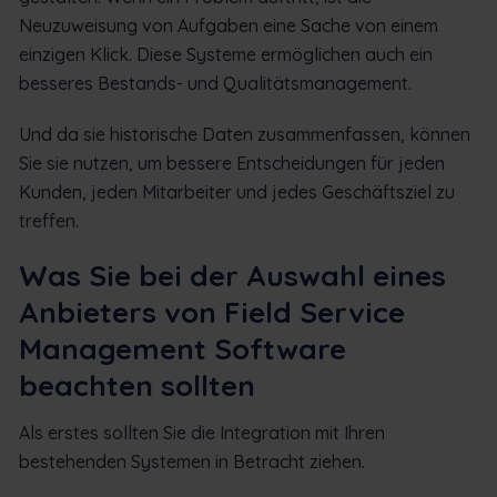
Neuzuweisung von Aufgaben eine Sache von einem
einzigen Klick. Diese Systeme ermöglichen auch ein
besseres Bestands- und Qualitätsmanagement.
Und da sie historische Daten zusammenfassen, können
Sie sie nutzen, um bessere Entscheidungen für jeden
Kunden, jeden Mitarbeiter und jedes Geschäftsziel zu
treffen.
Was Sie bei der Auswahl eines
Anbieters von Field Service
Management Software
beachten sollten
Als erstes sollten Sie die Integration mit Ihren
bestehenden Systemen in Betracht ziehen.