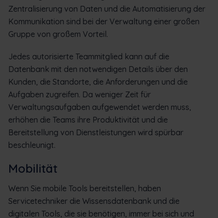
Zentralisierung von Daten und die Automatisierung der
Kommunikation sind bei der Verwaltung einer großen
Gruppe von großem Vorteil.
Jedes autorisierte Teammitglied kann auf die
Datenbank mit den notwendigen Details über den
Kunden, die Standorte, die Anforderungen und die
Aufgaben zugreifen. Da weniger Zeit für
Verwaltungsaufgaben aufgewendet werden muss,
erhöhen die Teams ihre Produktivität und die
Bereitstellung von Dienstleistungen wird spürbar
beschleunigt.
Mobilität
Wenn Sie mobile Tools bereitstellen, haben
Servicetechniker die Wissensdatenbank und die
digitalen Tools, die sie benötigen, immer bei sich und