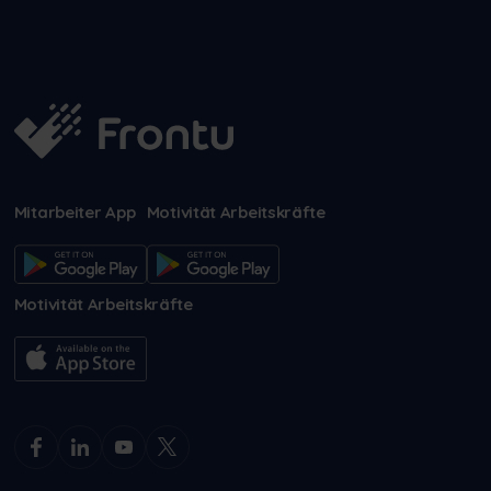
Mitarbeiter App
Motivität Arbeitskräfte
Motivität Arbeitskräfte