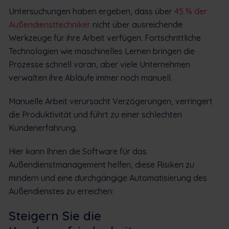
Untersuchungen haben ergeben, dass über
45 % der
Außendiensttechniker
nicht über ausreichende
Werkzeuge für ihre Arbeit verfügen. Fortschrittliche
Technologien wie maschinelles Lernen bringen die
Prozesse schnell voran, aber viele Unternehmen
verwalten ihre Abläufe immer noch manuell.
Manuelle Arbeit verursacht Verzögerungen, verringert
die Produktivität und führt zu einer schlechten
Kundenerfahrung.
Hier kann Ihnen die Software für das
Außendienstmanagement helfen, diese Risiken zu
mindern und eine durchgängige Automatisierung des
Außendienstes zu erreichen:
Steigern Sie die