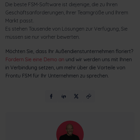
Die beste FSM-Software
ist diejenige, die zu Ihren
Geschäftsanforderungen, Ihrer Teamgröße und Ihrem
Markt passt.
Es stehen Tausende von Lösungen zur Verfügung, Sie
müssen sie nur vorher bewerten.
Möchten Sie, dass Ihr Außendienstunternehmen floriert?
Fordern Sie eine Demo an
und wir werden uns mit Ihnen
in Verbindung setzen, um mehr über die Vorteile von
Frontu FSM für Ihr Unternehmen zu sprechen.