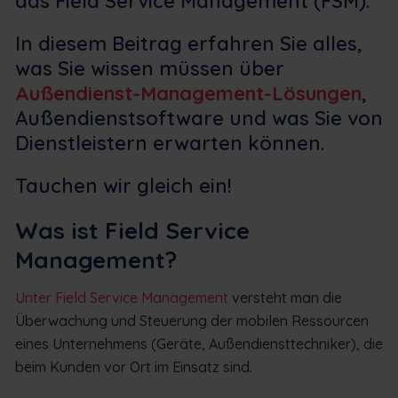
das Field Service Management (FSM).
In diesem Beitrag erfahren Sie alles,
was Sie wissen müssen über
Außendienst-Management-Lösungen
,
Außendienstsoftware und was Sie von
Dienstleistern erwarten können.
Tauchen wir gleich ein!
Was ist Field Service
Management?
Unter Field Service Management
versteht man die
Überwachung und Steuerung der mobilen Ressourcen
eines Unternehmens (Geräte, Außendiensttechniker), die
beim Kunden vor Ort im Einsatz sind.