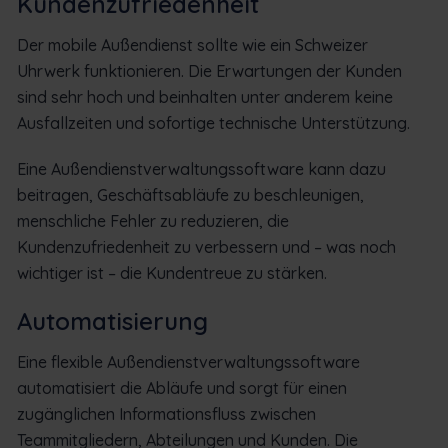
Kundenzufriedenheit
Der mobile Außendienst sollte wie ein Schweizer
Uhrwerk funktionieren. Die Erwartungen der Kunden
sind sehr hoch und beinhalten unter anderem keine
Ausfallzeiten und sofortige technische Unterstützung.
Eine Außendienstverwaltungssoftware kann dazu
beitragen, Geschäftsabläufe zu beschleunigen,
menschliche Fehler zu reduzieren, die
Kundenzufriedenheit zu verbessern und – was noch
wichtiger ist – die Kundentreue zu stärken.
Automatisierung
Eine flexible Außendienstverwaltungssoftware
automatisiert die Abläufe und sorgt für einen
zugänglichen Informationsfluss zwischen
Teammitgliedern, Abteilungen und Kunden. Die