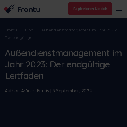
Registrieren Sie sich
Frontu
Blog
Außendienstmanagement im Jahr 2023:
Der endgültige...
Außendienstmanagement im
Jahr 2023: Der endgültige
Leitfaden
Author: Arūnas Eitutis | 3 September, 2024