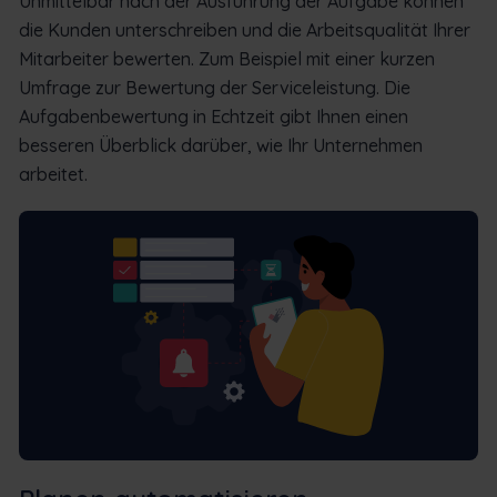
Unmittelbar nach der Ausführung der Aufgabe können
die Kunden unterschreiben und die Arbeitsqualität Ihrer
Mitarbeiter bewerten. Zum Beispiel mit einer kurzen
Umfrage zur Bewertung der Serviceleistung. Die
Aufgabenbewertung in Echtzeit gibt Ihnen einen
besseren Überblick darüber, wie Ihr Unternehmen
arbeitet.