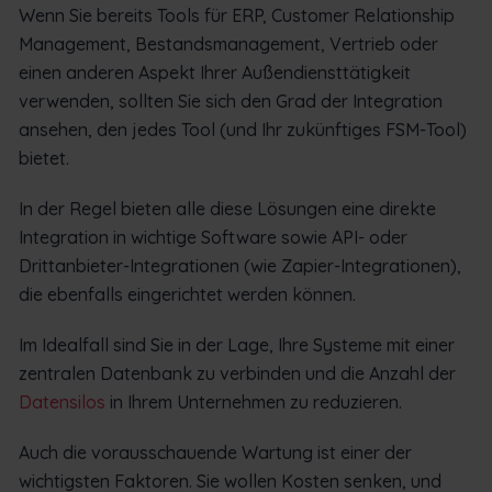
Wenn Sie bereits Tools für ERP, Customer Relationship
Management, Bestandsmanagement, Vertrieb oder
einen anderen Aspekt Ihrer Außendiensttätigkeit
verwenden, sollten Sie sich den Grad der Integration
ansehen, den jedes Tool (und Ihr zukünftiges FSM-Tool)
bietet.
In der Regel bieten alle diese Lösungen eine direkte
Integration in wichtige Software sowie API- oder
Drittanbieter-Integrationen (wie Zapier-Integrationen),
die ebenfalls eingerichtet werden können.
Im Idealfall sind Sie in der Lage, Ihre Systeme mit einer
zentralen Datenbank zu verbinden und die Anzahl der
Datensilos
in Ihrem Unternehmen zu reduzieren.
Auch die vorausschauende Wartung ist einer der
wichtigsten Faktoren. Sie wollen Kosten senken, und