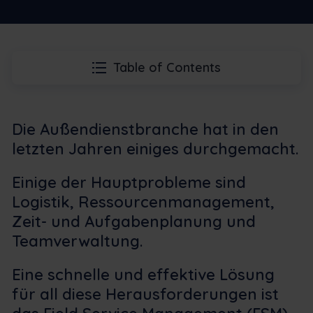
Table of Contents
Die Außendienstbranche hat in den
letzten Jahren einiges durchgemacht.
Einige der Hauptprobleme sind
Logistik, Ressourcenmanagement,
Zeit- und Aufgabenplanung und
Teamverwaltung.
Eine schnelle und effektive Lösung
für all diese Herausforderungen ist