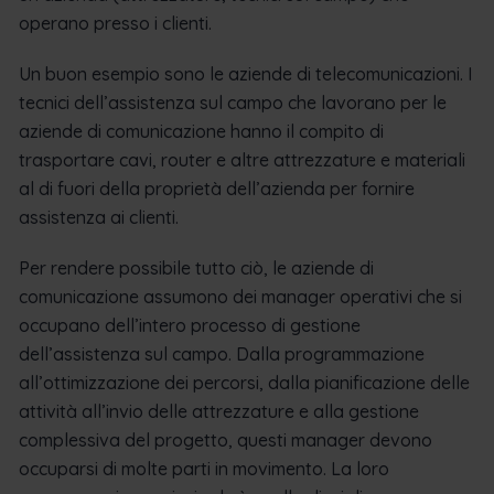
operano presso i clienti.
Un buon esempio sono le aziende di telecomunicazioni. I
tecnici dell’assistenza sul campo che lavorano per le
aziende di comunicazione hanno il compito di
trasportare cavi, router e altre attrezzature e materiali
al di fuori della proprietà dell’azienda per fornire
assistenza ai clienti.
Per rendere possibile tutto ciò, le aziende di
comunicazione assumono dei manager operativi che si
occupano dell’intero processo di gestione
dell’assistenza sul campo. Dalla programmazione
all’ottimizzazione dei percorsi, dalla pianificazione delle
attività all’invio delle attrezzature e alla gestione
complessiva del progetto, questi manager devono
occuparsi di molte parti in movimento. La loro