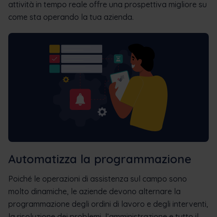
attività in tempo reale offre una prospettiva migliore su
come sta operando la tua azienda.
Automatizza la programmazione
Poiché le operazioni di assistenza sul campo sono
molto dinamiche, le aziende devono alternare la
programmazione degli ordini di lavoro e degli interventi,
la risoluzione dei problemi, l’amministrazione e tutto il