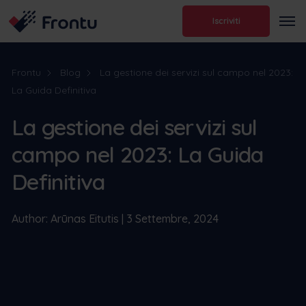
Iscriviti
Frontu
Blog
La gestione dei servizi sul campo nel 2023:
La Guida Definitiva
La gestione dei servizi sul
campo nel 2023: La Guida
Definitiva
Author: Arūnas Eitutis | 3 Settembre, 2024