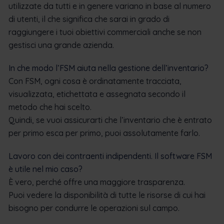
utilizzate da tutti e in genere variano in base al numero
di utenti, il che significa che sarai in grado di
raggiungere i tuoi obiettivi commerciali anche se non
gestisci una grande azienda.
In che modo l’FSM aiuta nella gestione dell’inventario?
Con FSM, ogni cosa è ordinatamente tracciata,
visualizzata, etichettata e assegnata secondo il
metodo che hai scelto.
Quindi, se vuoi assicurarti che l’inventario che è entrato
per primo esca per primo, puoi assolutamente farlo.
Lavoro con dei contraenti indipendenti. Il software FSM
è utile nel mio caso?
È vero, perché offre una maggiore trasparenza.
Puoi vedere la disponibilità di tutte le risorse di cui hai
bisogno per condurre le operazioni sul campo.