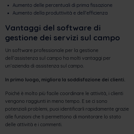
Aumento delle percentuali di prima fissazione
Aumento della produttività e dell’efficienza
Vantaggi del software di
gestione dei servizi sul campo
Un software professionale per la gestione
dell’assistenza sul campo ha molti vantaggi per
un’azienda di assistenza sul campo.
In primo luogo, migliora la soddisfazione dei clienti.
Poiché è molto più facile coordinare le attività, i clienti
vengono raggiunti in meno tempo. E se ci sono
potenziali problemi, puoi identificarli rapidamente grazie
alle funzioni che ti permettono di monitorare lo stato
delle attività e i commenti.