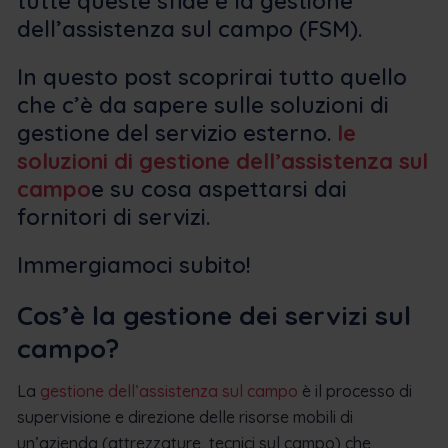
tutte queste sfide è la gestione
dell’assistenza sul campo (FSM).
In questo post scoprirai tutto quello
che c’è da sapere sulle soluzioni di
gestione del servizio esterno.
le
soluzioni di gestione dell’assistenza sul
campo
e su cosa aspettarsi dai
fornitori di servizi.
Immergiamoci subito!
Cos’è la gestione dei servizi sul
campo?
La
gestione dell’assistenza sul campo
è il processo di
supervisione e direzione delle risorse mobili di
un’azienda (attrezzature, tecnici sul campo) che