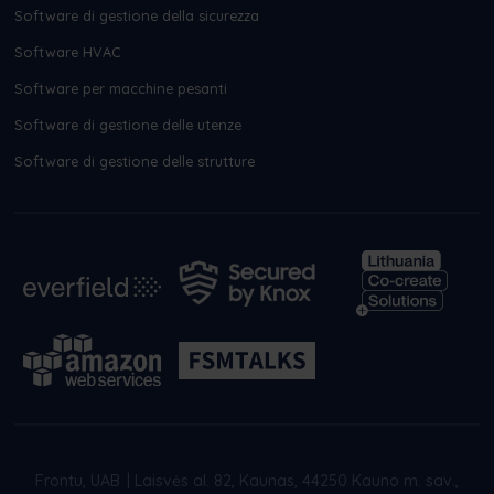
Software di gestione della sicurezza
Software HVAC
Software per macchine pesanti
Software di gestione delle utenze
Software di gestione delle strutture
Frontu, UAB
|
Laisvės al. 82, Kaunas, 44250 Kauno m. sav.,