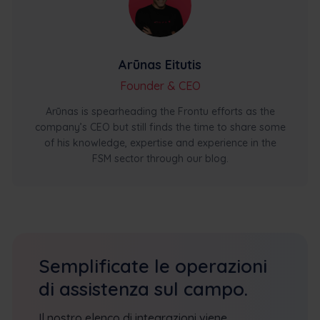
Arūnas Eitutis
Founder & CEO
Arūnas is spearheading the Frontu efforts as the
company’s CEO but still finds the time to share some
of his knowledge, expertise and experience in the
FSM sector through our blog.
Semplificate le operazioni
di assistenza sul campo.
Il nostro elenco di integrazioni viene