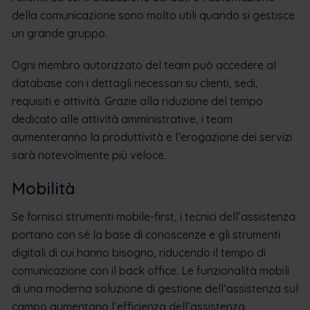
della comunicazione sono molto utili quando si gestisce
un grande gruppo.
Ogni membro autorizzato del team può accedere al
database con i dettagli necessari su clienti, sedi,
requisiti e attività. Grazie alla riduzione del tempo
dedicato alle attività amministrative, i team
aumenteranno la produttività e l’erogazione dei servizi
sarà notevolmente più veloce.
Mobilità
Se fornisci strumenti mobile-first, i tecnici dell’assistenza
portano con sé la base di conoscenze e gli strumenti
digitali di cui hanno bisogno, riducendo il tempo di
comunicazione con il back office. Le funzionalità mobili
di una moderna soluzione di gestione dell’assistenza sul
campo aumentano l’efficienza dell’assistenza.