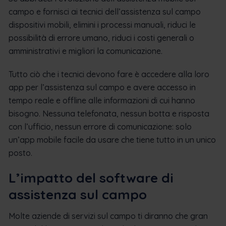
campo e fornisci ai tecnici dell’assistenza sul campo
dispositivi mobili, elimini i processi manuali, riduci le
possibilità di errore umano, riduci i costi generali o
amministrativi e migliori la comunicazione.
Tutto ciò che i tecnici devono fare è accedere alla loro
app per l’assistenza sul campo e avere accesso in
tempo reale e offline alle informazioni di cui hanno
bisogno. Nessuna telefonata, nessun botta e risposta
con l’ufficio, nessun errore di comunicazione: solo
un’app mobile facile da usare che tiene tutto in un unico
posto.
L’impatto del software di
assistenza sul campo
Molte aziende di servizi sul campo ti diranno che gran