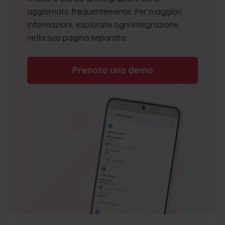
aggiornato frequentemente. Per maggiori
informazioni, esplorate ogni integrazione
nella sua pagina separata.
Prenota una demo