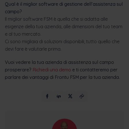
Qual è il miglior software di gestione dell’assistenza sul
campo?
Il miglior software FSM
è quella che si adatta alle
esigenze della tua azienda, alle dimensioni del tuo team
e al tuo mercato.
Ci sono migliaia di soluzioni disponibili, tutto quello che
devi fare è valutarle prima.
Vuoi vedere la tua azienda di assistenza sul campo
prosperare?
Richiedi una demo
e ti contatteremo per
parlare dei vantaggi di Frontu FSM per la tua azienda.