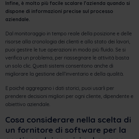
Infine, è molto più facile scalare l’azienda quando si
dispone di informazioni precise sul processo
aziendale.
Dal monitoraggio in tempo reale della posizione e delle
risorse alla cronologia dei clienti e allo stato dei lavori,
puoi gestire le tue operazioni in modo più fluido. Se si
verifica un problema, per riassegnare le attività basta
un solo clic. Questi sistemi consentono anche di
migliorare la gestione dell’inventario e della qualità.
E poiché aggregano i dati storici, puoi usarli per
prendere decisioni migliori per ogni cliente, dipendente e
obiettivo aziendale.
Cosa considerare nella scelta di
un fornitore di software per la