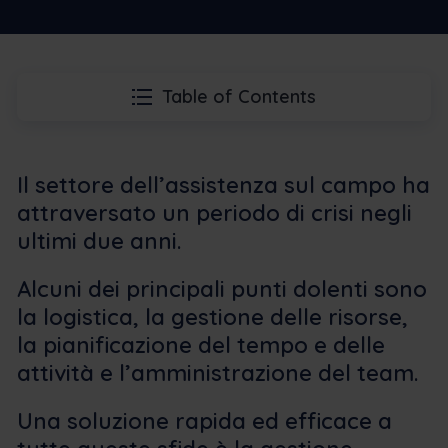
Table of Contents
Il settore dell’assistenza sul campo ha
attraversato un periodo di crisi negli
ultimi due anni.
Alcuni dei principali punti dolenti sono
la logistica, la gestione delle risorse,
la pianificazione del tempo e delle
attività e l’amministrazione del team.
Una soluzione rapida ed efficace a