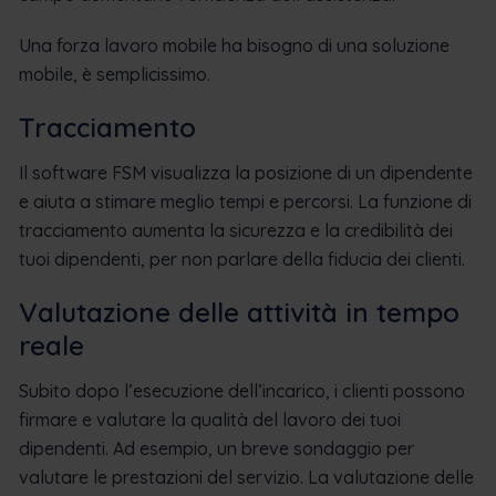
Una forza lavoro mobile ha bisogno di una soluzione
mobile, è semplicissimo.
Tracciamento
Il software FSM visualizza la posizione di un dipendente
e aiuta a stimare meglio tempi e percorsi. La funzione di
tracciamento aumenta la sicurezza e la credibilità dei
tuoi dipendenti, per non parlare della fiducia dei clienti.
Valutazione delle attività in tempo
reale
Subito dopo l’esecuzione dell’incarico, i clienti possono
firmare e valutare la qualità del lavoro dei tuoi
dipendenti. Ad esempio, un breve sondaggio per
valutare le prestazioni del servizio. La valutazione delle