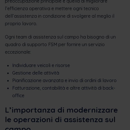
preoccupazione principale è quella di migliorare
l’efficienza operativa e mettere ogni tecnico
dell’assistenza in condizione di svolgere al meglio il
proprio lavoro.
Ogni team di assistenza sul campo ha bisogno di un
quadro di supporto FSM per fornire un servizio
eccezionale:
Individuare veicoli e risorse
Gestione delle attività
Pianificazione avanzata e invio di ordini di lavoro
Fatturazione, contabilità e altre attività di back-
office
L’importanza di modernizzare
le operazioni di assistenza sul
campo