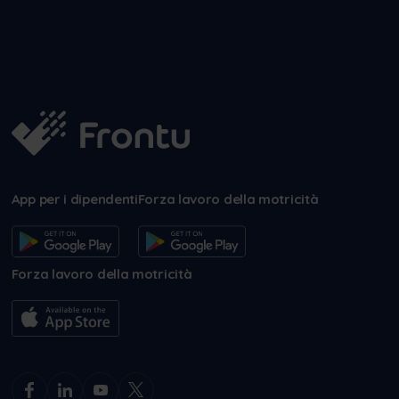
App per i dipendenti
Forza lavoro della motricità
Forza lavoro della motricità