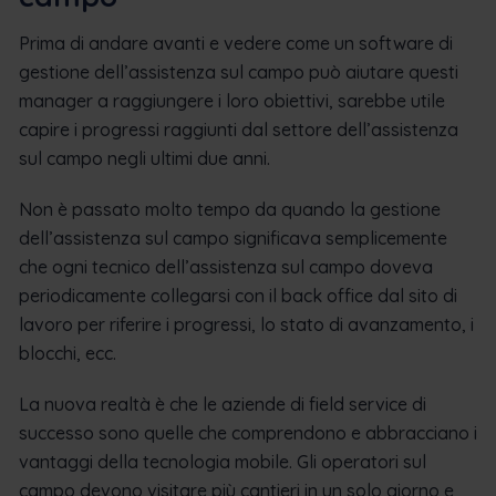
Prima di andare avanti e vedere come un software di
gestione dell’assistenza sul campo può aiutare questi
manager a raggiungere i loro obiettivi, sarebbe utile
capire i progressi raggiunti dal settore dell’assistenza
sul campo negli ultimi due anni.
Non è passato molto tempo da quando la gestione
dell’assistenza sul campo significava semplicemente
che ogni tecnico dell’assistenza sul campo doveva
periodicamente collegarsi con il back office dal sito di
lavoro per riferire i progressi, lo stato di avanzamento, i
blocchi, ecc.
La nuova realtà è che le aziende di field service di
successo sono quelle che comprendono e abbracciano i
vantaggi della tecnologia mobile. Gli operatori sul
campo devono visitare più cantieri in un solo giorno e