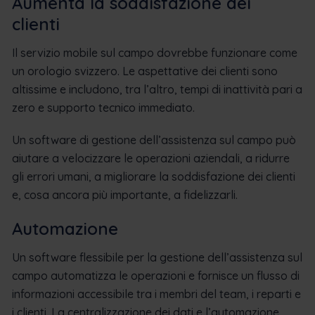
Aumenta la soddisfazione dei
clienti
Il servizio mobile sul campo dovrebbe funzionare come
un orologio svizzero. Le aspettative dei clienti sono
altissime e includono, tra l’altro, tempi di inattività pari a
zero e supporto tecnico immediato.
Un software di gestione dell’assistenza sul campo può
aiutare a velocizzare le operazioni aziendali, a ridurre
gli errori umani, a migliorare la soddisfazione dei clienti
e, cosa ancora più importante, a fidelizzarli.
Automazione
Un software flessibile per la gestione dell’assistenza sul
campo automatizza le operazioni e fornisce un flusso di
informazioni accessibile tra i membri del team, i reparti e
i clienti. La centralizzazione dei dati e l’automazione