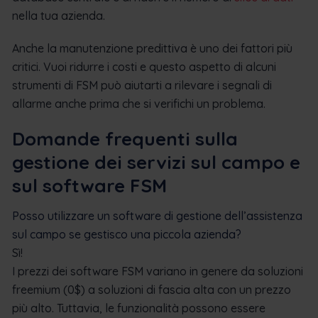
nella tua azienda.
Anche la manutenzione predittiva è uno dei fattori più
critici. Vuoi ridurre i costi e questo aspetto di alcuni
strumenti di FSM può aiutarti a rilevare i segnali di
allarme anche prima che si verifichi un problema.
Domande frequenti sulla
gestione dei servizi sul campo e
sul software FSM
Posso utilizzare un software di gestione dell’assistenza
sul campo se gestisco una piccola azienda?
Sì!
I prezzi dei software FSM variano in genere da soluzioni
freemium (0$) a soluzioni di fascia alta con un prezzo
più alto.
Tuttavia, le funzionalità possono essere