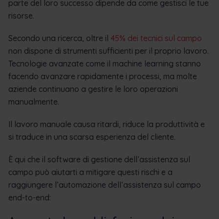
parte del loro successo dipende da come gestisci le tue
risorse.
Secondo una ricerca, oltre il
45% dei tecnici sul campo
non dispone di strumenti sufficienti per il proprio lavoro.
Tecnologie avanzate come il machine learning stanno
facendo avanzare rapidamente i processi, ma molte
aziende continuano a gestire le loro operazioni
manualmente.
Il lavoro manuale causa ritardi, riduce la produttività e
si traduce in una scarsa esperienza del cliente.
È qui che il software di gestione dell’assistenza sul
campo può aiutarti a mitigare questi rischi e a
raggiungere l’automazione dell’assistenza sul campo
end-to-end: