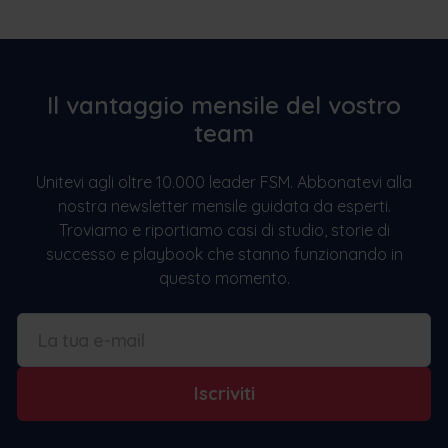
Il vantaggio mensile del vostro
team
Unitevi agli oltre 10.000 leader FSM. Abbonatevi alla
nostra newsletter mensile guidata da esperti.
Troviamo e riportiamo casi di studio, storie di
successo e playbook che stanno funzionando in
questo momento.
Iscriviti