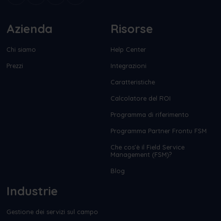
Azienda
Risorse
Chi siamo
Help Center
Prezzi
Integrazioni
Caratteristiche
Calcolatore del ROI
Programma di riferimento
Programma Partner Frontu FSM
Che cos’è il Field Service
Management (FSM)?
Blog
Industrie
Gestione dei servizi sul campo