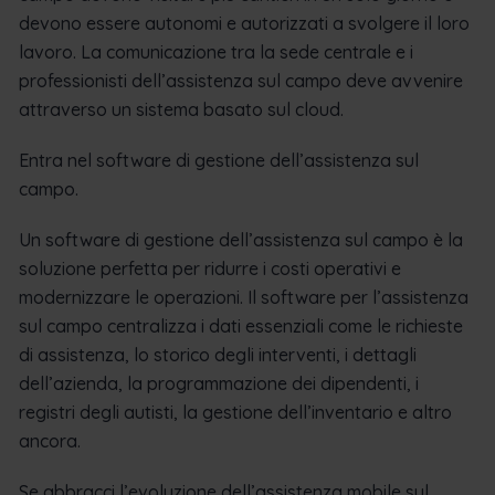
devono essere autonomi e autorizzati a svolgere il loro
lavoro. La comunicazione tra la sede centrale e i
professionisti dell’assistenza sul campo deve avvenire
attraverso un sistema basato sul cloud.
Entra nel software di gestione dell’assistenza sul
campo.
Un software di gestione dell’assistenza sul campo è la
soluzione perfetta per ridurre i costi operativi e
modernizzare le operazioni. Il software per l’assistenza
sul campo centralizza i dati essenziali come le richieste
di assistenza, lo storico degli interventi, i dettagli
dell’azienda, la programmazione dei dipendenti, i
registri degli autisti, la gestione dell’inventario e altro
ancora.
Se abbracci l’evoluzione dell’assistenza mobile sul