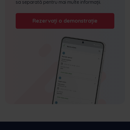
sa separată pentru mai multe informații.
Rezervați o demonstrație