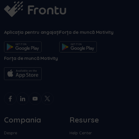
Aplicația pentru angajați
Forța de muncă Motivity
Forța de muncă Motivity
Compania
Resurse
Despre
Help Center