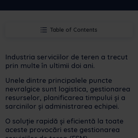
Table of Contents
Industria serviciilor de teren a trecut
prin multe în ultimii doi ani.
Unele dintre principalele puncte
nevralgice sunt logistica, gestionarea
resurselor, planificarea timpului și a
sarcinilor și administrarea echipei.
O soluție rapidă și eficientă la toate
aceste provocări este gestionarea