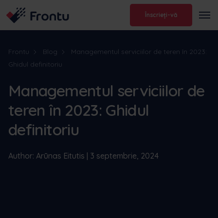
Înscrieți-vă
Frontu
Blog
Managementul serviciilor de teren în 2023:
Ghidul definitoriu
Managementul serviciilor de
teren în 2023: Ghidul
definitoriu
Author: Arūnas Eitutis | 3 septembrie, 2024