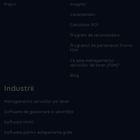
Prețuri
Integrări
Caracteristici
Calculator ROI
Program de recomandare
Programul de parteneriat Frontu
FSM
Ce este managementul
serviciilor de teren (FSM)?
Blog
Industrii
Managementul serviciilor pe teren
Software de gestionare a securității
Software HVAC
Software pentru echipamente grele