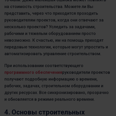
на стоимость строительства. Можете ли Вы
представить, через что приходится проходить
руководителям проектов, когда они отвечают за
несколько проектов? Уследить за задачами,
рабочими и тяжелым оборудованием просто
невозможно. К счастью, им на помощь приходят
передовые технологии, которые могут упростить и
автоматизировать управление строительством.
При использовании соответствующего
программного обеспечения
руководители проектов
получают подробную информацию о времени,
рабочих, задачах, строительном оборудовании и
других ресурсах. Все синхронизировано, прозрачно
и обновляется в режиме реального времени.
4. Основы строительных