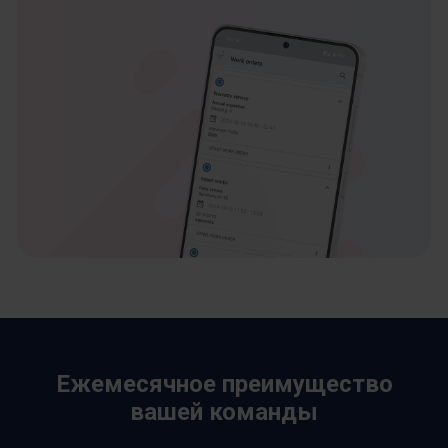
Ежемесячное преимущество
вашей команды