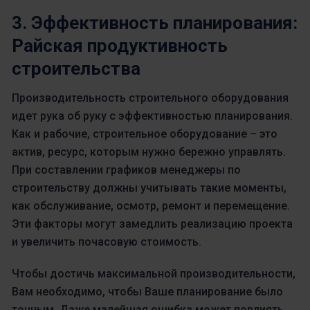
3. Эффективность планирования:
Райская продуктивность
строительства
Производительность строительного оборудования
идет рука об руку с эффективностью планирования.
Как и рабочие, строительное оборудование – это
актив, ресурс, которым нужно бережно управлять.
При составлении графиков менеджеры по
строительству должны учитывать такие моменты,
как обслуживание, осмотр, ремонт и перемещение.
Эти факторы могут замедлить реализацию проекта
и увеличить почасовую стоимость.
Чтобы достичь максимальной производительности,
Вам необходимо, чтобы Ваше планирование было
точным. Даже малейшая ошибка может повлиять