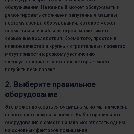
обслуживания. Не каждый может обслуживать и
ремонтировать сложные и запутанные машины,
поэтому аренда оборудования, которое может
сломаться или выйти из строя, может иметь
серьезные последствия. Кроме того, простои и
низкое качество в крупных строительных проектах
могут привести к резкому увеличению
эксплуатационных расходов, которые могут
погубить весь проект.
2. Выберите правильное
оборудование
Это может показаться очевидным, но мы намерены
не оставлять камня на камне. Выбор правильного
оборудования с самого начала может стать одним
из основных факторов повышения