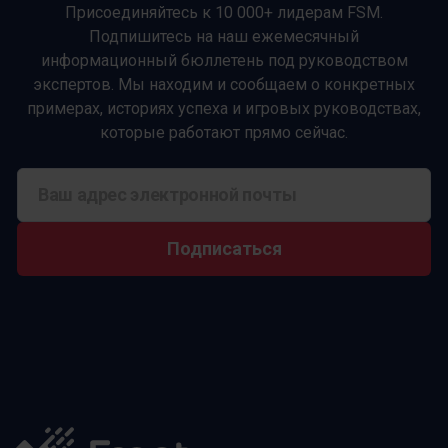
Присоединяйтесь к 10 000+ лидерам FSM.
Подпишитесь на наш ежемесячный
информационный бюллетень под руководством
экспертов. Мы находим и сообщаем о конкретных
примерах, историях успеха и игровых руководствах,
которые работают прямо сейчас.
Подписаться