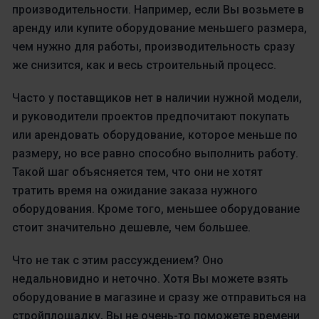
производительности. Например, если Вы возьмете в
аренду или купите оборудование меньшего размера,
чем нужно для работы, производительность сразу
же снизится, как и весь строительный процесс.
Часто у поставщиков нет в наличии нужной модели,
и руководители проектов предпочитают покупать
или арендовать оборудование, которое меньше по
размеру, но все равно способно выполнить работу.
Такой шаг объясняется тем, что они не хотят
тратить время на ожидание заказа нужного
оборудования. Кроме того, меньшее оборудование
стоит значительно дешевле, чем большее.
Что не так с этим рассуждением? Оно
недальновидно и неточно. Хотя Вы можете взять
оборудование в магазине и сразу же отправиться на
стройплощадку, Вы не очень-то поможете времени