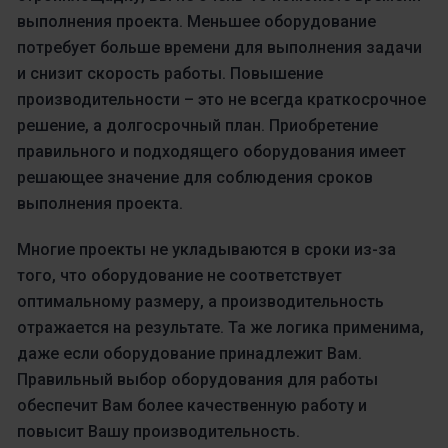
выполнения проекта. Меньшее оборудование
потребует больше времени для выполнения задачи
и снизит скорость работы. Повышение
производительности – это не всегда краткосрочное
решение, а долгосрочный план. Приобретение
правильного и подходящего оборудования имеет
решающее значение для соблюдения сроков
выполнения проекта.
Многие проекты не укладываются в сроки из-за
того, что оборудование не соответствует
оптимальному размеру, а производительность
отражается на результате. Та же логика применима,
даже если оборудование принадлежит Вам.
Правильный выбор оборудования для работы
обеспечит Вам более качественную работу и
повысит Вашу производительность.