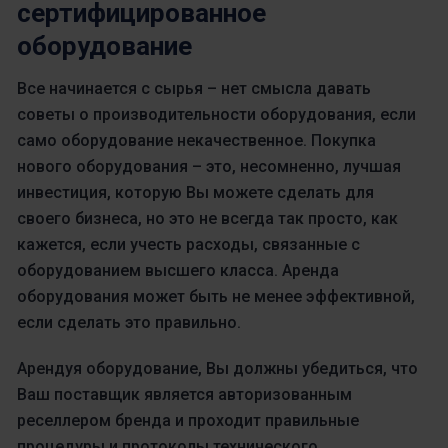
сертифицированное
оборудование
Все начинается с сырья – нет смысла давать
советы о производительности оборудования, если
само оборудование некачественное. Покупка
нового оборудования – это, несомненно, лучшая
инвестиция, которую Вы можете сделать для
своего бизнеса, но это не всегда так просто, как
кажется, если учесть расходы, связанные с
оборудованием высшего класса. Аренда
оборудования может быть не менее эффективной,
если сделать это правильно.
Арендуя оборудование, Вы должны убедиться, что
Ваш поставщик является авторизованным
реселлером бренда и проходит правильные
процедуры и протоколы технического