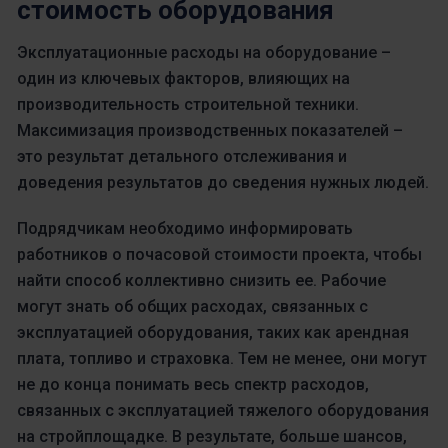
стоимость оборудования
Эксплуатационные расходы на оборудование –
один из ключевых факторов, влияющих на
производительность строительной техники.
Максимизация производственных показателей –
это результат детального отслеживания и
доведения результатов до сведения нужных людей.
Подрядчикам необходимо информировать
работников о почасовой стоимости проекта, чтобы
найти способ коллективно снизить ее. Рабочие
могут знать об общих расходах, связанных с
эксплуатацией оборудования, таких как арендная
плата, топливо и страховка. Тем не менее, они могут
не до конца понимать весь спектр расходов,
связанных с эксплуатацией тяжелого оборудования
на стройплощадке. В результате, больше шансов,