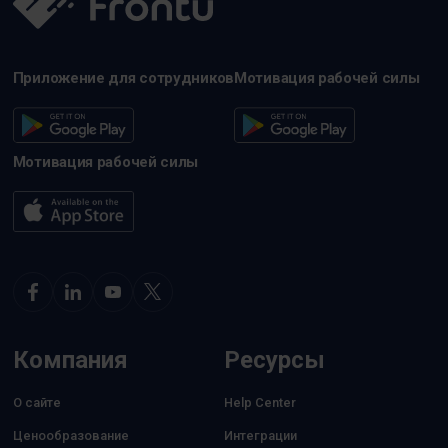
Приложение для сотрудников
Мотивация рабочей силы
Мотивация рабочей силы
Компания
Ресурсы
О сайте
Help Center
Ценообразование
Интеграции