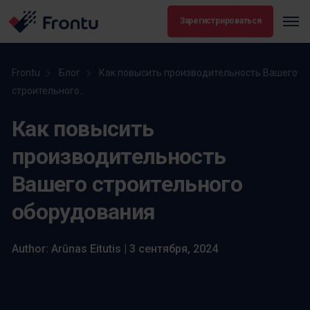
Зарегистрироваться
Frontu
Блог
Как повысить производительность Вашего
строительного...
Как повысить
производительность
Вашего строительного
оборудования
Author: Arūnas Eitutis | 3 сентября, 2024