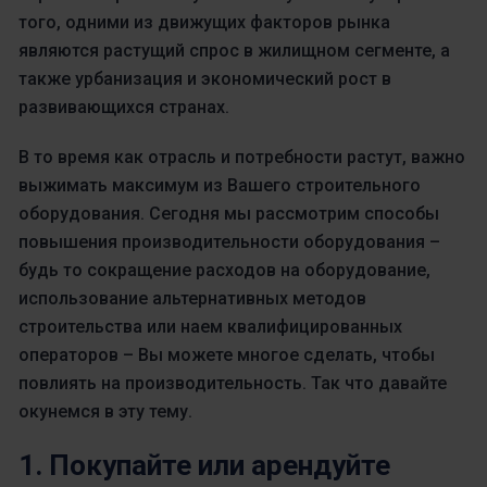
того, одними из движущих факторов рынка
являются растущий спрос в жилищном сегменте, а
также урбанизация и экономический рост в
развивающихся странах.
В то время как отрасль и потребности растут, важно
выжимать максимум из Вашего строительного
оборудования. Сегодня мы рассмотрим способы
повышения производительности оборудования –
будь то сокращение расходов на оборудование,
использование альтернативных методов
строительства или наем квалифицированных
операторов – Вы можете многое сделать, чтобы
повлиять на производительность. Так что давайте
окунемся в эту тему.
1. Покупайте или арендуйте