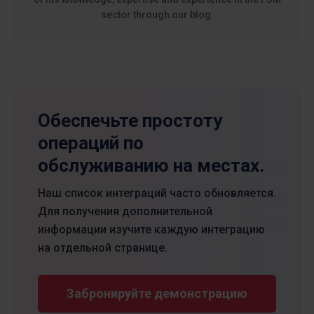
sector through our blog.
Обеспечьте простоту
операций по
обслуживанию на местах.
Наш список интеграций часто обновляется.
Для получения дополнительной
информации изучите каждую интеграцию
на отдельной странице.
Забронируйте демонстрацию