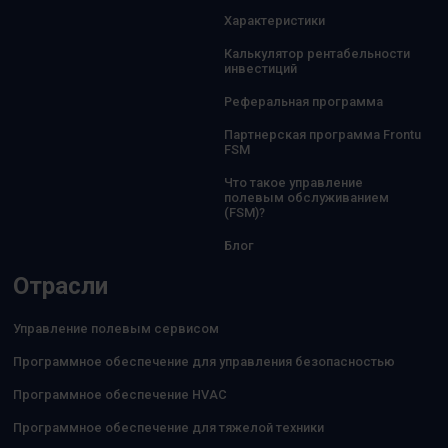
Характеристики
Калькулятор рентабельности
инвестиций
Реферальная программа
Партнерская программа Frontu
FSM
Что такое управление
полевым обслуживанием
(FSM)?
Блог
Отрасли
Управление полевым сервисом
Программное обеспечение для управления безопасностью
Программное обеспечение HVAC
Программное обеспечение для тяжелой техники