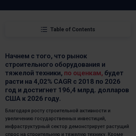
Table of Contents
Начнем с того, что рынок
строительного оборудования и
тяжелой техники,
по оценкам,
будет
расти на 4,02% CAGR с 2018 по 2026
год и достигнет 196,4 млрд. долларов
США к 2026 году.
Благодаря росту строительной активности и
увеличению государственных инвестиций,
инфраструктурный сектор демонстрирует растущий
спрос на строительную и тяжелую технику. Кроме